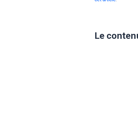
Le contenu