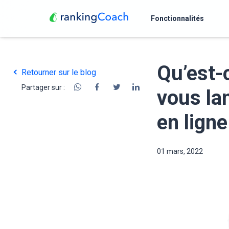
Fonctionnalités
Qu’est-
Retourner sur le blog
Partager sur :
vous la
en ligne
01 mars, 2022