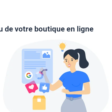
 de votre boutique en ligne