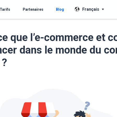
Français
Tarifs
Partenaires
Blog
ce que l’e-commerce et 
ncer dans le monde du 
 ?