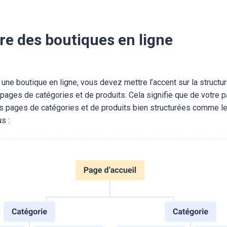
re des boutiques en ligne
ne boutique en ligne, vous devez mettre l’accent sur la structure
pages de catégories et de produits. Cela signifie que de votre p
s pages de catégories et de produits bien structurées comme le
ous
: