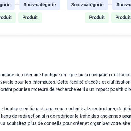
avantage de créer une boutique en ligne où la navigation est facile
iviale pour les internautes. Cette facilité d’accès et d’utilisation
ortant pour les moteurs de recherche et il a un impact positif dir
e boutique en ligne et que vous souhaitez la restructurer, n’oubl
liens de redirection afin de rediriger le trafic des anciennes pag
us souhaitez plus de conseils pour créer et organiser votre si