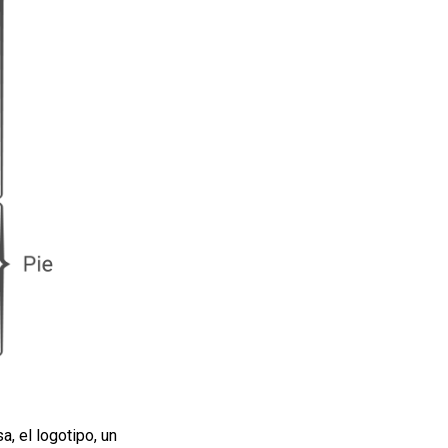
a, el logotipo, un