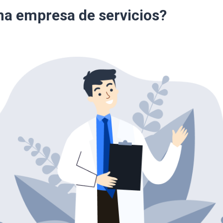
na empresa de servicios?