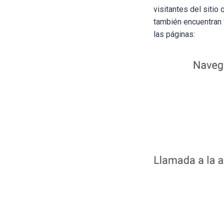
visitantes del sitio
también encuentran 
las páginas: