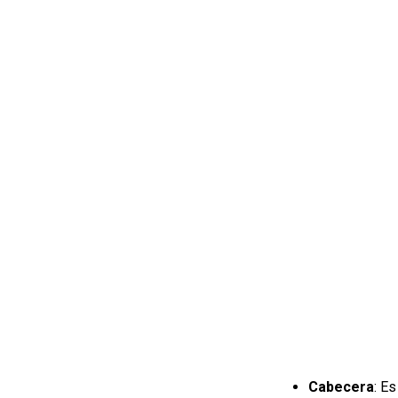
Cabecera
: Es