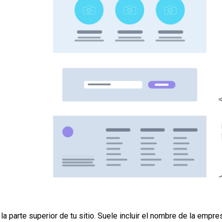
 la parte superior de tu sitio. Suele incluir el nombre de la empres