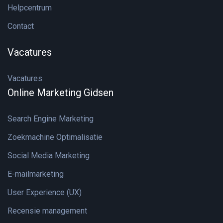
Helpcentrum
Contact
Vacatures
Vacatures
Online Marketing Gidsen
Search Engine Marketing
Zoekmachine Optimalisatie
Social Media Marketing
E-mailmarketing
User Experience (UX)
Recensie management