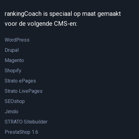
rankingCoach is speciaal op maat gemaakt
voor de volgende CMS-en:
WordPress
Drupal
Magento
Shopify
Strato ePages
Strato LivePages
SEOshop
Jimdo
STRATO Sitebuilder
PrestaShop 1.6