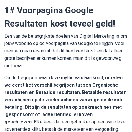
1# Voorpagina Google
Resultaten kost teveel geld!
Een van de belangrijkste doelen van Digital Marketing is om
jouw website op de voorpagina van Google te krijgen. Veel
mensen gaan ervan uit dat dit heel veel kost en dat alleen
grote bedrijven er kunnen komen, maar dit is gewoonweg
niet waar.
Om te begrijpen waar deze mythe vandaan komt,
moeten
we eerst het verschil begrijpen tussen Organische
resultaten en Betaalde resultaten. Betaalde resultaten
verschijnen op de zoekmachines vanwege de directe
betaling. Dit zijn de resultaten op zoekmachines met
'gesponsord' of 'advertenties' erboven
geschreven.
Elke keer dat een gebruiker op een van deze
advertenties klikt, betaalt de marketeer een vergoeding.