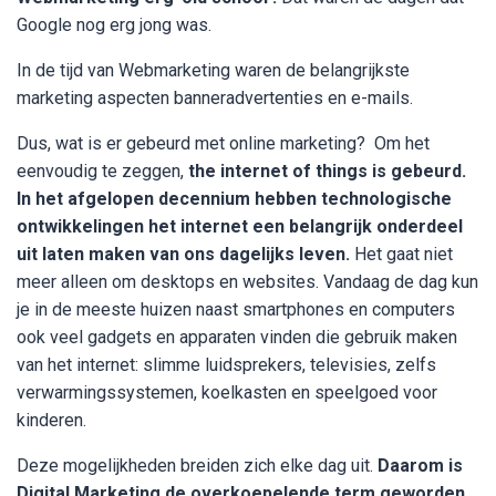
Google nog erg jong was.
In de tijd van Webmarketing waren de belangrijkste
marketing aspecten banneradvertenties en e-mails.
Dus, wat is er gebeurd met online marketing? Om het
eenvoudig te zeggen,
the internet of things is gebeurd.
In het afgelopen decennium hebben technologische
ontwikkelingen het internet een belangrijk onderdeel
uit laten maken van ons dagelijks leven.
Het gaat niet
meer alleen om desktops en websites. Vandaag de dag kun
je in de meeste huizen naast smartphones en computers
ook veel gadgets en apparaten vinden die gebruik maken
van het internet: slimme luidsprekers, televisies, zelfs
verwarmingssystemen, koelkasten en speelgoed voor
kinderen.
Deze mogelijkheden breiden zich elke dag uit.
Daarom is
Digital Marketing de overkoepelende term geworden