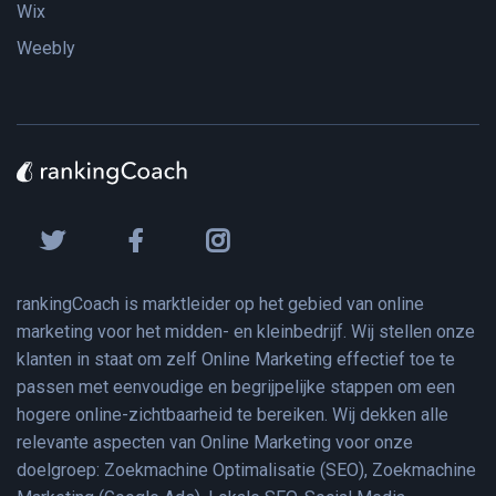
Wix
Weebly
rankingCoach is marktleider op het gebied van online
marketing voor het midden- en kleinbedrijf. Wij stellen onze
klanten in staat om zelf Online Marketing effectief toe te
passen met eenvoudige en begrijpelijke stappen om een
hogere online-zichtbaarheid te bereiken. Wij dekken alle
relevante aspecten van Online Marketing voor onze
doelgroep: Zoekmachine Optimalisatie (SEO), Zoekmachine