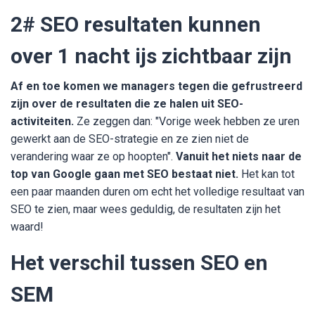
2# SEO resultaten kunnen
over 1 nacht ijs zichtbaar zijn
Af en toe komen we managers tegen die gefrustreerd
zijn over de resultaten die ze halen uit SEO-
activiteiten.
Ze zeggen dan: "Vorige week hebben ze uren
gewerkt aan de SEO-strategie en ze zien niet de
verandering waar ze op hoopten".
Vanuit het niets naar de
top van Google gaan met SEO bestaat niet.
Het kan tot
een paar maanden duren om echt het volledige resultaat van
SEO te zien, maar wees geduldig, de resultaten zijn het
waard!
Het verschil tussen SEO en
SEM