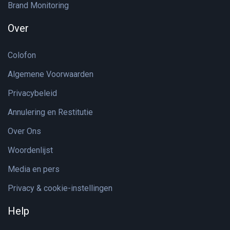
Brand Monitoring
Over
Colofon
Algemene Voorwaarden
Privacybeleid
Annulering en Restitutie
Over Ons
Woordenlijst
Media en pers
Privacy & cookie-instellingen
Help