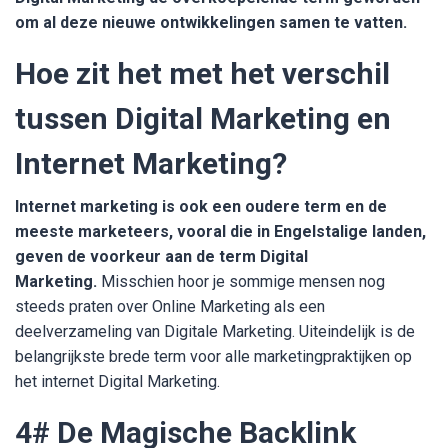
om al deze nieuwe ontwikkelingen samen te vatten.
Hoe zit het met het verschil
tussen Digital Marketing en
Internet Marketing?
Internet marketing is ook een oudere term en de
meeste marketeers, vooral die in Engelstalige landen,
geven de voorkeur aan de term Digital
Marketing.
Misschien hoor je sommige mensen nog
steeds praten over Online Marketing als een
deelverzameling van Digitale Marketing. Uiteindelijk is de
belangrijkste brede term voor alle marketingpraktijken op
het internet Digital Marketing.
4# De Magische Backlink