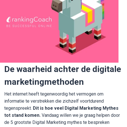
De waarheid achter de digitale
marketingmethoden
Het internet heeft tegenwoordig het vermogen om
informatie te verstrekken die zichzelf voortdurend
tegenspreekt.
Dit is hoe veel Digital Marketing Mythes
tot stand komen.
Vandaag willen we je graag helpen door
de 5 grootste Digital Marketing mythes te bespreken