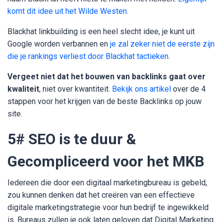
komt dit idee uit het Wilde Westen.
Blackhat linkbuilding is een heel slecht idee, je kunt uit
Google worden verbannen en
je zal zeker niet de eerste zijn
die je rankings verliest door Blackhat tactieken
.
Vergeet niet dat het bouwen van backlinks gaat over
kwaliteit
, niet over kwantiteit.
Bekijk ons artikel
over de 4
stappen voor het krijgen van de beste Backlinks op jouw
site.
5# SEO is te duur &
Gecompliceerd voor het MKB
Iedereen die door een digitaal marketingbureau is gebeld,
zou kunnen denken dat het creëren van een effectieve
digitale marketingstrategie voor hun bedrijf te ingewikkeld
is. Bureaus zullen je ook laten geloven dat Digital Marketing