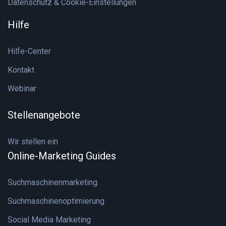
Datenschutz & Cookie-Einstellungen
Hilfe
Hilfe-Center
Kontakt
Webinar
Stellenangebote
Wir stellen ein
Online-Marketing Guides
Suchmaschinenmarketing
Suchmaschinenoptimierung
Social Media Marketing