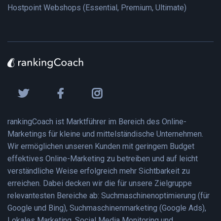
Hostpoint Webshops (Essential, Premium, Ultimate)
rankingCoach ist Marktführer im Bereich des Online-
Marketings für kleine und mittelständische Unternehmen.
Wir ermöglichen unseren Kunden mit geringem Budget
effektives Online-Marketing zu betreiben und auf leicht
verständliche Weise erfolgreich mehr Sichtbarkeit zu
erreichen. Dabei decken wir die für unsere Zielgruppe
relevantesten Bereiche ab: Suchmaschinenoptimierung (für
Google und Bing), Suchmaschinenmarketing (Google Ads),
Lokales Marketing, Social Media Monitoring und