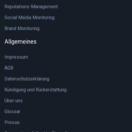
Reputations-Management
Social Media Monitoring
Brand Monitoring
Allgemeines
Impressum
AGB
Datenschutzerklärung
Kündigung und Rückerstattung
Über uns
Glossar
Presse