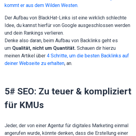
kommt er aus dem Wilden Westen.
Der Aufbau von BlackHat-Links ist eine wirklich schlechte
Idee, du kannst hierfür von Google ausgeschlossen werden
und dein Rankings verlieren.
Denke also daran, beim Aufbau von Backlinks geht es
um
Qualität, nicht um Quantität.
Schauen dir hierzu
meinen Artikel über
4 Schritte, um die besten Backlinks auf
deiner Webseite zu erhalten
, an.
5# SEO: Zu teuer & kompliziert
für KMUs
Jeder, der von einer Agentur für digitales Marketing einmal
angerufen wurde, könnte denken, dass die Erstellung einer