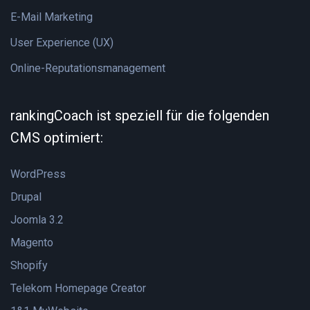
E-Mail Marketing
User Experience (UX)
Online-Reputationsmanagement
rankingCoach ist speziell für die folgenden
CMS optimiert:
WordPress
Drupal
Joomla 3.2
Magento
Shopify
Telekom Homepage Creator