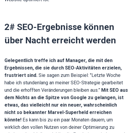
2# SEO-Ergebnisse können
über Nacht erreicht werden
Gelegentlich treffe ich auf Manager, die mit den
Ergebnissen, die sie durch SEO-Aktivitäten erzielen,
frustriert sind.
Sie sagen zum Beispiel: "Letzte Woche
habe ich stundenlang an meiner SEO-Strategie gearbeitet
und die erhofften Veränderungen bleiben aus.”
Mit SEO aus
dem Nichts an die Spitze von Google zu gelangen, ist
etwas, das vielleicht nur ein neuer, wahrscheinlich
nicht so bekannter Marvel-Superheld erreichen
könnte!
Es kann bis zu ein paar Monaten dauern, um
wirklich den vollen Nutzen von deiner Optimierung zu