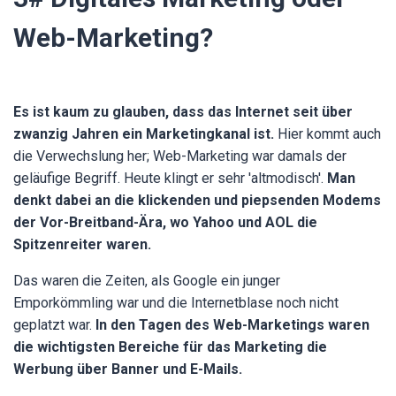
Web-Marketing?
Es ist kaum zu glauben, dass das Internet seit über
zwanzig Jahren ein Marketingkanal ist.
Hier kommt auch
die Verwechslung her; Web-Marketing war damals der
geläufige Begriff. Heute klingt er sehr 'altmodisch'.
Man
denkt dabei an die klickenden und piepsenden Modems
der Vor-Breitband-Ära, wo Yahoo und AOL die
Spitzenreiter waren.
Das waren die Zeiten, als Google ein junger
Emporkömmling war und die Internetblase noch nicht
geplatzt war.
In den Tagen des Web-Marketings waren
die wichtigsten Bereiche für das Marketing die
Werbung über Banner und E-Mails.