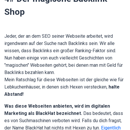
Shop
Jeder, der an dem SEO seiner Webseite arbeitet, wird
irgendwann auf der Suche nach Backlinks sein. Wir alle
wissen, dass Backlinks ein großer Ranking-Faktor sind.
Nun haben einige von euch vielleicht Geschichten von
"magischen" Webseiten gehört, bei denen man mit Geld für
Backlinks bezahlen kann.
Mein Ratschlag für diese Webseiten ist der gleiche wie für
Lebkuchenhäuser, in denen sich Hexen verstecken,
halte
Abstand!
Was diese Webseiten anbieten, wird im digitalen
Marketing als BlackHat bezeichnet.
Das bedeutet, dass
es von Suchmaschinen verboten wird. Falls du dich fragst,
der Name BlackHat hat nichts mit Hexen zu tun.
Eigentlich