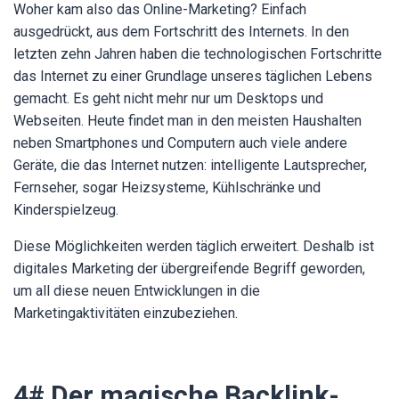
Woher kam also das Online-Marketing? Einfach
ausgedrückt, aus dem Fortschritt des Internets. In den
letzten zehn Jahren haben die technologischen Fortschritte
das Internet zu einer Grundlage unseres täglichen Lebens
gemacht. Es geht nicht mehr nur um Desktops und
Webseiten. Heute findet man in den meisten Haushalten
neben Smartphones und Computern auch viele andere
Geräte, die das Internet nutzen: intelligente Lautsprecher,
Fernseher, sogar Heizsysteme, Kühlschränke und
Kinderspielzeug.
Diese Möglichkeiten werden täglich erweitert. Deshalb ist
digitales Marketing der übergreifende Begriff geworden,
um all diese neuen Entwicklungen in die
Marketingaktivitäten einzubeziehen.
4# Der magische Backlink-