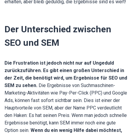
erhalten, aber bleib geduldig, die Ergebnisse sind es wert!
Der Unterschied zwischen
SEO und SEM
Die Frustration ist jedoch nicht nur auf Ungeduld
zurückzuführen. Es gibt einen großen Unterschied in
der Zeit, die benötigt wird, um Ergebnisse für SEO und
SEM zu sehen.
Die Ergebnisse von Suchmaschinen-
Marketing-Aktivitäten wie Pay-Per-Click (PPC) und Google
Ads, können fast sofort sichtbar sein. Dies ist einer der
Hauptvorteile von SEM, aber der Name PPC verdeutlicht
den Haken: Es hat seinen Preis. Wenn man jedoch schnelle
Ergebnisse benötigt, kann SEM immer noch eine gute
Option sein.
Wenn du ein wenig Hilfe dabei möchtest,