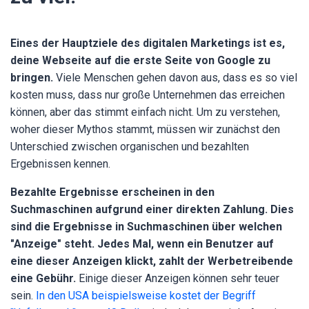
Eines der Hauptziele des digitalen Marketings ist es,
deine Webseite auf die erste Seite von Google zu
bringen.
Viele Menschen gehen davon aus, dass es so viel
kosten muss, dass nur große Unternehmen das erreichen
können, aber das stimmt einfach nicht. Um zu verstehen,
woher dieser Mythos stammt, müssen wir zunächst den
Unterschied zwischen organischen und bezahlten
Ergebnissen kennen.
Bezahlte Ergebnisse erscheinen in den
Suchmaschinen aufgrund einer direkten Zahlung. Dies
sind die Ergebnisse in Suchmaschinen über welchen
"Anzeige" steht. Jedes Mal, wenn ein Benutzer auf
eine dieser Anzeigen klickt, zahlt der Werbetreibende
eine Gebühr.
Einige dieser Anzeigen können sehr teuer
sein.
In den USA beispielsweise kostet der Begriff