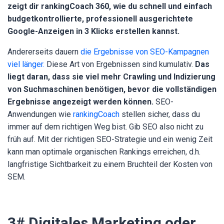
zeigt dir rankingCoach 360, wie du schnell und einfach
budgetkontrollierte, professionell ausgerichtete
Google-Anzeigen in 3 Klicks erstellen kannst.
Andererseits dauern
die Ergebnisse von SEO-Kampagnen
viel länger.
Diese Art von Ergebnissen sind kumulativ.
Das
liegt daran, dass sie viel mehr Crawling und Indizierung
von Suchmaschinen benötigen, bevor die vollständigen
Ergebnisse angezeigt werden können.
SEO-
Anwendungen wie
rankingCoach
stellen sicher, dass du
immer auf dem richtigen Weg bist. Gib SEO also nicht zu
früh auf. Mit der richtigen SEO-Strategie und ein wenig Zeit
kann man optimale organischen Rankings erreichen, d.h.
langfristige Sichtbarkeit zu einem Bruchteil der Kosten von
SEM.
3# Digitales Marketing oder