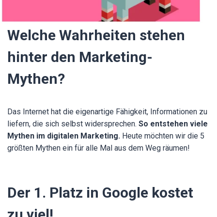
Welche Wahrheiten stehen
hinter den Marketing-
Mythen?
Das Internet hat die eigenartige Fähigkeit, Informationen zu
liefern, die sich selbst widersprechen.
So entstehen viele
Mythen im digitalen Marketing.
Heute möchten wir die 5
größten Mythen ein für alle Mal aus dem Weg räumen!
Der 1. Platz in Google kostet
zu viel!