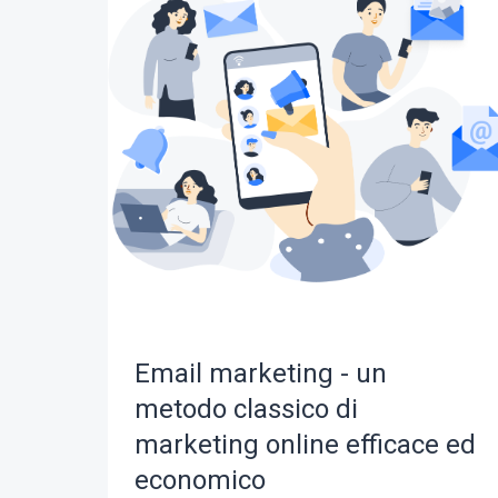
Email marketing - un
metodo classico di
marketing online efficace ed
economico