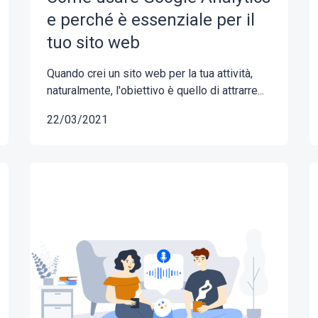
e perché è essenziale per il
tuo sito web
Quando crei un sito web per la tua attività,
naturalmente, l'obiettivo è quello di attrarre...
22/03/2021