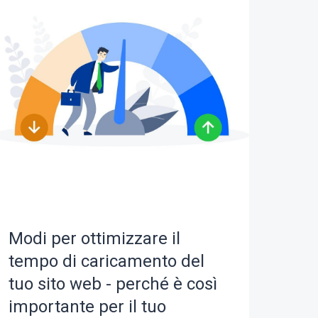
Modi per ottimizzare il
tempo di caricamento del
tuo sito web - perché è così
importante per il tuo