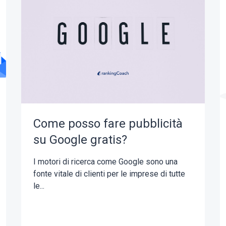
Come posso fare pubblicità
su Google gratis?
I motori di ricerca come Google sono una
fonte vitale di clienti per le imprese di tutte
le...