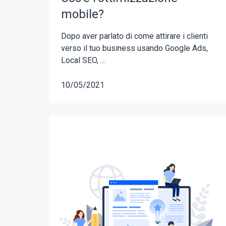
mobile?
Dopo aver parlato di come attirare i clienti
verso il tuo business usando Google Ads,
Local SEO, ...
10/05/2021