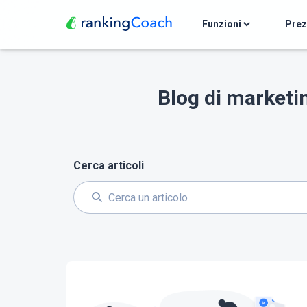
Funzioni
Pre
Blog di marketin
Cerca articoli