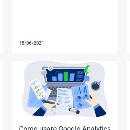
18/06/2021
Come usare Google Analytics