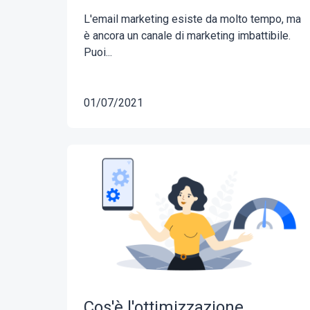
L'email marketing esiste da molto tempo, ma
è ancora un canale di marketing imbattibile.
Puoi...
01/07/2021
Cos'è l'ottimizzazione