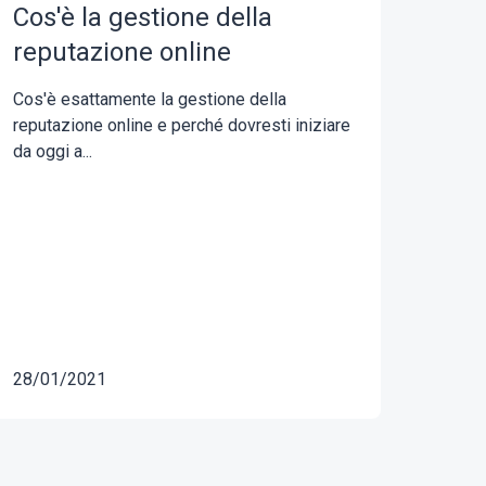
Cos'è la gestione della
reputazione online
Cos'è esattamente la gestione della
reputazione online e perché dovresti iniziare
da oggi a...
28/01/2021