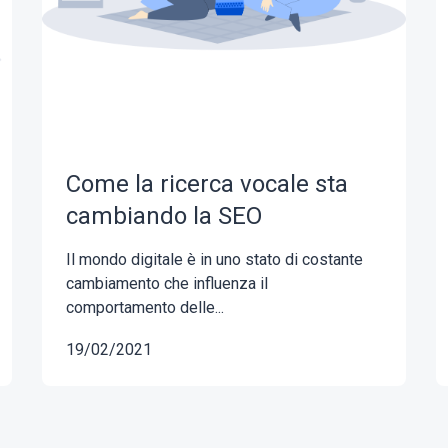
Come la ricerca vocale sta
cambiando la SEO
Il mondo digitale è in uno stato di costante
cambiamento che influenza il
comportamento delle...
19/02/2021