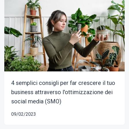
4 semplici consigli per far crescere il tuo
business attraverso l'ottimizzazione dei
social media (SMO)
09/02/2023