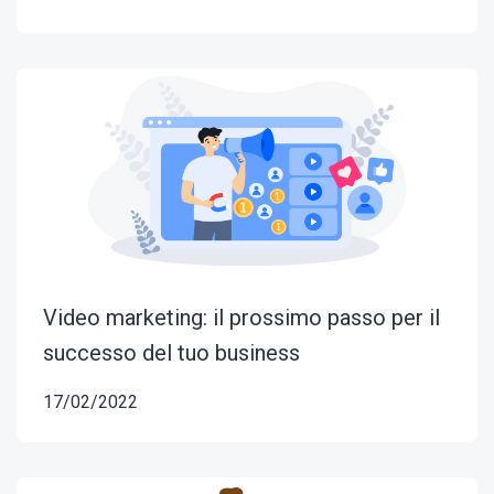
Video marketing: il prossimo passo per il
successo del tuo business
17/02/2022