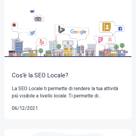
Cos'è la SEO Locale?
La SEO Locale ti permette di rendere la tua attività
più visibile a livello locale. Ti permette di...
06/12/2021