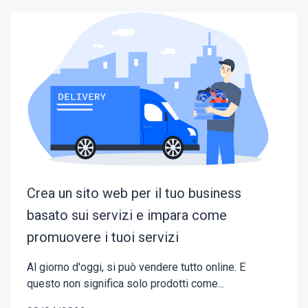
Crea un sito web per il tuo business
basato sui servizi e impara come
promuovere i tuoi servizi
Al giorno d'oggi, si può vendere tutto online. E
questo non significa solo prodotti come...