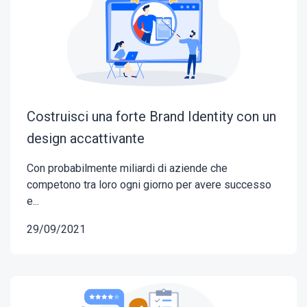
Costruisci una forte Brand Identity con un
design accattivante
Con probabilmente miliardi di aziende che
competono tra loro ogni giorno per avere successo
e...
29/09/2021