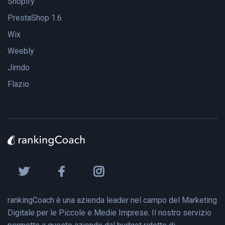
Shopify
PrestaShop 1.6
Wix
Weebly
Jimdo
Flazio
rankingCoach è una azienda leader nel campo del Marketing
Digitale per le Piccole e Medie Imprese. Il nostro servizio