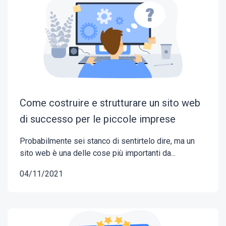
Come costruire e strutturare un sito web
di successo per le piccole imprese
Probabilmente sei stanco di sentirtelo dire, ma un
sito web è una delle cose più importanti da...
04/11/2021