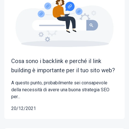
Cosa sono i backlink e perché il link
building è importante per il tuo sito web?
A questo punto, probabilmente sei consapevole
della necessità di avere una buona strategia SEO
per...
20/12/2021