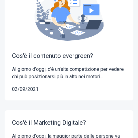
Cos'è il contenuto evergreen?
Al giorno d'oggi, c'è un'alta competizione per vedere
chi può posizionarsi più in alto nei motori...
02/09/2021
Cos'è il Marketing Digitale?
Al giorno d'oggi, la maggior parte delle persone va