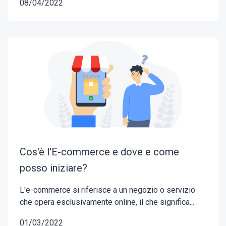
08/04/2022
Cos'è l'E-commerce e dove e come
posso iniziare?
L'e-commerce si riferisce a un negozio o servizio
che opera esclusivamente online, il che significa...
01/03/2022