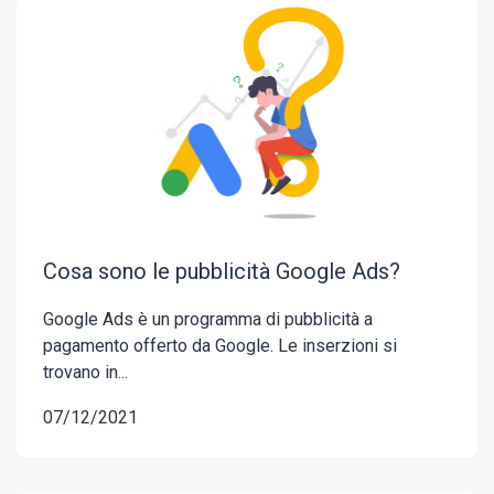
Cosa sono le pubblicità Google Ads?
Google Ads è un programma di pubblicità a
pagamento offerto da Google. Le inserzioni si
trovano in...
07/12/2021