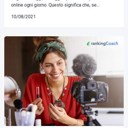
online ogni giorno. Questo significa che, se...
10/08/2021