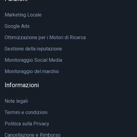
Marketing Locale
Google Ads
Ottimizzazione per i Motori di Ricerca
Gestione della reputazione
Monitoraggio Social Media
Monitoraggio del marchio
Informazioni
Note legali
Termini e condizioni
Politica sulla Privacy
Cancellazione e Rimborso