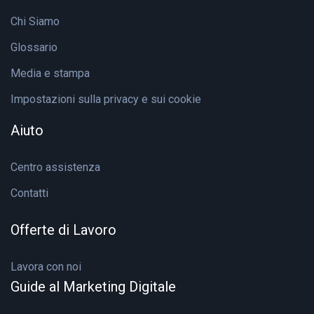
Chi Siamo
Glossario
Media e stampa
Impostazioni sulla privacy e sui cookie
Aiuto
Centro assistenza
Contatti
Offerte di Lavoro
Lavora con noi
Guide al Marketing Digitale