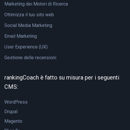
Marketing dei Motori di Ricerca
Ottimizza il tuo sito web
Social Media Marketing
Email Marketing
User Experience (UX)
Gestione delle recensioni
rankingCoach è fatto su misura per i seguenti
CMS:
WordPress
Drupal
Magento