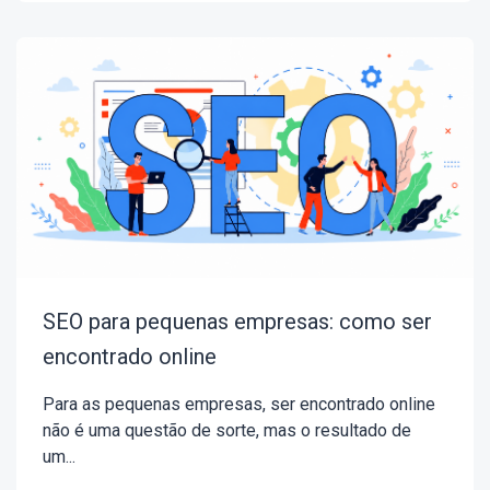
SEO para pequenas empresas: como ser
encontrado online
Para as pequenas empresas, ser encontrado online
não é uma questão de sorte, mas o resultado de
um...