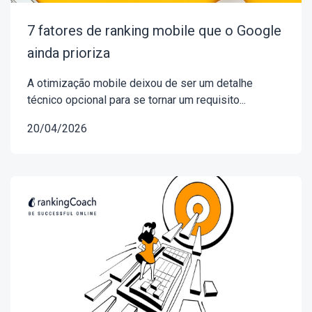
7 fatores de ranking mobile que o Google
ainda prioriza
A otimização mobile deixou de ser um detalhe
técnico opcional para se tornar um requisito...
20/04/2026