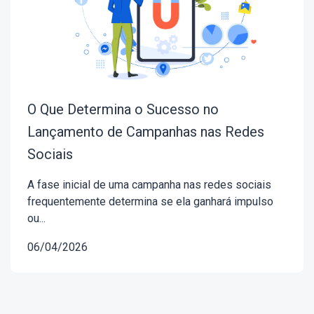
O Que Determina o Sucesso no
Lançamento de Campanhas nas Redes
Sociais
A fase inicial de uma campanha nas redes sociais
frequentemente determina se ela ganhará impulso
ou...
06/04/2026