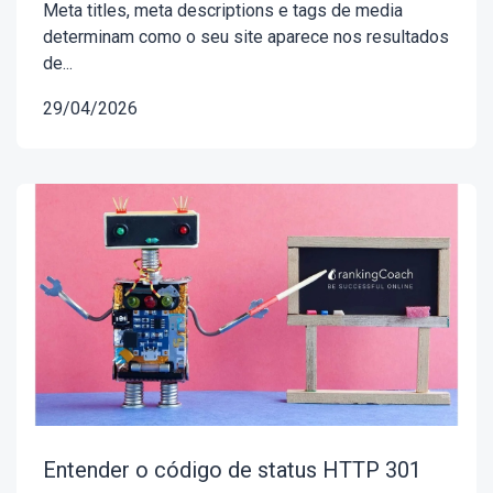
Meta titles, meta descriptions e tags de media
determinam como o seu site aparece nos resultados
de...
29/04/2026
Entender o código de status HTTP 301