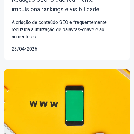
impulsiona rankings e visibilidade
A criação de conteúdo SEO é frequentemente
reduzida à utilização de palavras-chave e ao
aumento do...
23/04/2026