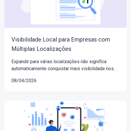
Visibilidade Local para Empresas com
Múltiplas Localizações
Expandir para várias localizações não significa
automaticamente conquistar mais visibilidade nos...
08/04/2026