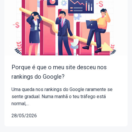
Porque é que o meu site desceu nos
rankings do Google?
Uma queda nos rankings do Google raramente se
sente gradual. Numa manhã o teu tráfego está
normal,...
28/05/2026