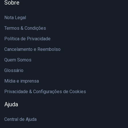
Sobre
Nota Legal
Termos & Condições
Política de Privacidade
Cancelamento e Reembolso
Quem Somos
Glossário
Mídia e imprensa
Privacidade & Configurações de Cookies
Ajuda
Central de Ajuda