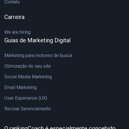
Contato
Carreira
We are hiring
Guias de Marketing Digital
Marketing para motores de busca
Otimização do seu site
Social Media Marketing
Email Marketing
User Experience (UX)
Revisar Gerenciamento
O rankingCoach é especialmente concebido