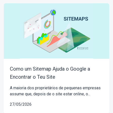
Como um Sitemap Ajuda o Google a
Encontrar o Teu Site
A maioria dos proprietários de pequenas empresas
assume que, depois de o site estar online, o...
27/05/2026