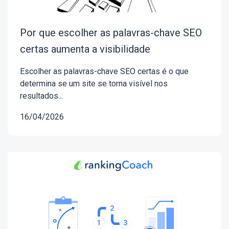
Por que escolher as palavras-chave SEO
certas aumenta a visibilidade
Escolher as palavras-chave SEO certas é o que
determina se um site se torna visível nos
resultados...
16/04/2026