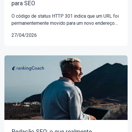
para SEO
O código de status HTTP 301 indica que um URL foi
permanentemente movido para um novo endereço....
27/04/2026
Redação SEO: o que realmente