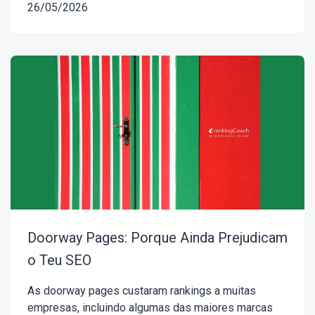
26/05/2026
Doorway Pages: Porque Ainda Prejudicam
o Teu SEO
As doorway pages custaram rankings a muitas
empresas, incluindo algumas das maiores marcas