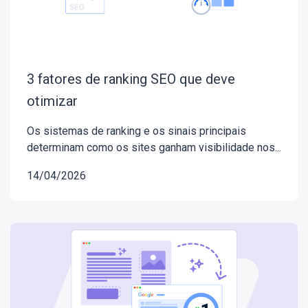
3 fatores de ranking SEO que deve
otimizar
Os sistemas de ranking e os sinais principais
determinam como os sites ganham visibilidade nos...
14/04/2026