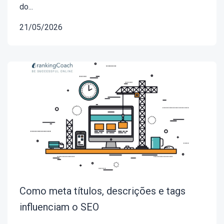
do...
21/05/2026
Como meta títulos, descrições e tags
influenciam o SEO