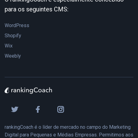
para os seguintes CMS:
WordPress
Shopify
Wix
Weebly
rankingCoach é o líder de mercado no campo do Marketing
Digital para Pequenas e Médias Empresas. Permitimos aos