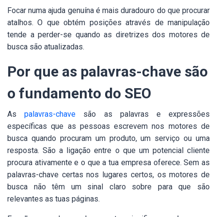
Focar numa ajuda genuína é mais duradouro do que procurar
atalhos. O que obtém posições através de manipulação
tende a perder-se quando as diretrizes dos motores de
busca são atualizadas.
Por que as palavras-chave são
o fundamento do SEO
As
palavras-chave
são as palavras e expressões
específicas que as pessoas escrevem nos motores de
busca quando procuram um produto, um serviço ou uma
resposta. São a ligação entre o que um potencial cliente
procura ativamente e o que a tua empresa oferece. Sem as
palavras-chave certas nos lugares certos, os motores de
busca não têm um sinal claro sobre para que são
relevantes as tuas páginas.