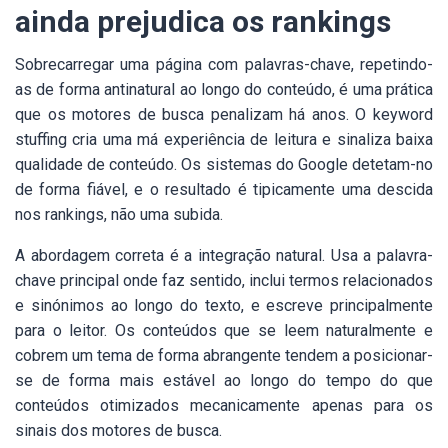
ainda prejudica os rankings
Sobrecarregar uma página com palavras-chave, repetindo-
as de forma antinatural ao longo do conteúdo, é uma prática
que os motores de busca penalizam há anos. O keyword
stuffing cria uma má experiência de leitura e sinaliza baixa
qualidade de conteúdo. Os sistemas do Google detetam-no
de forma fiável, e o resultado é tipicamente uma descida
nos rankings, não uma subida.
A abordagem correta é a integração natural. Usa a palavra-
chave principal onde faz sentido, inclui termos relacionados
e sinónimos ao longo do texto, e escreve principalmente
para o leitor. Os conteúdos que se leem naturalmente e
cobrem um tema de forma abrangente tendem a posicionar-
se de forma mais estável ao longo do tempo do que
conteúdos otimizados mecanicamente apenas para os
sinais dos motores de busca.