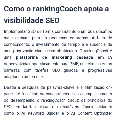
Como o rankingCoach apoia a
visibilidade SEO
Implementar SEO de forma consistente é um dos desafios
mais comuns para as pequenas empresas. A falta de
conhecimento, o investimento de tempo e a ausência de
uma priorização clara criam obstáculos. O rankingCoach é
uma
plataforma de marketing baseada em IA
desenvolvida especificamente para PME, que elimina estas
barreiras com tarefas SEO guiadas e progressivas
adaptadas ao teu site.
Desde a pesquisa de palavras-chave e a otimização on-
page até à análise da concorrência e ao acompanhamento
do desempenho, o rankingCoach traduz os princípios do
SEO em tarefas claras e executáveis. Funcionalidades
como o AI Keyword Builder e o AI Content Optimizer