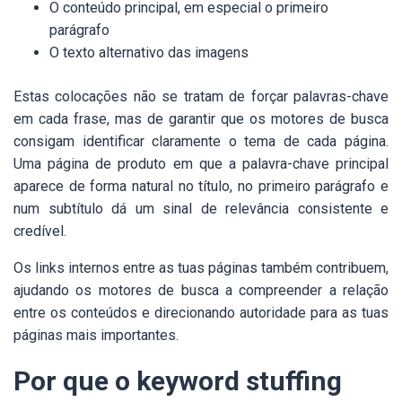
O conteúdo principal, em especial o primeiro
parágrafo
O texto alternativo das imagens
Estas colocações não se tratam de forçar palavras-chave
em cada frase, mas de garantir que os motores de busca
consigam identificar claramente o tema de cada página.
Uma página de produto em que a palavra-chave principal
aparece de forma natural no título, no primeiro parágrafo e
num subtítulo dá um sinal de relevância consistente e
credível.
Os links internos entre as tuas páginas também contribuem,
ajudando os motores de busca a compreender a relação
entre os conteúdos e direcionando autoridade para as tuas
páginas mais importantes.
Por que o keyword stuffing