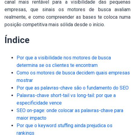
canal mais rentável para a visibilidade das pequenas
empresas, que sinais os motores de busca avaliam
realmente, e como compreender as bases te coloca numa
posição competitiva mais sólida desde o início.
Índice
Por que a visibilidade nos motores de busca
determina se os clientes te encontram
Como os motores de busca decidem quais empresas
mostrar
Por que as palavras-chave são o fundamento do SEO
Palavras-chave short-tail vs long-tail: por que a
especificidade vence
SEO on-page: onde colocar as palavras-chave para
maior impacto
Por que o keyword stuffing ainda prejudica os
rankings