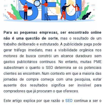
Para as pequenas empresas, ser encontrado online
não é uma questão de sorte
, mas o resultado de um
trabalho deliberado e estruturado. A publicidade paga pode
gerar tráfego imediato, mas a visibilidade orgânica nos
motores de busca constrói um alcance duradouro sem
gastos publicitários contínuos. No entanto, muitas PME
subestimam o quanto o SEO determina se os potenciais
clientes as encontram. Num contexto em que a maioria das
jornadas de compra começa com uma pesquisa, estar
ausente dos resultados significa ser invisível para
compradores que já procuram o que ofereces.
Este artigo explica por que razão o
SEO
continua a ser o