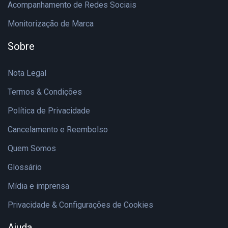
Acompanhamento de Redes Sociais
Monitorização de Marca
Sobre
Nota Legal
Termos & Condições
Política de Privacidade
Cancelamento e Reembolso
Quem Somos
Glossário
Mídia e imprensa
Privacidade & Configurações de Cookies
Ajuda