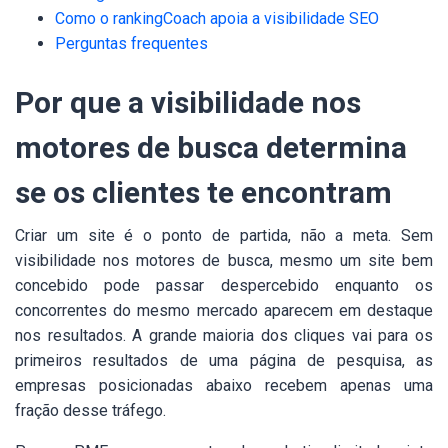
Como o rankingCoach apoia a visibilidade SEO
Perguntas frequentes
Por que a visibilidade nos
motores de busca determina
se os clientes te encontram
Criar um site é o ponto de partida, não a meta. Sem
visibilidade nos motores de busca, mesmo um site bem
concebido pode passar despercebido enquanto os
concorrentes do mesmo mercado aparecem em destaque
nos resultados. A grande maioria dos cliques vai para os
primeiros resultados de uma página de pesquisa, as
empresas posicionadas abaixo recebem apenas uma
fração desse tráfego.