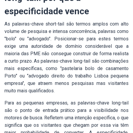
especificidade vence
As palavras-chave short-tail são termos amplos com alto
volume de pesquisa e intensa concorrência, palavras como
"bolo" ou "advogado". Posicionar-se para estes termos
exige uma autoridade de domínio considerável que a
maioria das PME não consegue construir de forma realista
a curto prazo. As palavras-chave long-tail são combinações
mais específicas, como "pastelaria bolo de casamento
Porto" ou "advogado direito do trabalho Lisboa pequena
empresa", que atraem menos pesquisas mas visitantes
muito mais qualificados.
Para as pequenas empresas, as palavras-chave long-tail
são o ponto de entrada prático para a visibilidade nos
motores de busca. Refletem uma intenção específica, o que
significa que os visitantes que chegam por essa via têm
maior probabilidade de converter. A especificidade,