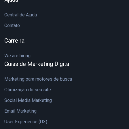
Central de Ajuda
Contato
Carreira
We are hiring
Guias de Marketing Digital
Marketing para motores de busca
Otimização do seu site
Social Media Marketing
Email Marketing
User Experience (UX)