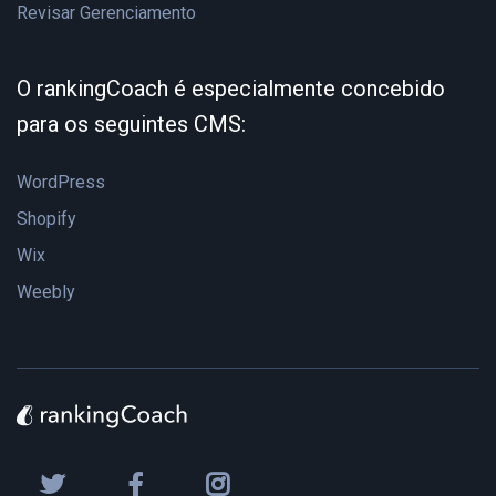
Revisar Gerenciamento
O rankingCoach é especialmente concebido
para os seguintes CMS:
WordPress
Shopify
Wix
Weebly