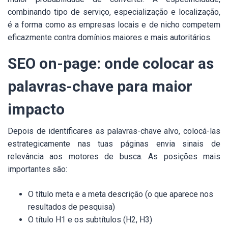
combinando tipo de serviço, especialização e localização,
é a forma como as empresas locais e de nicho competem
eficazmente contra domínios maiores e mais autoritários.
SEO on-page: onde colocar as
palavras-chave para maior
impacto
Depois de identificares as palavras-chave alvo, colocá-las
estrategicamente nas tuas páginas envia sinais de
relevância aos motores de busca. As posições mais
importantes são:
O título meta e a meta descrição (o que aparece nos
resultados de pesquisa)
O título H1 e os subtítulos (H2, H3)