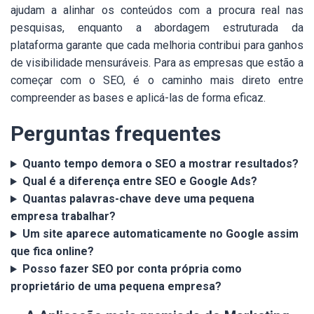
ajudam a alinhar os conteúdos com a procura real nas
pesquisas, enquanto a abordagem estruturada da
plataforma garante que cada melhoria contribui para ganhos
de visibilidade mensuráveis. Para as empresas que estão a
começar com o SEO, é o caminho mais direto entre
compreender as bases e aplicá-las de forma eficaz.
Perguntas frequentes
Quanto tempo demora o SEO a mostrar resultados?
Qual é a diferença entre SEO e Google Ads?
Quantas palavras-chave deve uma pequena
empresa trabalhar?
Um site aparece automaticamente no Google assim
que fica online?
Posso fazer SEO por conta própria como
proprietário de uma pequena empresa?