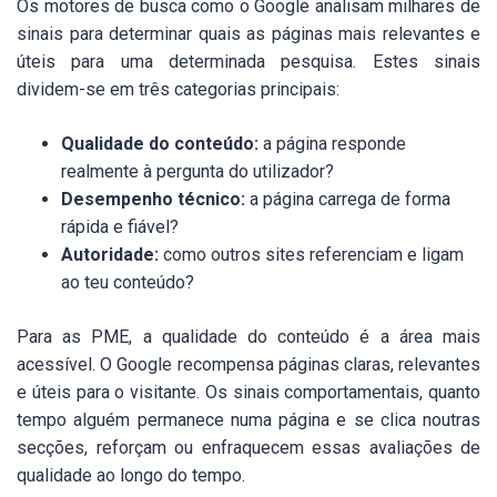
Os motores de busca como o Google analisam milhares de
sinais para determinar quais as páginas mais relevantes e
úteis para uma determinada pesquisa. Estes sinais
dividem-se em três categorias principais:
Qualidade do conteúdo:
a página responde
realmente à pergunta do utilizador?
Desempenho técnico:
a página carrega de forma
rápida e fiável?
Autoridade:
como outros sites referenciam e ligam
ao teu conteúdo?
Para as PME, a qualidade do conteúdo é a área mais
acessível. O Google recompensa páginas claras, relevantes
e úteis para o visitante. Os sinais comportamentais, quanto
tempo alguém permanece numa página e se clica noutras
secções, reforçam ou enfraquecem essas avaliações de
qualidade ao longo do tempo.