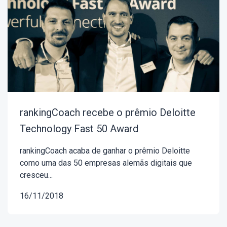
rankingCoach recebe o prêmio Deloitte
Technology Fast 50 Award
rankingCoach acaba de ganhar o prêmio Deloitte
como uma das 50 empresas alemãs digitais que
cresceu...
16/11/2018