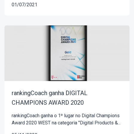
01/07/2021
rankingCoach ganha DIGITAL
CHAMPIONS AWARD 2020
rankingCoach ganha o 1º lugar no Digital Champions
Award 2020 WEST na categoria "Digital Products &...