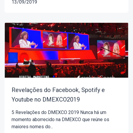
13/09/2019
Revelações do Facebook, Spotify e
Youtube no DMEXCO2019
5 Revelações do DMEXCO 2019 Nunca há um
momento aborrecido na DMEXCO que reúne os
maiores nomes do...