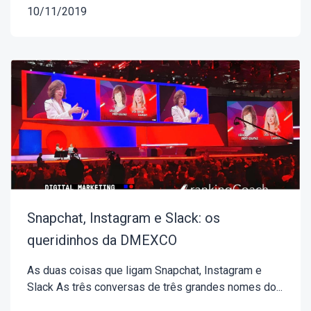
10/11/2019
Snapchat, Instagram e Slack: os
queridinhos da DMEXCO
As duas coisas que ligam Snapchat, Instagram e
Slack As três conversas de três grandes nomes do...