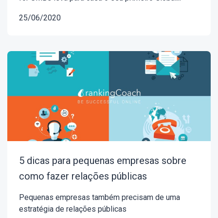
25/06/2020
5 dicas para pequenas empresas sobre
como fazer relações públicas
Pequenas empresas também precisam de uma
estratégia de relações públicas