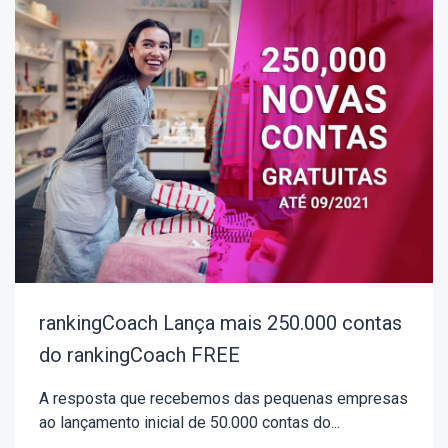
rankingCoach Lança mais 250.000 contas
do rankingCoach FREE
A resposta que recebemos das pequenas empresas
ao lançamento inicial de 50.000 contas do...