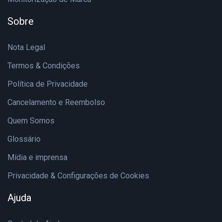
Sobre
Nota Legal
Termos & Condições
Política de Privacidade
Cancelamento e Reembolso
Quem Somos
Glossário
Mídia e imprensa
Privacidade & Configurações de Cookies
Ajuda