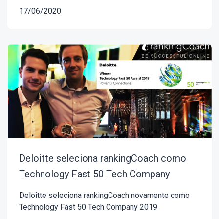
17/06/2020
Deloitte seleciona rankingCoach como
Technology Fast 50 Tech Company
Deloitte seleciona rankingCoach novamente como
Technology Fast 50 Tech Company 2019