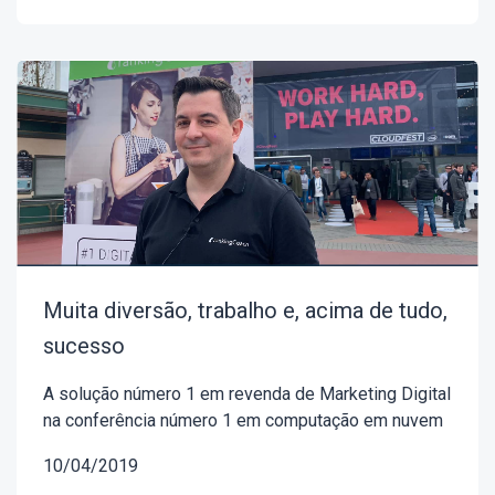
Muita diversão, trabalho e, acima de tudo,
sucesso
A solução número 1 em revenda de Marketing Digital
na conferência número 1 em computação em nuvem
10/04/2019