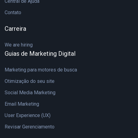
Central de Ajuda
Contato
Carreira
We are hiring
Guias de Marketing Digital
Marketing para motores de busca
Otimização do seu site
Social Media Marketing
Email Marketing
User Experience (UX)
Revisar Gerenciamento