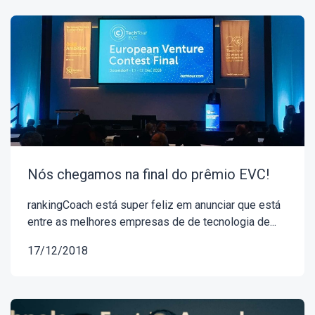
Nós chegamos na final do prêmio EVC!
rankingCoach está super feliz em anunciar que está
entre as melhores empresas de de tecnologia de...
17/12/2018