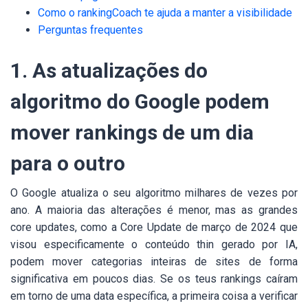
Como o rankingCoach te ajuda a manter a visibilidade
Perguntas frequentes
1. As atualizações do
algoritmo do Google podem
mover rankings de um dia
para o outro
O Google atualiza o seu algoritmo milhares de vezes por
ano. A maioria das alterações é menor, mas as grandes
core updates, como a Core Update de março de 2024 que
visou especificamente o conteúdo thin gerado por IA,
podem mover categorias inteiras de sites de forma
significativa em poucos dias. Se os teus rankings caíram
em torno de uma data específica, a primeira coisa a verificar