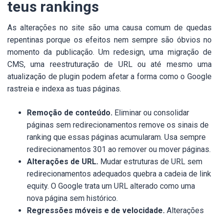
teus rankings
As alterações no site são uma causa comum de quedas
repentinas porque os efeitos nem sempre são óbvios no
momento da publicação. Um redesign, uma migração de
CMS, uma reestruturação de URL ou até mesmo uma
atualização de plugin podem afetar a forma como o Google
rastreia e indexa as tuas páginas.
Remoção de conteúdo.
Eliminar ou consolidar
páginas sem redirecionamentos remove os sinais de
ranking que essas páginas acumularam. Usa sempre
redirecionamentos 301 ao remover ou mover páginas.
Alterações de URL.
Mudar estruturas de URL sem
redirecionamentos adequados quebra a cadeia de link
equity. O Google trata um URL alterado como uma
nova página sem histórico.
Regressões móveis e de velocidade.
Alterações