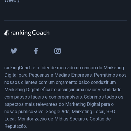
Weebly
rankingCoach é o líder de mercado no campo do Marketing
Digital para Pequenas e Médias Empresas. Permitimos aos
nossos clientes com um orçamento baixo conduzir um
Marketing Digital eficaz e alcançar uma maior visibilidade
com passos fáceis e compreensíveis. Cobrimos todos os
aspectos mais relevantes do Marketing Digital para o
nosso público-alvo: Google Ads, Marketing Local, SEO
Local, Monitorização de Mídias Sociais e Gestão de
Reputação.