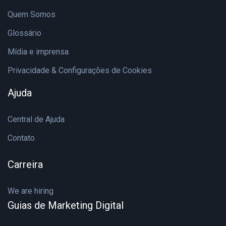
Quem Somos
Glossário
Mídia e imprensa
Privacidade & Configurações de Cookies
Ajuda
Central de Ajuda
Contato
Carreira
We are hiring
Guias de Marketing Digital