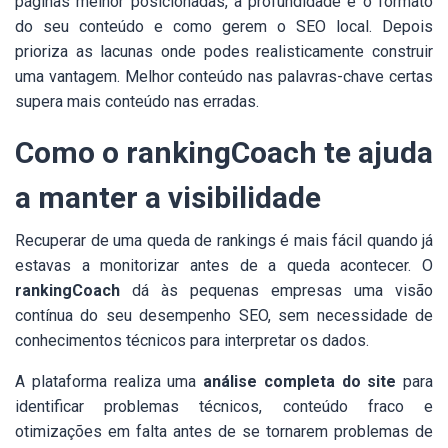
páginas melhor posicionadas, a profundidade e o formato
do seu conteúdo e como gerem o SEO local. Depois
prioriza as lacunas onde podes realisticamente construir
uma vantagem. Melhor conteúdo nas palavras-chave certas
supera mais conteúdo nas erradas.
Como o rankingCoach te ajuda
a manter a visibilidade
Recuperar de uma queda de rankings é mais fácil quando já
estavas a monitorizar antes de a queda acontecer. O
rankingCoach
dá às pequenas empresas uma visão
contínua do seu desempenho SEO, sem necessidade de
conhecimentos técnicos para interpretar os dados.
A plataforma realiza uma
análise completa do site
para
identificar problemas técnicos, conteúdo fraco e
otimizações em falta antes de se tornarem problemas de