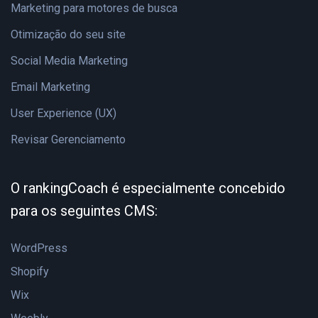
Marketing para motores de busca
Otimização do seu site
Social Media Marketing
Email Marketing
User Experience (UX)
Revisar Gerenciamento
O rankingCoach é especialmente concebido
para os seguintes CMS:
WordPress
Shopify
Wix