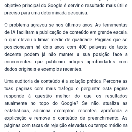
objetivo principal do Google é servir o resultado mais útil e
preciso para uma determinada pesquisa.
O problema agravou-se nos últimos anos. As ferramentas
de IA facilitam a publicação de conteúdo em grande escala,
o que elevou o limiar médio de qualidade. Páginas que se
posicionavam há dois anos com 400 palavras de texto
decente podem já não manter a sua posição face a
concorrentes que publicam artigos aprofundados com
dados originais e exemplos recentes.
Uma auditoria de conteúdo é a solução prática. Percorre as
tuas páginas com mais tráfego e pergunta: esta página
responde à questão melhor do que os resultados
atualmente no topo do Google? Se não, atualiza as
estatísticas, adiciona exemplos recentes, aprofunda a
explicação e remove o conteúdo de preenchimento. As
páginas com taxas de rejeição elevadas ou tempo médio na