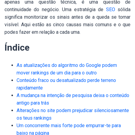
apenas uma questão técnica, é uma questão de
continuidade do negócio. Uma estratégia de
SEO
sólida
significa monitorizar os sinais antes de a queda se tornar
visível. Aqui estão as cinco causas mais comuns e o que
podes fazer em relação a cada uma.
Índice
As atualizações do algoritmo do Google podem
mover rankings de um dia para o outro
Conteúdo fraco ou desatualizado perde terreno
rapidamente
A mudança na intenção de pesquisa deixa o conteúdo
antigo para trás
Alterações no site podem prejudicar silenciosamente
os teus rankings
Um concorrente mais forte pode empurrar-te para
baixo na página