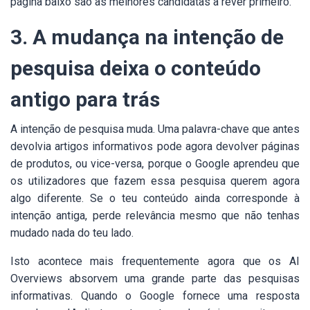
página baixo são as melhores candidatas a rever primeiro.
3. A mudança na intenção de
pesquisa deixa o conteúdo
antigo para trás
A intenção de pesquisa muda. Uma palavra-chave que antes
devolvia artigos informativos pode agora devolver páginas
de produtos, ou vice-versa, porque o Google aprendeu que
os utilizadores que fazem essa pesquisa querem agora
algo diferente. Se o teu conteúdo ainda corresponde à
intenção antiga, perde relevância mesmo que não tenhas
mudado nada do teu lado.
Isto acontece mais frequentemente agora que os AI
Overviews absorvem uma grande parte das pesquisas
informativas. Quando o Google fornece uma resposta