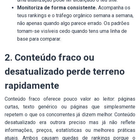
Monitoriza de forma consistente.
Acompanha os
teus rankings e o tráfego orgânico semana a semana,
não apenas quando algo parece errado. Os padrões
tornam-se visíveis cedo quando tens uma linha de
base para comparar.
2. Conteúdo fraco ou
desatualizado perde terreno
rapidamente
Conteúdo fraco oferece pouco valor ao leitor: páginas
curtas, texto genérico ou páginas que simplesmente
repetem o que os concorrentes já dizem melhor. Conteúdo
desatualizado era outrora preciso mas já não reflete
informações, preços, estatísticas ou melhores práticas
atuais. Ambos causam quedas de rankings porque o