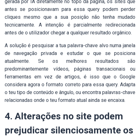
gerada por IA diretamente no topo da página, os sites que
antes se posicionavam para essa query podem perder
cliques mesmo que a sua posição não tenha mudado
tecnicamente. A intenção é parcialmente redirecionada
antes de o utilizador chegar a qualquer resultado orgânico.
A solução é pesquisar a tua palavra-chave alvo numa janela
de navegação privada e estudar o que se posiciona
atualmente. Se os melhores resultados são
predominantemente vídeos, páginas transacionais ou
ferramentas em vez de artigos, é isso que o Google
considera agora o formato correto para essa query. Adapta
o teu tipo de conteúdo e ângulo, ou encontra palavras-chave
relacionadas onde o teu formato atual ainda se encaixa.
4. Alterações no site podem
prejudicar silenciosamente os