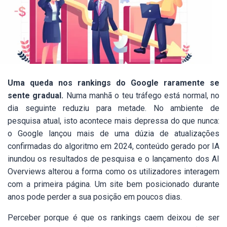
Uma queda nos rankings do Google raramente se
sente gradual.
Numa manhã o teu tráfego está normal, no
dia seguinte reduziu para metade. No ambiente de
pesquisa atual, isto acontece mais depressa do que nunca:
o Google lançou mais de uma dúzia de atualizações
confirmadas do algoritmo em 2024, conteúdo gerado por IA
inundou os resultados de pesquisa e o lançamento dos AI
Overviews alterou a forma como os utilizadores interagem
com a primeira página. Um site bem posicionado durante
anos pode perder a sua posição em poucos dias.
Perceber porque é que os rankings caem deixou de ser