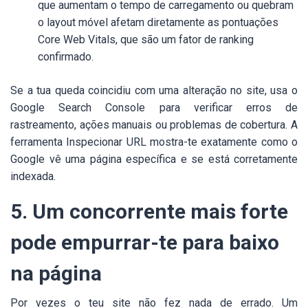
que aumentam o tempo de carregamento ou quebram
o layout móvel afetam diretamente as pontuações
Core Web Vitals, que são um fator de ranking
confirmado.
Se a tua queda coincidiu com uma alteração no site, usa o
Google Search Console para verificar erros de
rastreamento, ações manuais ou problemas de cobertura. A
ferramenta Inspecionar URL mostra-te exatamente como o
Google vê uma página específica e se está corretamente
indexada.
5. Um concorrente mais forte
pode empurrar-te para baixo
na página
Por vezes o teu site não fez nada de errado. Um