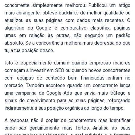
concorrente simplesmente melhorou. Publicou um artigo
mais abrangente, obteve backlinks de melhor qualidade ou
atualizou as suas páginas com dados mais recentes. O
algoritmo do Google é comparativo: classifica páginas
umas em relação às outras, não segundo um padrão
absoluto. Se a concorrência melhora mais depressa do que
tu, a tua posição desce.
Isto é especialmente comum quando empresas maiores
começam a investir em SEO ou quando novos concorrentes
com equipas de conteúdo bem financiadas entram no
mercado. Também acontece quando um concorrente lança
uma campanha de Google Ads que envia mais tráfego e
sinais de envolvimento para as suas páginas, reforçando
indiretamente a sua posição orgânica ao longo do tempo.
A resposta não é copiar os concorrentes mas identificar
onde são genuinamente mais fortes. Analisa as suas