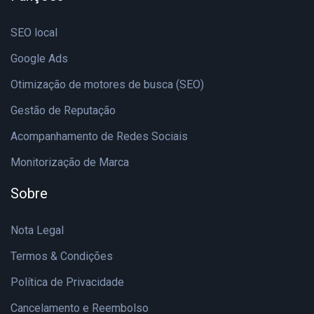
SEO local
Google Ads
Otimização de motores de busca (SEO)
Gestão de Reputação
Acompanhamento de Redes Sociais
Monitorização de Marca
Sobre
Nota Legal
Termos & Condições
Política de Privacidade
Cancelamento e Reembolso