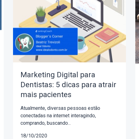
Marketing Digital para
Dentistas: 5 dicas para atrair
mais pacientes
Atualmente, diversas pessoas estão
conectadas na internet interagindo,
comprando, buscando...
18/10/2020