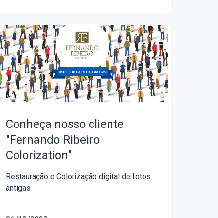
Conheça nosso cliente
"Fernando Ribeiro
Colorization"
Restauração e Colorização digital de fotos
antigas