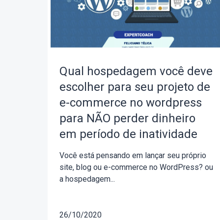
Qual hospedagem você deve
escolher para seu projeto de
e-commerce no wordpress
para NÃO perder dinheiro
em período de inatividade
Você está pensando em lançar seu próprio
site, blog ou e-commerce no WordPress? ou
a hospedagem...
26/10/2020