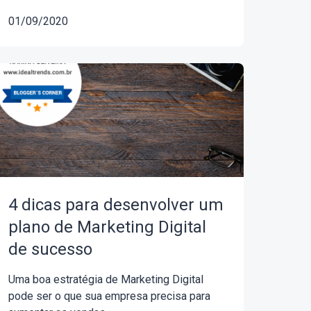
01/09/2020
4 dicas para desenvolver um
plano de Marketing Digital
de sucesso
Uma boa estratégia de Marketing Digital
pode ser o que sua empresa precisa para