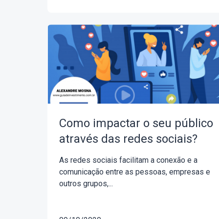
Como impactar o seu público
através das redes sociais?
As redes sociais facilitam a conexão e a
comunicação entre as pessoas, empresas e
outros grupos,...