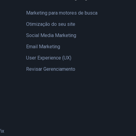
Marketing para motores de busca
Otimização do seu site
Social Media Marketing
Email Marketing
User Experience (UX)
Revisar Gerenciamento
ix