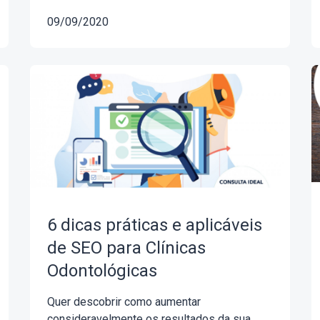
09/09/2020
6 dicas práticas e aplicáveis
de SEO para Clínicas
Odontológicas
Quer descobrir como aumentar
consideravelmente os resultados da sua