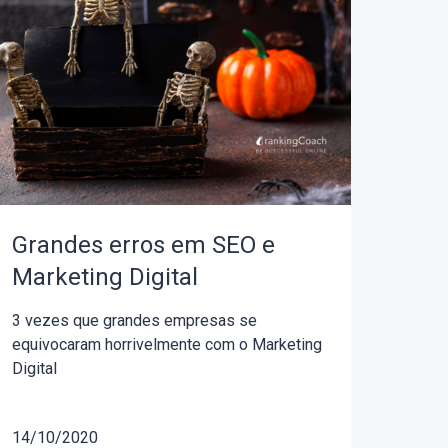
Grandes erros em SEO e
Marketing Digital
3 vezes que grandes empresas se
equivocaram horrivelmente com o Marketing
Digital
14/10/2020