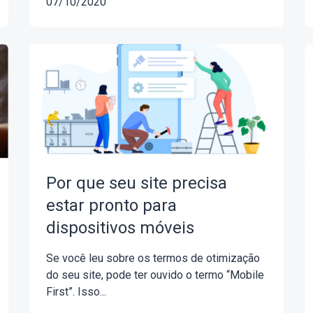
07/10/2020
Por que seu site precisa
estar pronto para
dispositivos móveis
Se você leu sobre os termos de otimização
do seu site, pode ter ouvido o termo “Mobile
First”. Isso...