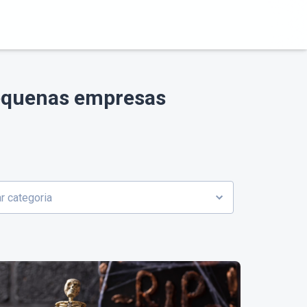
pequenas empresas
r categoria