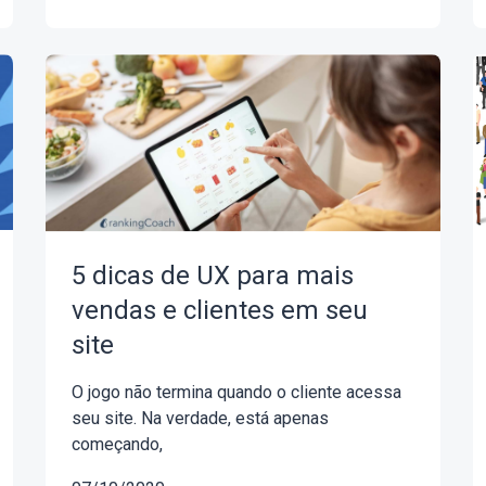
5 dicas de UX para mais
vendas e clientes em seu
site
O jogo não termina quando o cliente acessa
seu site. Na verdade, está apenas
começando,