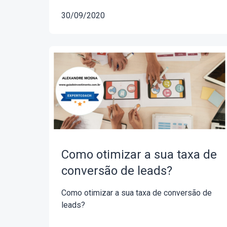
30/09/2020
Como otimizar a sua taxa de
conversão de leads?
Como otimizar a sua taxa de conversão de
leads?