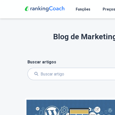
Funções
Preço
Blog de Marketin
Buscar artigos