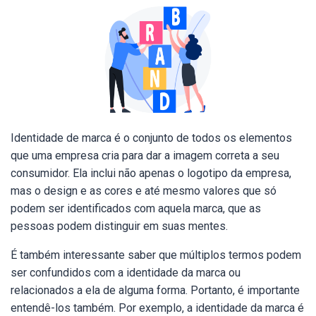
Identidade de marca é o conjunto de todos os elementos
que uma empresa cria para dar a imagem correta a seu
consumidor. Ela inclui não apenas o logotipo da empresa,
mas o design e as cores e até mesmo valores que só
podem ser identificados com aquela marca, que as
pessoas podem distinguir em suas mentes.
É também interessante saber que múltiplos termos podem
ser confundidos com a identidade da marca ou
relacionados a ela de alguma forma. Portanto, é importante
entendê-los também. Por exemplo, a identidade da marca é