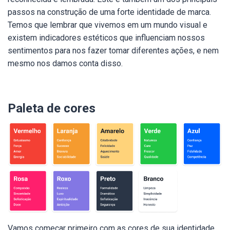
passos na construção de uma forte identidade de marca.
Temos que lembrar que vivemos em um mundo visual e
existem indicadores estéticos que influenciam nossos
sentimentos para nos fazer tomar diferentes ações, e nem
mesmo nos damos conta disso.
Paleta de cores
Vamos começar primeiro com as cores de sua identidade