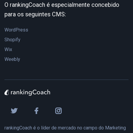
O rankingCoach é especialmente concebido
para os seguintes CMS:
WordPress
Shopify
Wix
Weebly
rankingCoach é o líder de mercado no campo do Marketing