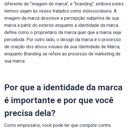
diferente de "imagem de marca", e "branding", embora estes
termos sejam às vezes tratados como indissociáveis. A
imagem da marca descreve a percepção subjetiva de sua
marca a partir do exterior enquanto a identidade da marca
define como o proprietário da marca quer que a marca seja
percebida. Por outro lado, o design da marca é o processo
de criação dos ativos visuais de sua Identidade de Marca,
enquanto Branding se refere ao processo de marketing de
sua marca.
Por que a identidade da marca
é importante e por que você
precisa dela?
Como empresário, você pode ter que competir contra