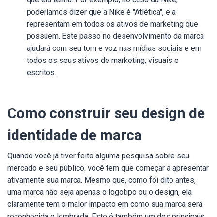
poderíamos dizer que a Nike é "Atlética", e a
representam em todos os ativos de marketing que
possuem. Este passo no desenvolvimento da marca
ajudará com seu tom e voz nas mídias sociais e em
todos os seus ativos de marketing, visuais e
escritos.
Como construir seu design de
identidade de marca
Quando você já tiver feito alguma pesquisa sobre seu
mercado e seu público, você tem que começar a apresentar
ativamente sua marca. Mesmo que, como foi dito antes,
uma marca não seja apenas o logotipo ou o design, ela
claramente tem o maior impacto em como sua marca será
reconhecida e lembrada. Este é também um dos principais