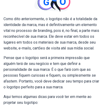
Como dito anteriormente, o logotipo não é a totalidade da
identidade da marca, mas é definitivamente um elemento
vital no processo de branding, pois é, no final, a parte mais
reconhecível de sua marca. Ele deve estar em todos os
lugares em todos os materiais de sua marca, desde seu
website, e-mails, cartões de visita até sua mídia social.
Pense que o logotipo será a primeira impressão que
alguém terá de seu negócio e tem que definir a
personalidade de sua marca. É o que fará com que as
pessoas fiquem curiosas e fiquem, ou simplesmente se
afastem. Portanto, você deve dedicar seu tempo para criar
o logotipo perfeito para a sua marca.
Aqui temos algumas dicas para você ter em mente ao
projetar seu logotipo: