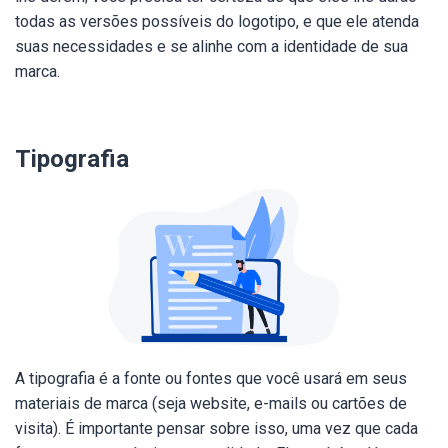
todas as versões possíveis do logotipo, e que ele atenda
suas necessidades e se alinhe com a identidade de sua
marca.
Tipografia
A tipografia é a fonte ou fontes que você usará em seus
materiais de marca (seja website, e-mails ou cartões de
visita). É importante pensar sobre isso, uma vez que cada