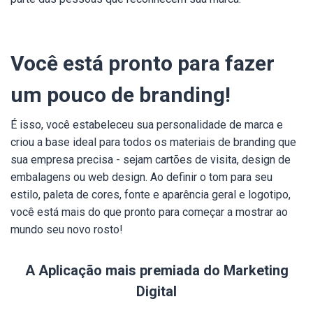
Você está pronto para fazer
um pouco de branding!
É isso, você estabeleceu sua personalidade de marca e
criou a base ideal para todos os materiais de branding que
sua empresa precisa - sejam cartões de visita, design de
embalagens ou web design. Ao definir o tom para seu
estilo, paleta de cores, fonte e aparência geral e logotipo,
você está mais do que pronto para começar a mostrar ao
mundo seu novo rosto!
A Aplicação mais premiada do Marketing
Digital