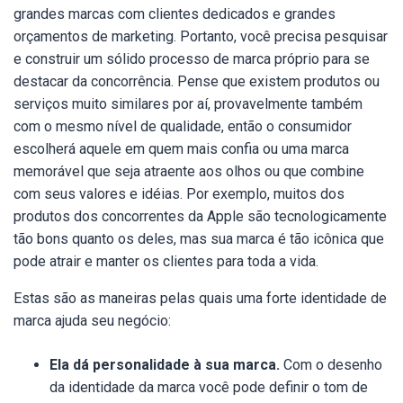
grandes marcas com clientes dedicados e grandes
orçamentos de marketing. Portanto, você precisa pesquisar
e construir um sólido processo de marca próprio para se
destacar da concorrência. Pense que existem produtos ou
serviços muito similares por aí, provavelmente também
com o mesmo nível de qualidade, então o consumidor
escolherá aquele em quem mais confia ou uma marca
memorável que seja atraente aos olhos ou que combine
com seus valores e idéias. Por exemplo, muitos dos
produtos dos concorrentes da Apple são tecnologicamente
tão bons quanto os deles, mas sua marca é tão icônica que
pode atrair e manter os clientes para toda a vida.
Estas são as maneiras pelas quais uma forte identidade de
marca ajuda seu negócio:
Ela dá personalidade à sua marca.
Com o desenho
da identidade da marca você pode definir o tom de