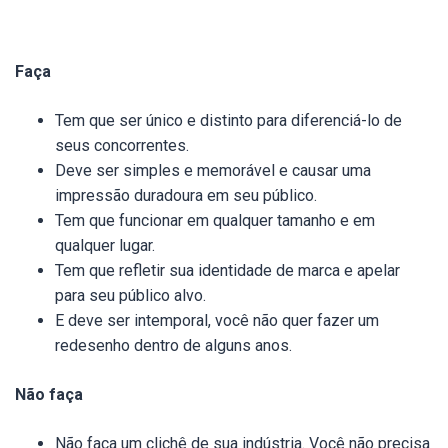
Faça
Tem que ser único e distinto para diferenciá-lo de
seus concorrentes.
Deve ser simples e memorável e causar uma
impressão duradoura em seu público.
Tem que funcionar em qualquer tamanho e em
qualquer lugar.
Tem que refletir sua identidade de marca e apelar
para seu público alvo.
E deve ser intemporal, você não quer fazer um
redesenho dentro de alguns anos.
Não faça
Não faça um clichê de sua indústria. Você não precisa