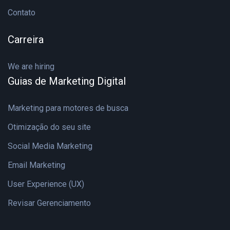
Contato
Carreira
We are hiring
Guias de Marketing Digital
Marketing para motores de busca
Otimização do seu site
Social Media Marketing
Email Marketing
User Experience (UX)
Revisar Gerenciamento