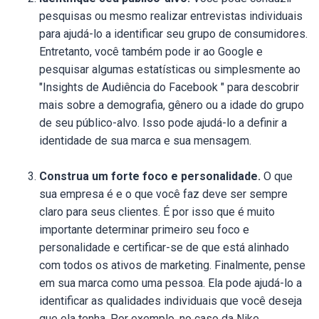
pesquisas ou mesmo realizar entrevistas individuais
para ajudá-lo a identificar seu grupo de consumidores.
Entretanto, você também pode ir ao Google e
pesquisar algumas estatísticas ou simplesmente ao
"Insights de Audiência do Facebook " para descobrir
mais sobre a demografia, gênero ou a idade do grupo
de seu público-alvo. Isso pode ajudá-lo a definir a
identidade de sua marca e sua mensagem.
Construa um forte foco e personalidade.
O que
sua empresa é e o que você faz deve ser sempre
claro para seus clientes. É por isso que é muito
importante determinar primeiro seu foco e
personalidade e certificar-se de que está alinhado
com todos os ativos de marketing. Finalmente, pense
em sua marca como uma pessoa. Ela pode ajudá-lo a
identificar as qualidades individuais que você deseja
que ela tenha. Por exemplo, no caso da Nike,