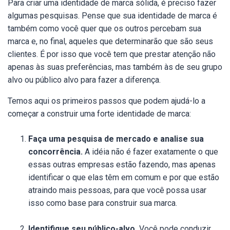
Para criar uma identidade de marca sólida, é preciso fazer
algumas pesquisas. Pense que sua identidade de marca é
também como você quer que os outros percebam sua
marca e, no final, aqueles que determinarão que são seus
clientes. É por isso que você tem que prestar atenção não
apenas às suas preferências, mas também às de seu grupo
alvo ou público alvo para fazer a diferença.
Temos aqui os primeiros passos que podem ajudá-lo a
começar a construir uma forte identidade de marca:
Faça uma pesquisa de mercado e analise sua
concorrência.
A idéia não é fazer exatamente o que
essas outras empresas estão fazendo, mas apenas
identificar o que elas têm em comum e por que estão
atraindo mais pessoas, para que você possa usar
isso como base para construir sua marca.
Identifique seu público-alvo.
Você pode conduzir