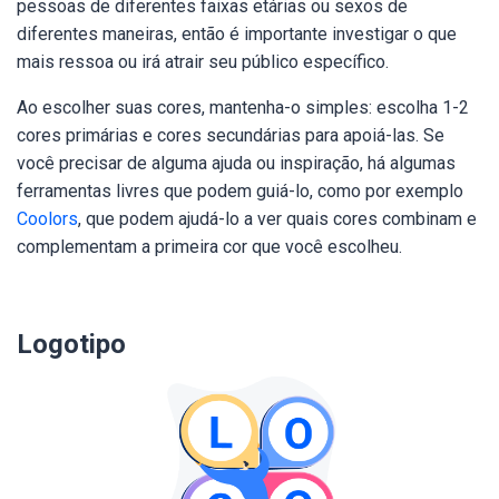
pessoas de diferentes faixas etárias ou sexos de
diferentes maneiras, então é importante investigar o que
mais ressoa ou irá atrair seu público específico.
Ao escolher suas cores, mantenha-o simples: escolha 1-2
cores primárias e cores secundárias para apoiá-las. Se
você precisar de alguma ajuda ou inspiração, há algumas
ferramentas livres que podem guiá-lo, como por exemplo
Coolors
, que podem ajudá-lo a ver quais cores combinam e
complementam a primeira cor que você escolheu.
Logotipo