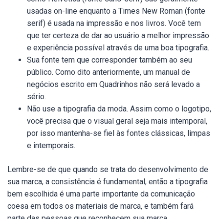
usadas on-line enquanto a Times New Roman (fonte
serif) é usada na impressão e nos livros. Você tem
que ter certeza de dar ao usuário a melhor impressão
e experiência possível através de uma boa tipografia.
Sua fonte tem que corresponder também ao seu
público. Como dito anteriormente, um manual de
negócios escrito em Quadrinhos não será levado a
sério.
Não use a tipografia da moda. Assim como o logotipo,
você precisa que o visual geral seja mais intemporal,
por isso mantenha-se fiel às fontes clássicas, limpas
e intemporais.
Lembre-se de que quando se trata do desenvolvimento de
sua marca, a consistência é fundamental, então a tipografia
bem escolhida é uma parte importante da comunicação
coesa em todos os materiais de marca, e também fará
parte das pessoas que reconhecem sua marca.