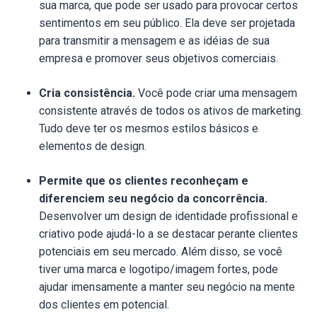
sua marca, que pode ser usado para provocar certos
sentimentos em seu público. Ela deve ser projetada
para transmitir a mensagem e as idéias de sua
empresa e promover seus objetivos comerciais.
Cria consistência.
Você pode criar uma mensagem
consistente através de todos os ativos de marketing.
Tudo deve ter os mesmos estilos básicos e
elementos de design.
Permite que os clientes reconheçam e
diferenciem seu negócio da concorrência.
Desenvolver um design de identidade profissional e
criativo pode ajudá-lo a se destacar perante clientes
potenciais em seu mercado. Além disso, se você
tiver uma marca e logotipo/imagem fortes, pode
ajudar imensamente a manter seu negócio na mente
dos clientes em potencial.