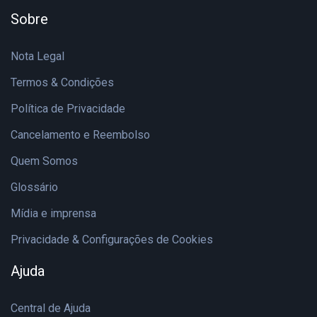
Sobre
Nota Legal
Termos & Condições
Política de Privacidade
Cancelamento e Reembolso
Quem Somos
Glossário
Mídia e imprensa
Privacidade & Configurações de Cookies
Ajuda
Central de Ajuda