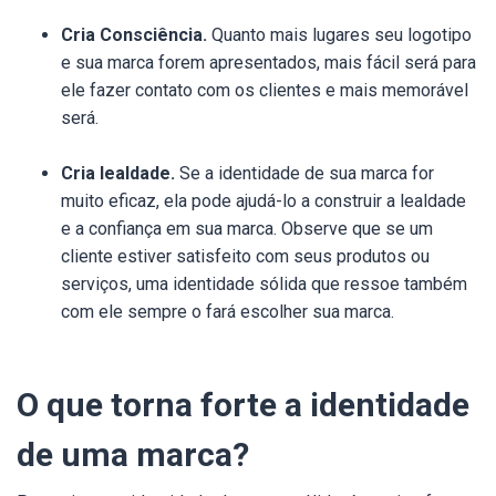
Cria Consciência.
Quanto mais lugares seu logotipo
e sua marca forem apresentados, mais fácil será para
ele fazer contato com os clientes e mais memorável
será.
Cria lealdade.
Se a identidade de sua marca for
muito eficaz, ela pode ajudá-lo a construir a lealdade
e a confiança em sua marca. Observe que se um
cliente estiver satisfeito com seus produtos ou
serviços, uma identidade sólida que ressoe também
com ele sempre o fará escolher sua marca.
O que torna forte a identidade
de uma marca?