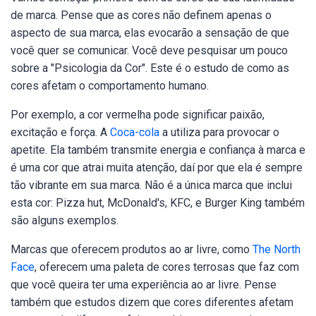
de marca. Pense que as cores não definem apenas o
aspecto de sua marca, elas evocarão a sensação de que
você quer se comunicar. Você deve pesquisar um pouco
sobre a "Psicologia da Cor". Este é o estudo de como as
cores afetam o comportamento humano.
Por exemplo, a cor vermelha pode significar paixão,
excitação e força. A
Coca-cola
a utiliza para provocar o
apetite. Ela também transmite energia e confiança à marca e
é uma cor que atrai muita atenção, daí por que ela é sempre
tão vibrante em sua marca. Não é a única marca que inclui
esta cor: Pizza hut, McDonald's, KFC, e Burger King também
são alguns exemplos.
Marcas que oferecem produtos ao ar livre, como
The North
Face
, oferecem uma paleta de cores terrosas que faz com
que você queira ter uma experiência ao ar livre. Pense
também que estudos dizem que cores diferentes afetam