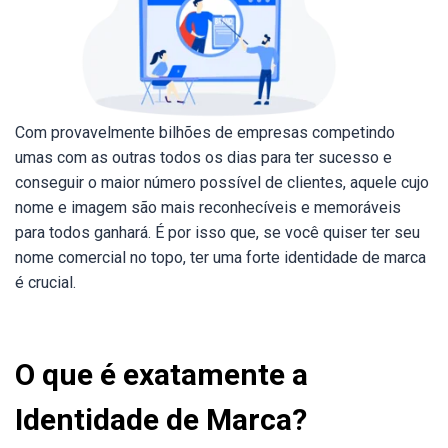
Com provavelmente bilhões de empresas competindo
umas com as outras todos os dias para ter sucesso e
conseguir o maior número possível de clientes, aquele cujo
nome e imagem são mais reconhecíveis e memoráveis
para todos ganhará. É por isso que, se você quiser ter seu
nome comercial no topo, ter uma forte identidade de marca
é crucial.
O que é exatamente a
Identidade de Marca?