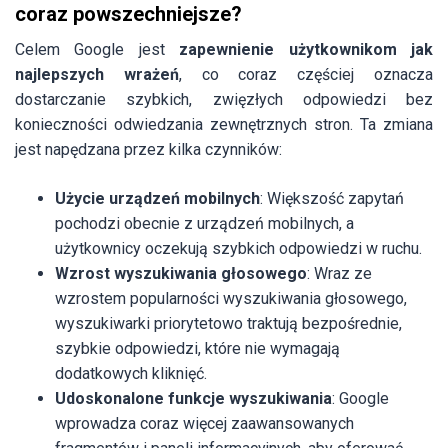
coraz powszechniejsze?
Celem Google jest
zapewnienie użytkownikom jak
najlepszych wrażeń
, co coraz częściej oznacza
dostarczanie szybkich, zwięzłych odpowiedzi bez
konieczności odwiedzania zewnętrznych stron. Ta zmiana
jest napędzana przez kilka czynników:
Użycie urządzeń mobilnych
: Większość zapytań
pochodzi obecnie z urządzeń mobilnych, a
użytkownicy oczekują szybkich odpowiedzi w ruchu.
Wzrost wyszukiwania głosowego
: Wraz ze
wzrostem popularności wyszukiwania głosowego,
wyszukiwarki priorytetowo traktują bezpośrednie,
szybkie odpowiedzi, które nie wymagają
dodatkowych kliknięć.
Udoskonalone funkcje wyszukiwania
: Google
wprowadza coraz więcej zaawansowanych