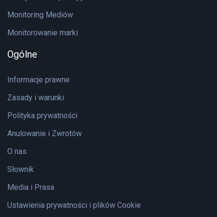
Monitoring Mediów
Monitorowanie marki
Ogólne
Informacje prawne
Zasady i warunki
Polityka prywatności
Anulowanie i Zwrotów
O nas
Słownik
Media i Prasa
Ustawienia prywatności i plików Cookie