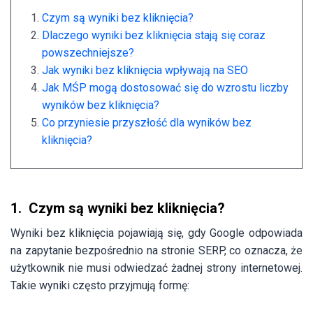
Czym są wyniki bez kliknięcia?
Dlaczego wyniki bez kliknięcia stają się coraz
powszechniejsze?
Jak wyniki bez kliknięcia wpływają na SEO
Jak MŚP mogą dostosować się do wzrostu liczby
wyników bez kliknięcia?
Co przyniesie przyszłość dla wyników bez
kliknięcia?
1. Czym są wyniki bez kliknięcia?
Wyniki bez kliknięcia pojawiają się, gdy Google odpowiada
na zapytanie bezpośrednio na stronie SERP, co oznacza, że
użytkownik nie musi odwiedzać żadnej strony internetowej.
Takie wyniki często przyjmują formę: