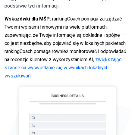
podstawie tych informacji.
Wskazówki dla MŚP
:
rankingCoach pomaga zarządzać
Twoimi wpisami firmowymi na wielu platformach,
zapewniając, że Twoje informacje są dokładne i spójne —
co jest niezbędne, aby pojawiać się w lokalnych pakietach.
rankingCoach pomaga również monitorować i odpowiadać
na recenzje klientów z wykorzystaniem AI,
zwiększając
szanse na wyświetlanie się w wynikach lokalnych
wyszukiwań.