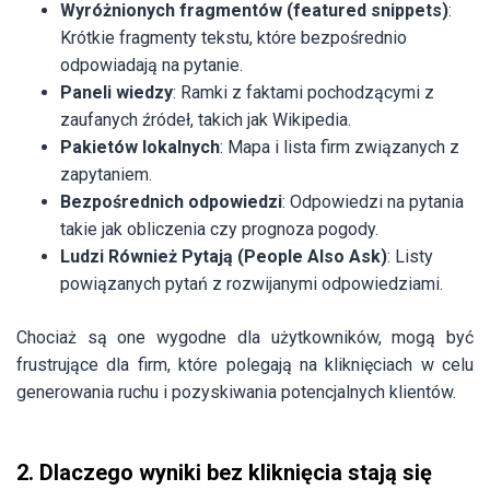
Wyróżnionych fragmentów (featured snippets)
:
Krótkie fragmenty tekstu, które bezpośrednio
odpowiadają na pytanie.
Paneli wiedzy
: Ramki z faktami pochodzącymi z
zaufanych źródeł, takich jak Wikipedia.
Pakietów lokalnych
: Mapa i lista firm związanych z
zapytaniem.
Bezpośrednich odpowiedzi
: Odpowiedzi na pytania
takie jak obliczenia czy prognoza pogody.
Ludzi Również Pytają (People Also Ask)
: Listy
powiązanych pytań z rozwijanymi odpowiedziami.
Chociaż są one wygodne dla użytkowników, mogą być
frustrujące dla firm, które polegają na kliknięciach w celu
generowania ruchu i pozyskiwania potencjalnych klientów.
2. Dlaczego wyniki bez kliknięcia stają się