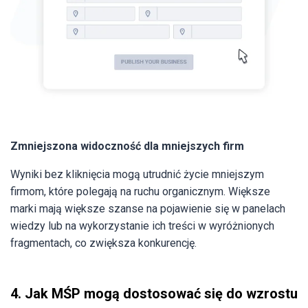
Zmniejszona widoczność dla mniejszych firm
Wyniki bez kliknięcia mogą utrudnić życie mniejszym
firmom, które polegają na ruchu organicznym. Większe
marki mają większe szanse na pojawienie się w panelach
wiedzy lub na wykorzystanie ich treści w wyróżnionych
fragmentach, co zwiększa konkurencję.
4. Jak MŚP mogą dostosować się do wzrostu