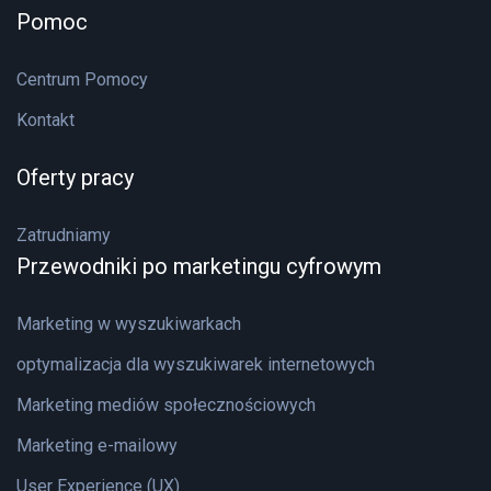
Pomoc
Centrum Pomocy
Kontakt
Oferty pracy
Zatrudniamy
Przewodniki po marketingu cyfrowym
Marketing w wyszukiwarkach
optymalizacja dla wyszukiwarek internetowych
Marketing mediów społecznościowych
Marketing e-mailowy
User Experience (UX)