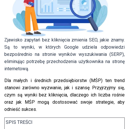
Zjawisko zapytań bez kliknięcia zmienia SEO, jakie znamy.
Są to wyniki, w których Google udziela odpowiedzi
bezpośrednio na stronie wyników wyszukiwania (SERP),
eliminując potrzebę przechodzenia użytkownika na stronę
internetową.
Dla małych i średnich przedsiębiorstw (MŚP) ten trend
stanowi zarówno wyzwanie, jak i szansę. Przyjrzyjmy się,
czym są wyniki bez kliknięcia, dlaczego ich liczba rośnie
oraz jak MŚP mogą dostosować swoje strategie, aby
odnieść sukces.
SPIS TREŚCI