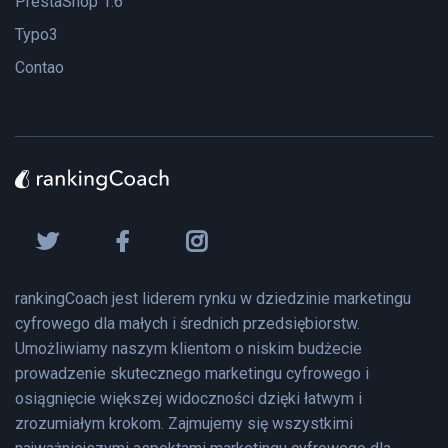
PrestaShop 1.6
Typo3
Contao
rankingCoach jest liderem rynku w dziedzinie marketingu
cyfrowego dla małych i średnich przedsiębiorstw.
Umożliwiamy naszym klientom o niskim budżecie
prowadzenie skutecznego marketingu cyfrowego i
osiągnięcie większej widoczności dzięki łatwym i
zrozumiałym krokom. Zajmujemy się wszystkimi