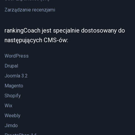
Zarządzanie recenzjami
rankingCoach jest specjalnie dostosowany do
następujących CMS-ów:
WordPress
Drupal
Joomla 3.2
Magento
Shopify
Wix
Weebly
Jimdo