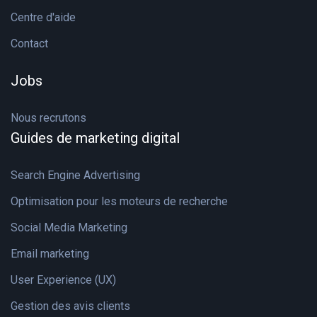
Centre d'aide
Contact
Jobs
Nous recrutons
Guides de marketing digital
Search Engine Advertising
Optimisation pour les moteurs de recherche
Social Media Marketing
Email marketing
User Experience (UX)
Gestion des avis clients