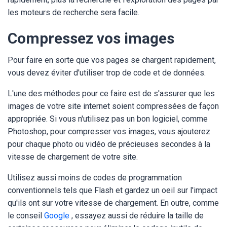
les moteurs de recherche sera facile.
Compressez vos images
Pour faire en sorte que vos pages se chargent rapidement,
vous devez éviter d'utiliser trop de code et de données.
L'une des méthodes pour ce faire est de s'assurer que les
images de votre site internet soient compressées de façon
appropriée. Si vous n'utilisez pas un bon logiciel, comme
Photoshop, pour compresser vos images, vous ajouterez
pour chaque photo ou vidéo de précieuses secondes à la
vitesse de chargement de votre site.
Utilisez aussi moins de codes de programmation
conventionnels tels que Flash et gardez un oeil sur l'impact
qu'ils ont sur votre vitesse de chargement. En outre, comme
le conseil
Google
, essayez aussi de réduire la taille de