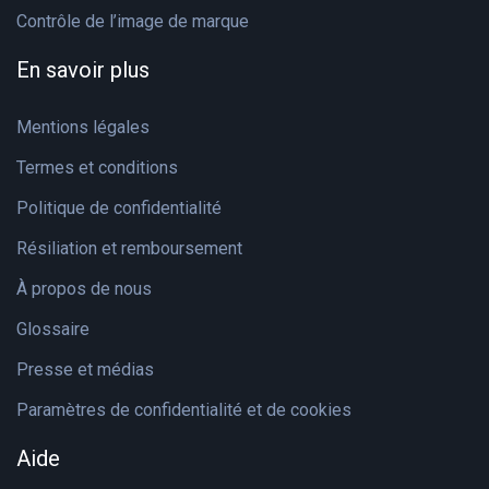
Contrôle de l’image de marque
En savoir plus
Mentions légales
Termes et conditions
Politique de confidentialité
Résiliation et remboursement
À propos de nous
Glossaire
Presse et médias
Paramètres de confidentialité et de cookies
Aide