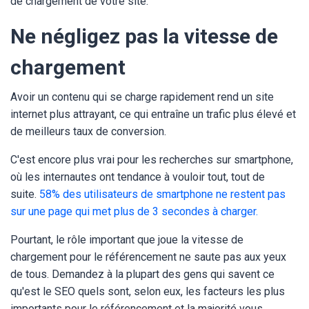
de chargement de votre site.
Ne négligez pas la vitesse de
chargement
Avoir un contenu qui se charge rapidement rend un site
internet plus attrayant, ce qui entraîne un trafic plus élevé et
de meilleurs taux de conversion.
C'est encore plus vrai pour les recherches sur smartphone,
où les internautes ont tendance à vouloir tout, tout de
suite.
58% des utilisateurs de smartphone ne restent pas
sur une page qui met plus de 3 secondes à charger.
Pourtant, le rôle important que joue la vitesse de
chargement pour le référencement ne saute pas aux yeux
de tous. Demandez à la plupart des gens qui savent ce
qu'est le SEO quels sont, selon eux, les facteurs les plus
importants pour le référencement et la majorité vous