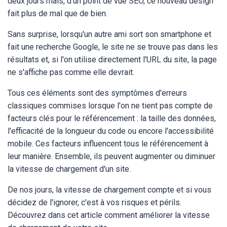
deux jours mais, d'un point de vue SEO, ce nouveau design
fait plus de mal que de bien.
Sans surprise, lorsqu'un autre ami sort son smartphone et
fait une recherche Google, le site ne se trouve pas dans les
résultats et, si l'on utilise directement l'URL du site, la page
ne s'affiche pas comme elle devrait.
Tous ces éléments sont des symptômes d'erreurs
classiques commises lorsque l'on ne tient pas compte de
facteurs clés pour le référencement : la taille des données,
l'efficacité de la longueur du code ou encore l'accessibilité
mobile. Ces facteurs influencent tous le référencement à
leur manière. Ensemble, ils peuvent augmenter ou diminuer
la vitesse de chargement d'un site.
De nos jours, la vitesse de chargement compte et si vous
décidez de l'ignorer, c'est à vos risques et périls.
Découvrez dans cet article comment améliorer la vitesse