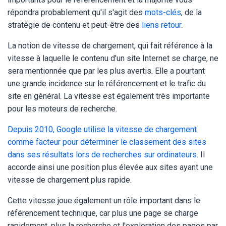
répondra probablement qu'il s'agit des
mots-clés
, de la
stratégie de contenu et peut-être des
liens retour
.
La notion de vitesse de chargement, qui fait référence à la
vitesse à laquelle le contenu d'un site Internet se charge, ne
sera mentionnée que par les plus avertis. Elle a pourtant
une grande incidence sur le référencement et le trafic du
site en général. La vitesse est également très importante
pour les moteurs de recherche.
Depuis 2010, Google utilise la vitesse de chargement
comme facteur pour déterminer le classement des sites
dans ses résultats lors de recherches sur ordinateurs
. Il
accorde ainsi une position plus élevée aux sites ayant une
vitesse de chargement plus rapide.
Cette vitesse joue également un rôle important dans le
référencement technique, car plus une page se charge
rapidement, plus la recherche et l'exploration des pages par