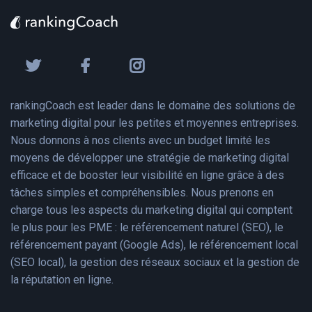
rankingCoach est leader dans le domaine des solutions de
marketing digital pour les petites et moyennes entreprises.
Nous donnons à nos clients avec un budget limité les
moyens de développer une stratégie de marketing digital
efficace et de booster leur visibilité en ligne grâce à des
tâches simples et compréhensibles. Nous prenons en
charge tous les aspects du marketing digital qui comptent
le plus pour les PME : le référencement naturel (SEO), le
référencement payant (Google Ads), le référencement local
(SEO local), la gestion des réseaux sociaux et la gestion de
la réputation en ligne.