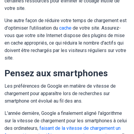
certaines ressources pour éliminer le codage inutile de
votre site.
Une autre façon de réduire votre temps de chargement est
d'optimiser l'utilisation du
cache
de votre site. Assurez-
vous que votre site Internet dispose des plugins de mise
en cache appropriés, ce qui réduira le nombre d'actifs qui
doivent être rechargés par les visiteurs réguliers sur votre
site.
Pensez aux smartphones
Les préférences de Google en matière de vitesse de
chargement pour apparaître lors de recherches sur
smartphone ont évolué au fil des ans.
L'année dernière, Google a finalement aligné l'algorithme
sur la vitesse de chargement pour les smartphones à celui
des ordinateurs,
faisant de la vitesse de chargement un