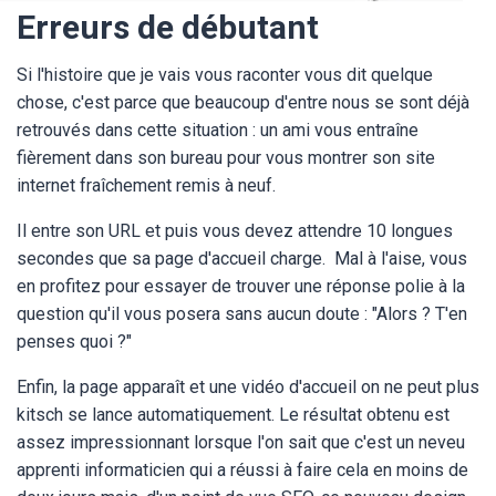
Erreurs de débutant
Si l'histoire que je vais vous raconter vous dit quelque
chose, c'est parce que beaucoup d'entre nous se sont déjà
retrouvés dans cette situation : un ami vous entraîne
fièrement dans son bureau pour vous montrer son site
internet fraîchement remis à neuf.
Il entre son URL et puis vous devez attendre 10 longues
secondes que sa page d'accueil charge. Mal à l'aise, vous
en profitez pour essayer de trouver une réponse polie à la
question qu'il vous posera sans aucun doute : "Alors ? T'en
penses quoi ?"
Enfin, la page apparaît et une vidéo d'accueil on ne peut plus
kitsch se lance automatiquement. Le résultat obtenu est
assez impressionnant lorsque l'on sait que c'est un neveu
apprenti informaticien qui a réussi à faire cela en moins de