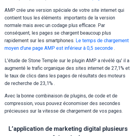
AMP crée une version spéciale de votre site internet qui
contient tous les éléments importants de la version
normale mais avec un codage plus efficace. Par
conséquent, les pages se chargent beaucoup plus
rapidement sur les smartphones.
Le temps de chargement
moyen d'une page AMP est inférieur à 0,5 seconde
.
L'étude de Stone Temple sur le plugin AMP a révélé qu'
il a
augmenté le trafic organique des sites internet de 27,1% et
le taux de clics dans les pages de résultats des moteurs
de recherche de 23,1%
.
Avec la bonne combinaison de plugins, de code et de
compression, vous pouvez économiser des secondes
précieuses sur la vitesse de chargement de vos pages.
L’application de marketing digital plusieurs