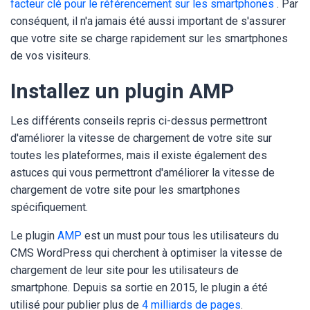
facteur clé pour le référencement sur les smartphones
. Par
conséquent, il n'a jamais été aussi important de s'assurer
que votre site se charge rapidement sur les smartphones
de vos visiteurs.
Installez un plugin AMP
Les différents conseils repris ci-dessus permettront
d'améliorer la vitesse de chargement de votre site sur
toutes les plateformes, mais il existe également des
astuces qui vous permettront d'améliorer la vitesse de
chargement de votre site pour les smartphones
spécifiquement.
Le plugin
AMP
est un must pour tous les utilisateurs du
CMS WordPress qui cherchent à optimiser la vitesse de
chargement de leur site pour les utilisateurs de
smartphone. Depuis sa sortie en 2015, le plugin a été
utilisé pour publier plus de
4 milliards de pages
.