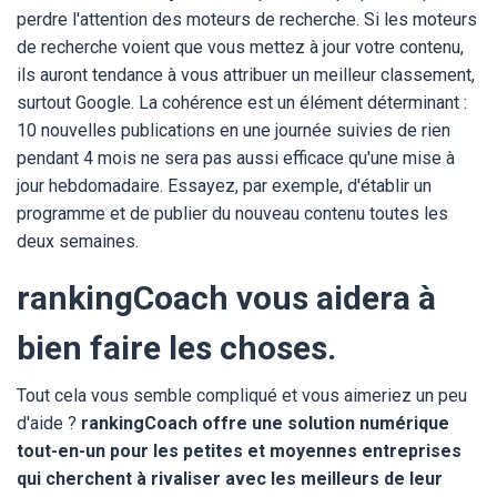
perdre l'attention des moteurs de recherche. Si les moteurs
de recherche voient que vous mettez à jour votre contenu,
ils auront tendance à vous attribuer un meilleur classement,
surtout Google. La cohérence est un élément déterminant :
10 nouvelles publications en une journée suivies de rien
pendant 4 mois ne sera pas aussi efficace qu'une mise à
jour hebdomadaire. Essayez, par exemple, d'établir un
programme et de publier du nouveau contenu toutes les
deux semaines.
rankingCoach vous aidera à
bien faire les choses.
Tout cela vous semble compliqué et vous aimeriez un peu
d'aide ?
rankingCoach offre une solution numérique
tout-en-un pour les petites et moyennes entreprises
qui cherchent à rivaliser avec les meilleurs de leur