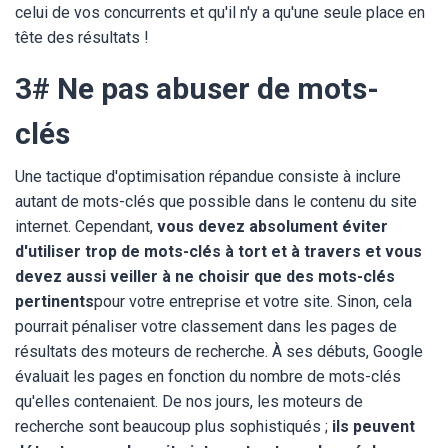
celui de vos concurrents et qu'il n'y a qu'une seule place en
tête des résultats !
3# Ne pas abuser de mots-
clés
Une tactique d'optimisation répandue consiste à inclure
autant de mots-clés que possible dans le contenu du site
internet. Cependant,
vous devez absolument éviter
d'utiliser trop de mots-clés à tort et à travers et vous
devez aussi veiller à ne choisir que des mots-clés
pertinents
pour votre entreprise et votre site. Sinon, cela
pourrait pénaliser votre classement dans les pages de
résultats des moteurs de recherche. À ses débuts, Google
évaluait les pages en fonction du nombre de mots-clés
qu'elles contenaient. De nos jours, les moteurs de
recherche sont beaucoup plus sophistiqués ;
ils peuvent