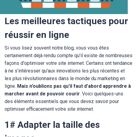
Les meilleures tactiques pour
réussir en ligne
Si vous lisez souvent notre blog, vous vous êtes
certainement déjà rendu compte qu'il existe de nombreuses
façons d'optimiser votre site internet. Certains ont tendance
à ne s'intéresser qu'aux innovations les plus récentes et
les plus révolutionnaires dans le monde du marketing en
ligne.
Mais n'oublions pas qu'il faut d'abord apprendre à
marcher avant de pouvoir courir
. Voici quelques-uns
des éléments essentiels que vous devez savoir pour
optimiser efficacement votre site internet.
1# Adapter la taille des