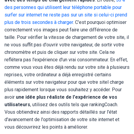
des personnes qui utilisent leur téléphone portable pour
surfer sur internet ne reste pas sur un site si celui-ci prend
plus de trois secondes à charger
. C'est pourquoi optimiser
correctement vos images peut faire une différence de
taille. Pour vérifier la vitesse de chargement de votre site, il
ne vous suffit pas d'ouvrir votre navigateur, de sortir votre
chronomètre et puis de cliquer sur votre site. Cela ne
reflétera pas l'expérience d'un vrai consommateur. En effet,
comme vous vous êtes déjà rendu sur votre site à plusieurs
reprises, votre ordinateur a déjà enregistré certains
éléments sur votre navigateur pour que votre sitel charge
plus rapidement lorsque vous souhaitez y accéder. Pour
avoir
une idée plus réaliste de l'expérience de vos
utilisateurs
, utilisez des outils tels que rankingCoach.
Vous obtiendrez ainsi des rapports détaillés sur l'état
d'avancement de l'optimisation de votre site internet et
vous découvrirez les points à améliorer.