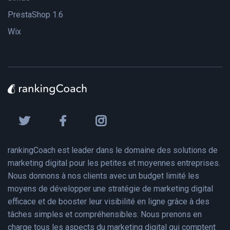
PrestaShop 1.6
Wix
rankingCoach est leader dans le domaine des solutions de
marketing digital pour les petites et moyennes entreprises.
Nous donnons à nos clients avec un budget limité les
moyens de développer une stratégie de marketing digital
efficace et de booster leur visibilité en ligne grâce à des
tâches simples et compréhensibles. Nous prenons en
charge tous les aspects du marketing digital qui comptent