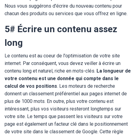
Nous vous suggérons d'écrire du nouveau contenu pour
chacun des produits ou services que vous offrez en ligne.
5# Écrire un contenu assez
long
Le contenu est au coeur de l'optimisation de votre site
internet. Par conséquent, vous devez veiller à écrire un
contenu long et naturel, riche en mots-clés.
La longueur de
votre contenu est une donnée qui compte dans le
calcul de vos positions
. Les moteurs de recherche
donnent un classement préférentiel aux pages internet de
plus de 1000 mots. En outre, plus votre contenu est
intéressant, plus vos visiteurs resteront longtemps sur
votre site. Le temps que passent les visiteurs sur votre
page est également un facteur clé dans le positionnement
de votre site dans le classement de Google. Cette règle