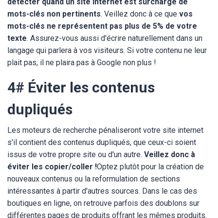
détecter quand un site internet est surchargé de
mots-clés non pertinents
. Veillez donc à ce que
vos
mots-clés ne représentent pas plus de 5% de votre
texte
. Assurez-vous aussi d'écrire naturellement dans un
langage qui parlera à vos visiteurs. Si votre contenu ne leur
plait pas, il ne plaira pas à Google non plus !
4# Éviter les contenus
dupliqués
Les moteurs de recherche pénaliseront votre site internet
s'il contient des contenus dupliqués, que ceux-ci soient
issus de votre propre site ou d'un autre.
Veillez donc à
éviter les copier/coller !
Optez plutôt pour la création de
nouveaux contenus ou la reformulation de sections
intéressantes à partir d'autres sources. Dans le cas des
boutiques en ligne, on retrouve parfois des doublons sur
différentes pages de produits offrant les mêmes produits.