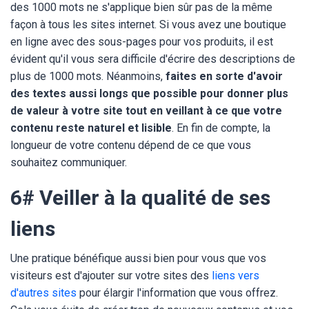
des 1000 mots ne s'applique bien sûr pas de la même
façon à tous les sites internet. Si vous avez une boutique
en ligne avec des sous-pages pour vos produits, il est
évident qu'il vous sera difficile d'écrire des descriptions de
plus de 1000 mots. Néanmoins,
faites en sorte d'avoir
des textes aussi longs que possible pour donner plus
de valeur à votre site tout en veillant à ce que votre
contenu reste naturel et lisible
. En fin de compte, la
longueur de votre contenu dépend de ce que vous
souhaitez communiquer.
6# Veiller à la qualité de ses
liens
Une pratique bénéfique aussi bien pour vous que vos
visiteurs est d'ajouter sur votre sites des
liens vers
d'autres sites
pour élargir l'information que vous offrez.