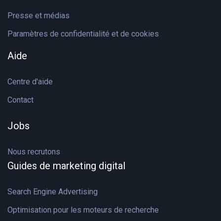
Presse et médias
Paramètres de confidentialité et de cookies
Aide
Centre d'aide
Contact
Jobs
Nous recrutons
Guides de marketing digital
Search Engine Advertising
Optimisation pour les moteurs de recherche