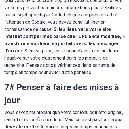
Cela vous évite de créer trop de nouveaux contenus et vos
visiteurs peuvent obtenir des informations plus détaillées
sur un sujet spécifique. Cette tactique a également attiré
l'attention de Google, vous devez donc l'utiliser en
connaissance de cause.
Si les liens vers votre site
internet sont périmés parce que l'URL a été modifiée, il
transforme vos liens en portails vers des messages
d'erreur
. Sans surprise, cela risque d'avoir une incidence
négative sur votre classement dans les moteurs de
recherche. Pensez donc à vérifier ces liens sortants de
temps en temps pour éviter d'être pénalisé.
7# Penser à faire des mises à
jour
Vous savez maintenant que votre contenu doit être original,
naturel et de préférence long. Mais ce n'est pas tout :
vous
devez le mettre à jour
de temps en temps pour ne pas