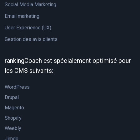
Social Media Marketing
Email marketing
User Experience (UX)
Gestion des avis clients
rankingCoach est spécialement optimisé pour
les CMS suivants:
WordPress
Drupal
Magento
Shopify
Weebly
Jimdo