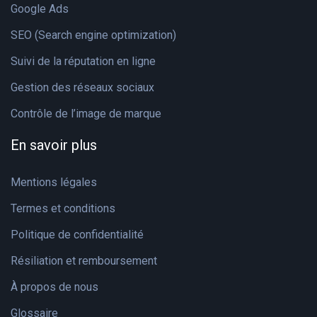
Google Ads
SEO (Search engine optimization)
Suivi de la réputation en ligne
Gestion des réseaux sociaux
Contrôle de l’image de marque
En savoir plus
Mentions légales
Termes et conditions
Politique de confidentialité
Résiliation et remboursement
À propos de nous
Glossaire