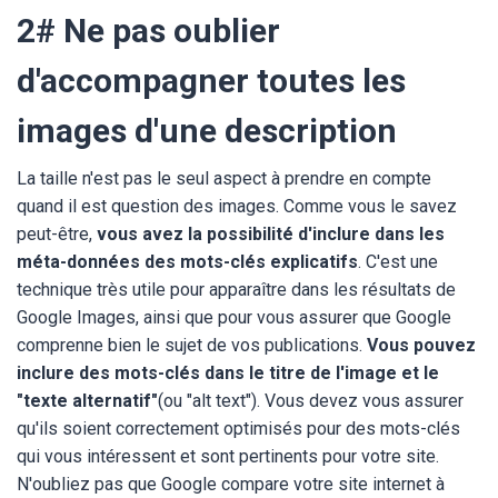
2# Ne pas oublier
d'accompagner toutes les
images d'une description
La taille n'est pas le seul aspect à prendre en compte
quand il est question des images. Comme vous le savez
peut-être,
vous avez la possibilité d'inclure dans les
méta-données des mots-clés explicatifs
. C'est une
technique très utile pour apparaître dans les résultats de
Google Images, ainsi que pour vous assurer que Google
comprenne bien le sujet de vos publications.
Vous pouvez
inclure des mots-clés dans le titre de l'image et le
"texte alternatif"
(ou "alt text"). Vous devez vous assurer
qu'ils soient correctement optimisés pour des mots-clés
qui vous intéressent et sont pertinents pour votre site.
N'oubliez pas que Google compare votre site internet à