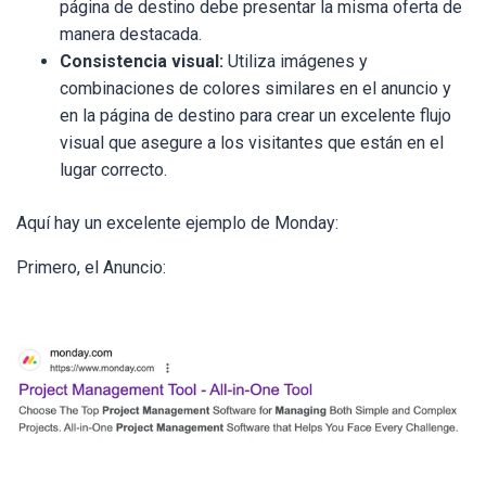
página de destino debe presentar la misma oferta de
manera destacada.
Consistencia visual:
Utiliza imágenes y
combinaciones de colores similares en el anuncio y
en la página de destino para crear un excelente flujo
visual que asegure a los visitantes que están en el
lugar correcto.
Aquí hay un excelente ejemplo de Monday:
Primero, el Anuncio: