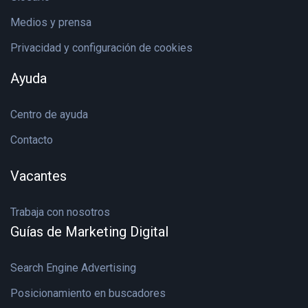
Medios y prensa
Privacidad y configuración de cookies
Ayuda
Centro de ayuda
Contacto
Vacantes
Trabaja con nosotros
Guías de Marketing Digital
Search Engine Advertising
Posicionamiento en buscadores