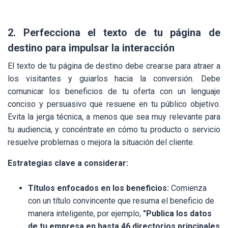
2. Perfecciona el texto de tu página de
destino para impulsar la interacción
El texto de tu página de destino debe crearse para atraer a
los visitantes y guiarlos hacia la conversión. Debe
comunicar los beneficios de tu oferta con un lenguaje
conciso y persuasivo que resuene en tu público objetivo.
Evita la jerga técnica, a menos que sea muy relevante para
tu audiencia, y concéntrate en cómo tu producto o servicio
resuelve problemas o mejora la situación del cliente.
Estrategias clave a considerar:
Títulos enfocados en los beneficios:
Comienza
con un título convincente que resuma el beneficio de
manera inteligente, por ejemplo,
"Publica los datos
de tu empresa en hasta 46 directorios principales