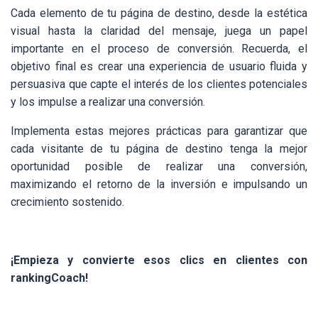
Cada elemento de tu página de destino, desde la estética
visual hasta la claridad del mensaje, juega un papel
importante en el proceso de conversión. Recuerda, el
objetivo final es crear una experiencia de usuario fluida y
persuasiva que capte el interés de los clientes potenciales
y los impulse a realizar una conversión.
Implementa estas mejores prácticas para garantizar que
cada visitante de tu página de destino tenga la mejor
oportunidad posible de realizar una conversión,
maximizando el retorno de la inversión e impulsando un
crecimiento sostenido.
¡Empieza y convierte esos clics en clientes con
rankingCoach!