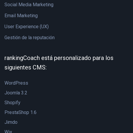
Social Media Marketing
Email Marketing
User Experience (UX)
Gestión de la reputación
rankingCoach está personalizado para los
siguientes CMS:
WordPress
Joomla 3.2
Shopify
PrestaShop 1.6
Jimdo
Wix