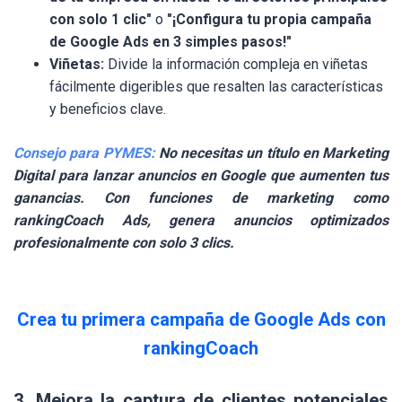
con solo 1 clic"
o
"¡Configura tu propia campaña
de Google Ads en 3 simples pasos!"
Viñetas:
Divide la información compleja en viñetas
fácilmente digeribles que resalten las características
y beneficios clave.
Consejo para PYMES:
No necesitas un título en Marketing
Digital para lanzar anuncios en Google que aumenten tus
ganancias. Con funciones de marketing como
rankingCoach Ads, genera anuncios optimizados
profesionalmente con solo 3 clics.
Crea tu primera campaña de Google Ads con
rankingCoach
3. Mejora la captura de clientes potenciales