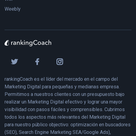
Weebly
rankingCoach es el líder del mercado en el campo del
Marketing Digital para pequeñas y medianas empresa.
Permitimos a nuestros clientes con un presupuesto bajo
realizar un Marketing Digital efectivo y lograr una mayor
visibilidad con pasos fáciles y comprensibles. Cubrimos
todos los aspectos más relevantes del Marketing Digital
para nuestro público objectivo: optimización en buscadores
(SEO), Search Engine Marketing SEA/Google Ads),