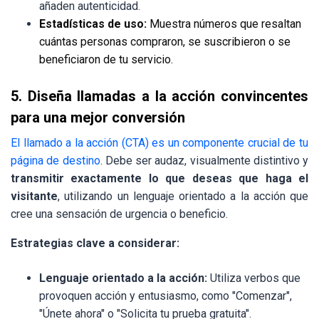
añaden autenticidad.
Estadísticas de uso:
Muestra números que resaltan
cuántas personas compraron, se suscribieron o se
beneficiaron de tu servicio.
5. Diseña llamadas a la acción convincentes
para una mejor conversión
El llamado a la acción (CTA) es un componente crucial de tu
página de destino
. Debe ser audaz, visualmente distintivo y
transmitir exactamente lo que deseas que haga el
visitante
, utilizando un lenguaje orientado a la acción que
cree una sensación de urgencia o beneficio.
Estrategias clave a considerar:
Lenguaje orientado a la acción:
Utiliza verbos que
provoquen acción y entusiasmo, como "Comenzar",
"Únete ahora" o "Solicita tu prueba gratuita".