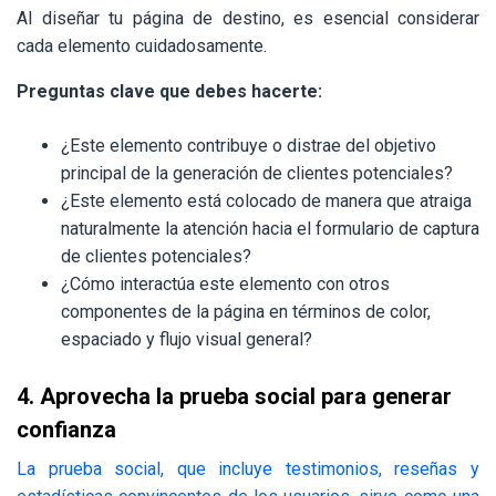
Al diseñar tu página de destino, es esencial considerar
cada elemento cuidadosamente.
Preguntas clave que debes hacerte:
¿Este elemento contribuye o distrae del objetivo
principal de la generación de clientes potenciales?
¿Este elemento está colocado de manera que atraiga
naturalmente la atención hacia el formulario de captura
de clientes potenciales?
¿Cómo interactúa este elemento con otros
componentes de la página en términos de color,
espaciado y flujo visual general?
4. Aprovecha la prueba social para generar
confianza
La prueba social, que incluye testimonios, reseñas y