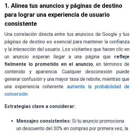
1. Alinea tus anuncios y páginas de destino
para lograr una experiencia de usuario
consistente
Una correlación directa entre tus anuncios de Google y tus
páginas de destino es esencial para mantener la confianza
y la interacción del usuario. Los visitantes que hacen clic en
un anuncio esperan llegar a una página que
refleje
fielmente lo prometido en el anuncio
, en términos de
contenido y apariencia. Cualquier desconexión puede
generar confusión y una mayor tasa de rebote, mientras que
una experiencia coherente
aumenta la probabilidad de
conversión
.
Estrategias clave a considerar:
Mensajes consistentes:
Si tu anuncio promociona
un descuento del 30% en compras por primera vez, la