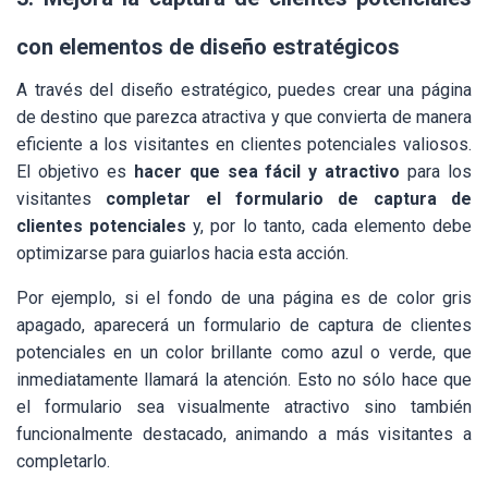
con elementos de diseño estratégicos
A través del diseño estratégico, puedes crear una página
de destino que parezca atractiva y que convierta de manera
eficiente a los visitantes en clientes potenciales valiosos.
El objetivo es
hacer que sea fácil y atractivo
para los
visitantes
completar el formulario de captura de
clientes potenciales
y, por lo tanto, cada elemento debe
optimizarse para guiarlos hacia esta acción.
Por ejemplo, si el fondo de una página es de color gris
apagado, aparecerá un formulario de captura de clientes
potenciales en un color brillante como azul o verde, que
inmediatamente llamará la atención. Esto no sólo hace que
el formulario sea visualmente atractivo sino también
funcionalmente destacado, animando a más visitantes a
completarlo.