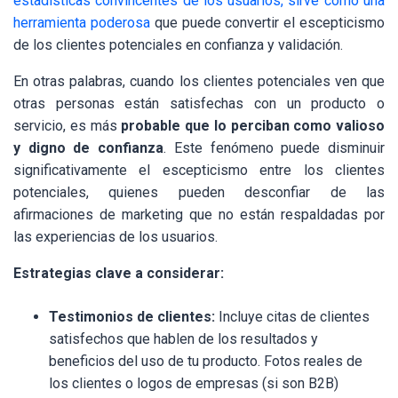
estadísticas convincentes de los usuarios, sirve como una
herramienta poderosa
que puede convertir el escepticismo
de los clientes potenciales en confianza y validación.
En otras palabras, cuando los clientes potenciales ven que
otras personas están satisfechas con un producto o
servicio, es más
probable que lo perciban como valioso
y digno de confianza
. Este fenómeno puede disminuir
significativamente el escepticismo entre los clientes
potenciales, quienes pueden desconfiar de las
afirmaciones de marketing que no están respaldadas por
las experiencias de los usuarios.
Estrategias clave a considerar:
Testimonios de clientes:
Incluye citas de clientes
satisfechos que hablen de los resultados y
beneficios del uso de tu producto. Fotos reales de
los clientes o logos de empresas (si son B2B)