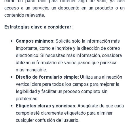
como un paso fácil para obtener algo de valor, ya sea
acceso a un servicio, un descuento en un producto o un
contenido relevante.
Estrategias clave a considerar:
Campos mínimos:
Solicita solo la información más
importante, como el nombre y la dirección de correo
electrónico. Si necesitas más información, considera
utilizar un formulario de varios pasos que parezca
más manejable.
Diseño de formulario simple:
Utiliza una alineación
vertical clara para todos los campos para mejorar la
legibilidad y facilitar un proceso completo sin
problemas.
Etiquetas claras y concisas:
Asegúrate de que cada
campo esté claramente etiquetado para eliminar
cualquier confusión del usuario.