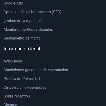
Google Ads
Optimización en buscadores (SEO)
gestión de la reputación
Monitoreo de Redes Sociales
Seguimiento de marca
Información legal
Aviso legal
Condiciones generales de contratación
Política de Privacidad
Cancelación y Reembolso
Sobre Nosotros
Glosario