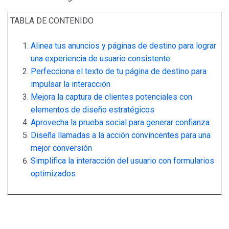
TABLA DE CONTENIDO
Alinea tus anuncios y páginas de destino para lograr
una experiencia de usuario consistente
Perfecciona el texto de tu página de destino para
impulsar la interacción
Mejora la captura de clientes potenciales con
elementos de diseño estratégicos
Aprovecha la prueba social para generar confianza
Diseña llamadas a la acción convincentes para una
mejor conversión
Simplifica la interacción del usuario con formularios
optimizados