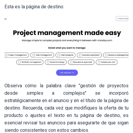
Esta es la página de destino:
Observa cómo la palabra clave "gestión de proyectos
desde simples a complejos" se incorporó
estratégicamente en el anuncio y en el título de la página de
destino. Recuerda, cada vez que modifiques la oferta de tu
producto o ajustes el texto en tu página de destino, es
esencial revisar tus anuncios para asegurarte de que sigan
siendo consistentes con estos cambios.