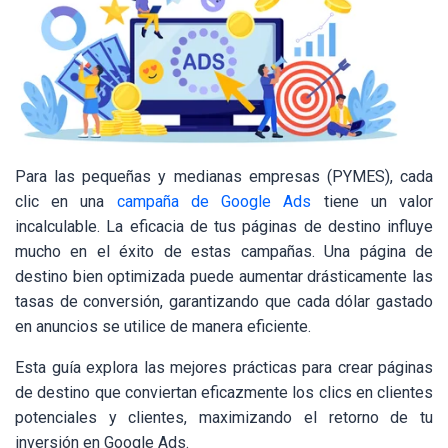
Para las pequeñas y medianas empresas (PYMES), cada
clic en una
campaña de Google Ads
tiene un valor
incalculable. La eficacia de tus páginas de destino influye
mucho en el éxito de estas campañas. Una página de
destino bien optimizada puede aumentar drásticamente las
tasas de conversión, garantizando que cada dólar gastado
en anuncios se utilice de manera eficiente.
Esta guía explora las mejores prácticas para crear páginas
de destino que conviertan eficazmente los clics en clientes
potenciales y clientes, maximizando el retorno de tu
inversión en Google Ads.