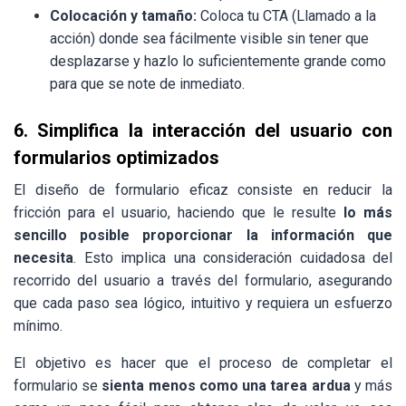
Colocación y tamaño:
Coloca tu CTA (Llamado a la
acción) donde sea fácilmente visible sin tener que
desplazarse y hazlo lo suficientemente grande como
para que se note de inmediato.
6. Simplifica la interacción del usuario con
formularios optimizados
El diseño de formulario eficaz consiste en reducir la
fricción para el usuario, haciendo que le resulte
lo más
sencillo posible proporcionar la información que
necesita
. Esto implica una consideración cuidadosa del
recorrido del usuario a través del formulario, asegurando
que cada paso sea lógico, intuitivo y requiera un esfuerzo
mínimo.
El objetivo es hacer que el proceso de completar el
formulario se
sienta menos como una tarea ardua
y más