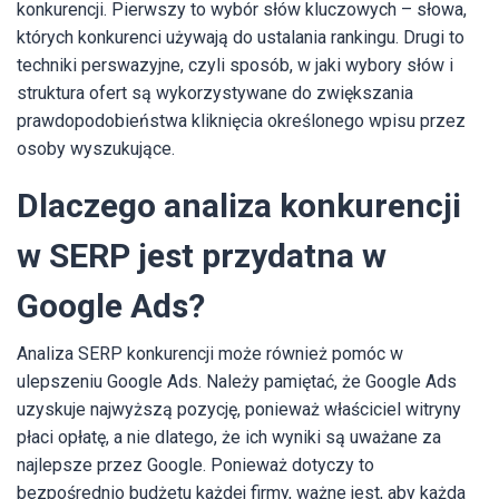
konkurencji. Pierwszy to wybór słów kluczowych – słowa,
których konkurenci używają do ustalania rankingu. Drugi to
techniki perswazyjne, czyli sposób, w jaki wybory słów i
struktura ofert są wykorzystywane do zwiększania
prawdopodobieństwa kliknięcia określonego wpisu przez
osoby wyszukujące.
Dlaczego analiza konkurencji
w SERP jest przydatna w
Google Ads?
Analiza SERP konkurencji może również pomóc w
ulepszeniu Google Ads. Należy pamiętać, że Google Ads
uzyskuje najwyższą pozycję, ponieważ właściciel witryny
płaci opłatę, a nie dlatego, że ich wyniki są uważane za
najlepsze przez Google. Ponieważ dotyczy to
bezpośrednio budżetu każdej firmy, ważne jest, aby każda