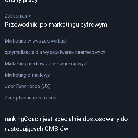
Zatrudniamy
Przewodniki po marketingu cyfrowym
Marketing w wyszukiwarkach
optymalizacja dla wyszukiwarek internetowych
Marketing mediów społecznościowych
Marketing e-mailowy
User Experience (UX)
Zarządzanie recenzjami
rankingCoach jest specjalnie dostosowany do
następujących CMS-ów: