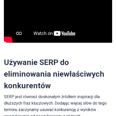
Używanie SERP do
eliminowania niewłaściwych
konkurentów
SERP jest również doskonałym źródłem inspiracji dla
dłuższych fraz kluczowych. Dodając więcej słów do tego
terminu zaczynamy usuwać konkurencję z wyników