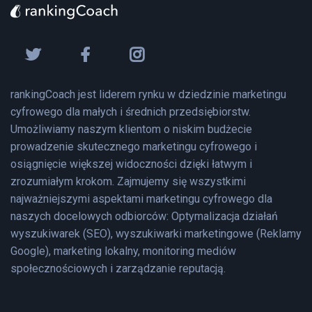
rankingCoach jest liderem rynku w dziedzinie marketingu
cyfrowego dla małych i średnich przedsiębiorstw.
Umożliwiamy naszym klientom o niskim budżecie
prowadzenie skutecznego marketingu cyfrowego i
osiągnięcie większej widoczności dzięki łatwym i
zrozumiałym krokom. Zajmujemy się wszystkimi
najważniejszymi aspektami marketingu cyfrowego dla
naszych docelowych odbiorców: Optymalizacja działań
wyszukiwarek (SEO), wyszukiwarki marketingowe (Reklamy
Google), marketing lokalny, monitoring mediów
społecznościowych i zarządzanie reputacją.