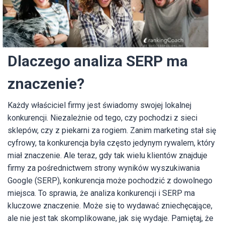
Dlaczego analiza SERP ma
znaczenie?
Każdy właściciel firmy jest świadomy swojej lokalnej
konkurencji. Niezależnie od tego, czy pochodzi z sieci
sklepów, czy z piekarni za rogiem. Zanim marketing stał się
cyfrowy, ta konkurencja była często jedynym rywalem, który
miał znaczenie. Ale teraz, gdy tak wielu klientów znajduje
firmy za pośrednictwem strony wyników wyszukiwania
Google (SERP), konkurencja może pochodzić z dowolnego
miejsca. To sprawia, że analiza konkurencji i SERP ma
kluczowe znaczenie. Może się to wydawać zniechęcające,
ale nie jest tak skomplikowane, jak się wydaje. Pamiętaj, że