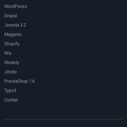
WordPress
Drupal
Joomla 3.2
Magento
Shopify
Wix
Weebly
Jimdo
PrestaShop 1.6
Typo3
Contao