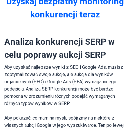
Uzyskaj bezpłatny monitoring
konkurencji teraz
Analiza konkurencji SERP w
celu poprawy aukcji SERP
Aby uzyskać najlepsze wyniki z SEO i Google Ads, musisz
zoptymalizować swoje aukcje, ale aukcja dla wyników
organicznych (SEO) i Google Ads (SEA) wymaga innego
podejścia. Analiza SERP konkurencji może być bardzo
pomocna w zrozumieniu różnych podejść wymaganych
różnych typów wyników w SERP.
Aby pokazać, co mam na myśli, spójrzmy na niektóre z
własnych aukcji Google w jego wyszukiwarce. Ten po lewej