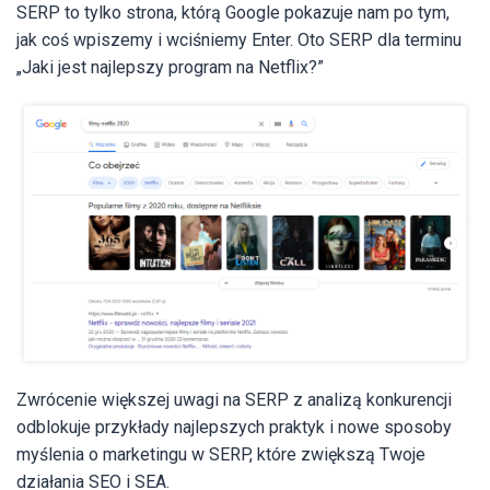
SERP to tylko strona, którą Google pokazuje nam po tym,
jak coś wpiszemy i wciśniemy Enter. Oto SERP dla terminu
„Jaki jest najlepszy program na Netflix?”
Zwrócenie większej uwagi na SERP z analizą konkurencji
odblokuje przykłady najlepszych praktyk i nowe sposoby
myślenia o marketingu w SERP, które zwiększą Twoje
działania SEO i SEA.