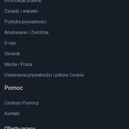
Informacje prawne
Zasady i warunki
Polityka prywatności
Anulowanie i Zwrotów
O nas
Słownik
Media i Prasa
Ustawienia prywatności i plików Cookie
Pomoc
Centrum Pomocy
Kontakt
Oferty pracy