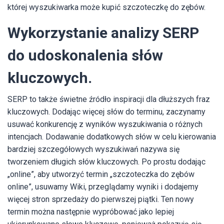
której wyszukiwarka może kupić szczoteczkę do zębów.
Wykorzystanie analizy SERP
do udoskonalenia słów
kluczowych.
SERP to także świetne źródło inspiracji dla dłuższych fraz
kluczowych. Dodając więcej słów do terminu, zaczynamy
usuwać konkurencję z wyników wyszukiwania o różnych
intencjach. Dodawanie dodatkowych słów w celu kierowania
bardziej szczegółowych wyszukiwań nazywa się
tworzeniem długich słów kluczowych. Po prostu dodając
„online”, aby utworzyć termin „szczoteczka do zębów
online”, usuwamy Wiki, przeglądamy wyniki i dodajemy
więcej stron sprzedaży do pierwszej piątki. Ten nowy
termin można następnie wypróbować jako lepiej