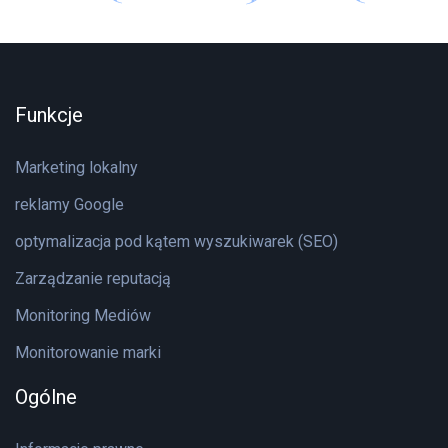
Funkcje
Marketing lokalny
reklamy Google
optymalizacja pod kątem wyszukiwarek (SEO)
Zarządzanie reputacją
Monitoring Mediów
Monitorowanie marki
Ogólne