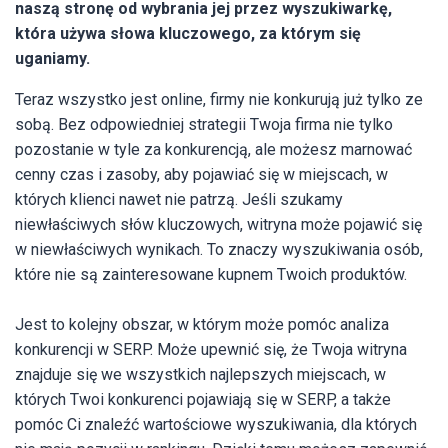
naszą stronę od wybrania jej przez wyszukiwarkę,
która używa słowa kluczowego, za którym się
uganiamy.
Teraz wszystko jest online, firmy nie konkurują już tylko ze
sobą. Bez odpowiedniej strategii Twoja firma nie tylko
pozostanie w tyle za konkurencją, ale możesz marnować
cenny czas i zasoby, aby pojawiać się w miejscach, w
których klienci nawet nie patrzą. Jeśli szukamy
niewłaściwych słów kluczowych, witryna może pojawić się
w niewłaściwych wynikach. To znaczy wyszukiwania osób,
które nie są zainteresowane kupnem Twoich produktów.
Jest to kolejny obszar, w którym może pomóc analiza
konkurencji w SERP. Może upewnić się, że Twoja witryna
znajduje się we wszystkich najlepszych miejscach, w
których Twoi konkurenci pojawiają się w SERP, a także
pomóc Ci znaleźć wartościowe wyszukiwania, dla których