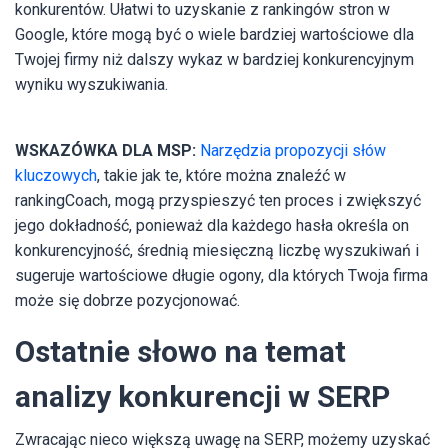
konkurentów. Ułatwi to uzyskanie z rankingów stron w
Google, które mogą być o wiele bardziej wartościowe dla
Twojej firmy niż dalszy wykaz w bardziej konkurencyjnym
wyniku wyszukiwania.
WSKAZÓWKA DLA MSP:
Narzędzia propozycji słów
kluczowych
, takie jak te, które można znaleźć w
rankingCoach, mogą przyspieszyć ten proces i zwiększyć
jego dokładność, ponieważ dla każdego hasła określa on
konkurencyjność, średnią miesięczną liczbę wyszukiwań i
sugeruje wartościowe długie ogony, dla których Twoja firma
może się dobrze pozycjonować.
Ostatnie słowo na temat
analizy konkurencji w SERP
Zwracając nieco większą uwagę na SERP, możemy uzyskać