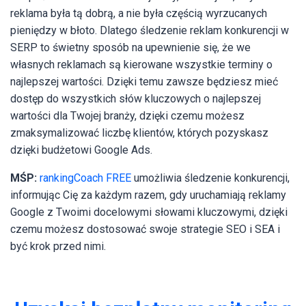
reklama była tą dobrą, a nie była częścią wyrzucanych
pieniędzy w błoto. Dlatego śledzenie reklam konkurencji w
SERP to świetny sposób na upewnienie się, że we
własnych reklamach są kierowane wszystkie terminy o
najlepszej wartości. Dzięki temu zawsze będziesz mieć
dostęp do wszystkich słów kluczowych o najlepszej
wartości dla Twojej branży, dzięki czemu możesz
zmaksymalizować liczbę klientów, których pozyskasz
dzięki budżetowi Google Ads.
MŚP:
rankingCoach FREE
umożliwia śledzenie konkurencji,
informując Cię za każdym razem, gdy uruchamiają reklamy
Google z Twoimi docelowymi słowami kluczowymi, dzięki
czemu możesz dostosować swoje strategie SEO i SEA i
być krok przed nimi.