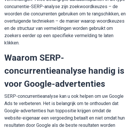
concurrentie-SERP-analyse zijn zoekwoordkeuzes – de
woorden die concurrenten gebruiken om te rangschikken, en
overtuigende technieken – de manier waarop woordkeuzes
en de structuur van vermeldingen worden gebruikt om
zoekers eerder op een specifieke vermelding te laten
klikken.
Waarom SERP-
concurrentieanalyse handig is
voor Google-advertenties
SERP-concurrentieanalyse kan u ook helpen om uw Google
Ads te verbeteren. Het is belangrijk om te onthouden dat
Google-advertenties hun toppositie krijgen omdat de
website-eigenaar een vergoeding betaalt en niet omdat hun
resultaten door Google als de beste resultaten worden