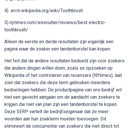
4) en.m.wikipedia.org/wiki/Toothbrush
5) nytimes.com/wirecutter/reviews/best-electric-
toothbrush/
Alleen de eerste en derde resultaten zijn eigenlijk een
pagina waar de zoeker een tandenborstel kan kopen.
Het feit dat de andere resultaten bedoeld zijn voor zoekers
die andere dingen willen doen, zoals ze opzoeken op
Wikipedia of het controleren van recensies (NYtimes), laat
zien dat zoekers die deze term gebruiken meerdere
bedoelingen hebben. De productpagina van ons bedrijf wil
niet een gevecht aangaan om de aandacht van zoekers te
krijgen die niet van plan zijn een tandenborstel te kopen.
Deze SERP vertelt de bedrijfseigenaar dat ze meer
woorden aan hun zoekterm moeten toevoegen. Dit
elimineert de concurrentie van zoekers die niet direct tot