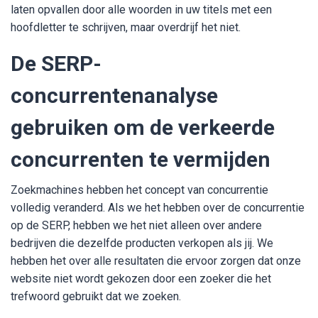
laten opvallen door alle woorden in uw titels met een
hoofdletter te schrijven, maar overdrijf het niet.
De SERP-
concurrentenanalyse
gebruiken om de verkeerde
concurrenten te vermijden
Zoekmachines hebben het concept van concurrentie
volledig veranderd. Als we het hebben over de concurrentie
op de SERP, hebben we het niet alleen over andere
bedrijven die dezelfde producten verkopen als jij. We
hebben het over alle resultaten die ervoor zorgen dat onze
website niet wordt gekozen door een zoeker die het
trefwoord gebruikt dat we zoeken.