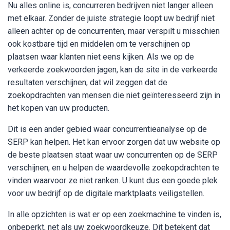
Nu alles online is, concurreren bedrijven niet langer alleen
met elkaar. Zonder de juiste strategie loopt uw ​​bedrijf niet
alleen achter op de concurrenten, maar verspilt u misschien
ook kostbare tijd en middelen om te verschijnen op
plaatsen waar klanten niet eens kijken. Als we op de
verkeerde zoekwoorden jagen, kan de site in de verkeerde
resultaten verschijnen, dat wil zeggen dat de
zoekopdrachten van mensen die niet geïnteresseerd zijn in
het kopen van uw producten.
Dit is een ander gebied waar concurrentieanalyse op de
SERP kan helpen. Het kan ervoor zorgen dat uw website op
de beste plaatsen staat waar uw concurrenten op de SERP
verschijnen, en u helpen de waardevolle zoekopdrachten te
vinden waarvoor ze niet ranken. U kunt dus een goede plek
voor uw bedrijf op de digitale marktplaats veiligstellen.
In alle opzichten is wat er op een zoekmachine te vinden is,
onbeperkt, net als uw zoekwoordkeuze. Dit betekent dat