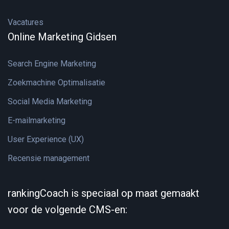
Vacatures
Online Marketing Gidsen
Search Engine Marketing
Zoekmachine Optimalisatie
Social Media Marketing
E-mailmarketing
User Experience (UX)
Recensie management
rankingCoach is speciaal op maat gemaakt
voor de volgende CMS-en: