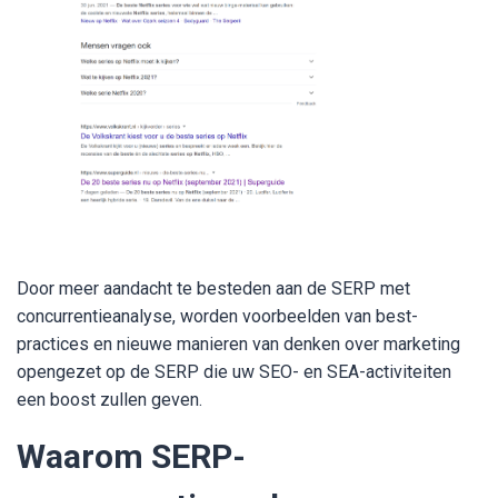
Door meer aandacht te besteden aan de SERP met
concurrentieanalyse, worden voorbeelden van best-
practices en nieuwe manieren van denken over marketing
opengezet op de SERP die uw SEO- en SEA-activiteiten
een boost zullen geven.
Waarom SERP-