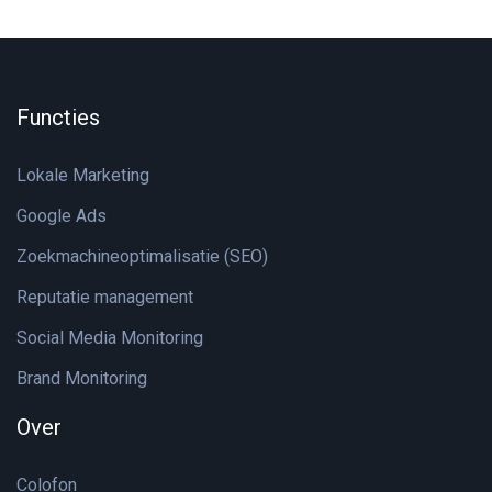
Functies
Lokale Marketing
Google Ads
Zoekmachineoptimalisatie (SEO)
Reputatie management
Social Media Monitoring
Brand Monitoring
Over
Colofon