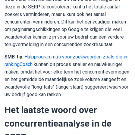
deze in de SERP te controleren, kunt u het totale aantal
zoekers verminderen, maar u kunt ook het aantal
concurrenten verminderen. Dit kan het eenvoudiger maken
om paginarangschikkingen op Google te krijgen die veel
waardevoller kunnen zijn voor uw bedrijf dan een verdere
terugvermelding in een concurrenden zoekresultaat.
SMB-tip
:
Hulpprogramma's voor zoekwoorden zoals die in
rankingCoach
kunnen dit proces sneller en nauwkeuriger
maken, omdat het voor elke term het concurrentievermogen
en het gemiddelde maandelijkse zoekvolume aangeeft en
waardevolle “long-tails” (lange staart) suggereert waarvoor
uw bedrijf goed kan ranken.
Het laatste woord over
concurrentieanalyse in de