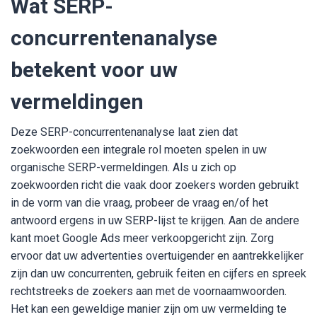
Wat SERP-
concurrentenanalyse
betekent voor uw
vermeldingen
Deze SERP-concurrentenanalyse laat zien dat
zoekwoorden een integrale rol moeten spelen in uw
organische SERP-vermeldingen. Als u zich op
zoekwoorden richt die vaak door zoekers worden gebruikt
in de vorm van die vraag, probeer de vraag en/of het
antwoord ergens in uw SERP-lijst te krijgen. Aan de andere
kant moet Google Ads meer verkoopgericht zijn. Zorg
ervoor dat uw advertenties overtuigender en aantrekkelijker
zijn dan uw concurrenten, gebruik feiten en cijfers en spreek
rechtstreeks de zoekers aan met de voornaamwoorden.
Het kan een geweldige manier zijn om uw vermelding te