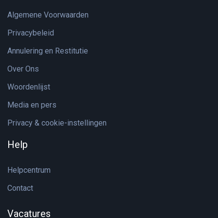
Algemene Voorwaarden
Privacybeleid
Annulering en Restitutie
Over Ons
Woordenlijst
Media en pers
Privacy & cookie-instellingen
Help
Helpcentrum
Contact
Vacatures