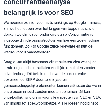
concurrentieanalyse
belangrijk is voor SEO
We noemen ze niet voor niets rankings op Google. Immers,
als we het hebben over het krijgen van topposities, wie
denken we dan dat er onder ons staat? Concurrentie is
ingebouwd in de basisstructuur van hoe een zoekmachine
functioneert. Zo kan Google zulke relevante en nuttige
vragen voor u beantwoorden.
Google laat altijd bovenaan zijn resultaten zien wat hij de
beste organische resultaten vindt (de resultaten zonder
advertenties). Dit betekent dat we de concurrentie
bovenaan de SERP door te analyseren,
gemeenschappelijke elementen kunnen uitkiezen die we in
onze eigen inhoud zouden moeten opnemen. Dit kan
ongelooflijk handig zijn voor alle aspecten van SEO en SEA,
van inhoud tot zoekwoordkeuze. Als je ideeën nodig hebt