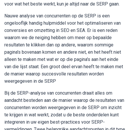
voor wat het beste werkt, kun je altijd naar de SERP gaan.
Nauwe analyse van concurrenten op de SERP is een
ongelooflijk handig hulpmiddel voor het optimaliseren van
conversies en omzetting in SEO en SEA. Er is een reden
waarom we de neiging hebben om meer op bepaalde
resultaten te klikken dan op andere, waarom sommige
pagina's bovenaan komen en andere niet, en het heeft niet
alleen te maken met wat er op die pagina's aan het einde
van die lijst staat. Een groot deel ervan heeft te maken met
de manier waarop succesvolle resultaten worden
weergegeven in de SERP
Bij de SERP-analyse van concurrenten draait alles om
aandacht besteden aan de manier waarop de resultaten van
concurrenten worden weergegeven in de SERP om inzicht
te krijgen in wat werkt, zodat u de beste onderdelen kunt
integreren in uw eigen best-practices voor SERP-
vermeldingen. Twee belangrijke aandachtspunten in dit type