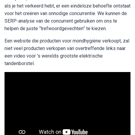
als je het verkeerd hebt, er een eindeloze behoefte ontstaat
voor het creëren van onnodige concurrentie. We kunnen de
SERP-analyse van de concurrent gebruiken om ons te
helpen de juiste “trefwoordgevechten” te kiezen.
Een website die producten voor mondhygiëne verkoopt, zal
niet veel producten verkopen van overtreffende links naar
een video voor 's werelds grootste elektrische
tandenborstel.