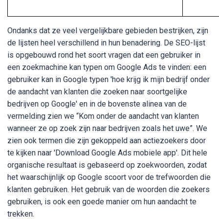
Ondanks dat ze veel vergelijkbare gebieden bestrijken, zijn
de lijsten heel verschillend in hun benadering. De SEO-lijst
is opgebouwd rond het soort vragen dat een gebruiker in
een zoekmachine kan typen om Google Ads te vinden: een
gebruiker kan in Google typen 'hoe krijg ik mijn bedrijf onder
de aandacht van klanten die zoeken naar soortgelijke
bedrijven op Google' en in de bovenste alinea van de
vermelding zien we “Kom onder de aandacht van klanten
wanneer ze op zoek zijn naar bedrijven zoals het uwe”. We
zien ook termen die zijn gekoppeld aan actiezoekers door
te kijken naar 'Download Google Ads mobiele app'. Dit hele
organische resultaat is gebaseerd op zoekwoorden, zodat
het waarschijnlijk op Google scoort voor de trefwoorden die
klanten gebruiken. Het gebruik van de woorden die zoekers
gebruiken, is ook een goede manier om hun aandacht te
trekken.