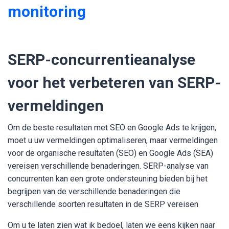
monitoring
SERP-concurrentieanalyse
voor het verbeteren van SERP-
vermeldingen
Om de beste resultaten met SEO en Google Ads te krijgen,
moet u uw vermeldingen optimaliseren, maar vermeldingen
voor de organische resultaten (SEO) en Google Ads (SEA)
vereisen verschillende benaderingen. SERP-analyse van
concurrenten kan een grote ondersteuning bieden bij het
begrijpen van de verschillende benaderingen die
verschillende soorten resultaten in de SERP vereisen
Om u te laten zien wat ik bedoel, laten we eens kijken naar