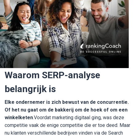
Waarom SERP-analyse
belangrijk is
Elke ondernemer is zich bewust van de concurrentie.
Of het nu gaat om de bakkerij om de hoek of om een
winkelketen
.Voordat marketing digitaal ging, was deze
competitie vaak de enige competitie die er toe deed. Maar
nu klanten verschillende bedrijven vinden via de Search