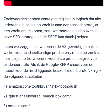
Zoekwoorden hebben context nodig, het is logisch dat niet
iedereen die online op zoek is naar een tandenborstel, er
een zoekt om te kopen, maar we moeten dit inbouwen in
onze SEO-strategie en de SERP kan daarbij helpen.
Laten we zeggen dat we een in de VS gevestigde online
winkel voor tandheelkundige producten zijn die op zoek is
naar de juiste trefwoorden voor onze productpagina voor
tandenborstels. Als ik de Google-SERP check voor de
meest voor de hand liggende keuze ‘tandenborstel’, krijg ik
de volgende resultaten:
1) amazon.com/toothbrush/s?k=toothbrush
2) questions.universal-search-box.com/
3) getquip.com/