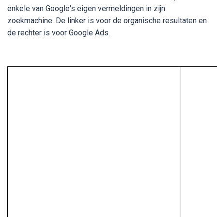
enkele van Google's eigen vermeldingen in zijn
zoekmachine. De linker is voor de organische resultaten en
de rechter is voor Google Ads.