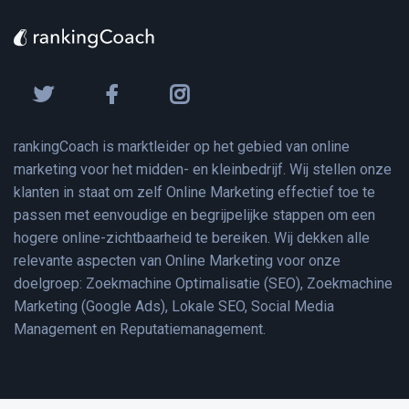
rankingCoach is marktleider op het gebied van online
marketing voor het midden- en kleinbedrijf. Wij stellen onze
klanten in staat om zelf Online Marketing effectief toe te
passen met eenvoudige en begrijpelijke stappen om een
hogere online-zichtbaarheid te bereiken. Wij dekken alle
relevante aspecten van Online Marketing voor onze
doelgroep: Zoekmachine Optimalisatie (SEO), Zoekmachine
Marketing (Google Ads), Lokale SEO, Social Media
Management en Reputatiemanagement.