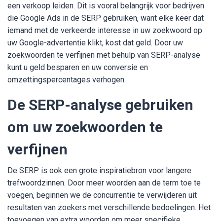
een verkoop leiden. Dit is vooral belangrijk voor bedrijven
die Google Ads in de SERP gebruiken, want elke keer dat
iemand met de verkeerde interesse in uw zoekwoord op
uw Google-advertentie klikt, kost dat geld. Door uw
zoekwoorden te verfijnen met behulp van SERP-analyse
kunt u geld besparen en uw conversie en
omzettingspercentages verhogen.
De SERP-analyse gebruiken
om uw zoekwoorden te
verfijnen
De SERP is ook een grote inspiratiebron voor langere
trefwoordzinnen. Door meer woorden aan de term toe te
voegen, beginnen we de concurrentie te verwijderen uit
resultaten van zoekers met verschillende bedoelingen. Het
toevoegen van extra woorden om meer specifieke