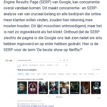
Engine Results Page (SERP) van Google, kan concurrentie
overal vandaan komen. Dit maakt concurrentie- en SERP-
analyse van van cruciaal belang en alle bedrijven die online
meer klanten willen vinden, zouden hier rekening mee
moeten houden. Dit lijkt misschien ontmoedigend, maar het
is niet zo ingewikkeld als het klinkt. Onthoud dat de SERP
slechts de pagina is die Google ons laat zien nadat we iets
hebben ingevoerd en op enter hebben gedrukt. Hier is de
SERP voor de term 'De beste show op Netflix?'