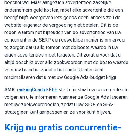
beschouwd. Maar aangezien advertenties zakelijke
ondernemers geld kosten, moet elke advertentie die een
bedrijf blijft weergeven iets goeds doen, anders zou de
website-eigenaar de vergoeding niet betalen. Dit is de
reden waarom het bijhouden van de advertenties van uw
concurrent in de SERP een geweldige manier is om ervoor
te zorgen dat u alle termen met de beste waarde in uw
eigen advertenties moet targeten. Dit zorgt ervoor dat u
altijd beschikt over alle zoekwoorden met de beste waarde
voor uw branche, zodat u het aantal klanten kunt
maximaliseren dat u met uw Google Ads-budget krijgt.
SMB:
rankingCoach FREE
stelt u in staat uw concurrenten te
volgen en u te informeren wanneer ze Google Ads lanceren
met uw zoekwoorddoelen, zodat u uw SEO- en SEA-
strategieën kunt aanpassen en ze voor kunt blijven.
Krijg nu gratis concurrentie-