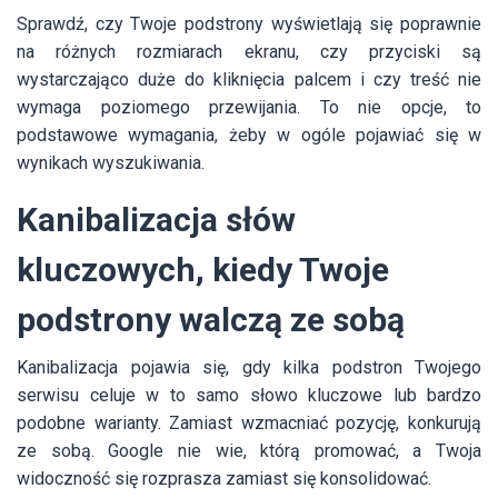
Sprawdź, czy Twoje podstrony wyświetlają się poprawnie
na różnych rozmiarach ekranu, czy przyciski są
wystarczająco duże do kliknięcia palcem i czy treść nie
wymaga poziomego przewijania. To nie opcje, to
podstawowe wymagania, żeby w ogóle pojawiać się w
wynikach wyszukiwania.
Kanibalizacja słów
kluczowych, kiedy Twoje
podstrony walczą ze sobą
Kanibalizacja pojawia się, gdy kilka podstron Twojego
serwisu celuje w to samo słowo kluczowe lub bardzo
podobne warianty. Zamiast wzmacniać pozycję, konkurują
ze sobą. Google nie wie, którą promować, a Twoja
widoczność się rozprasza zamiast się konsolidować.