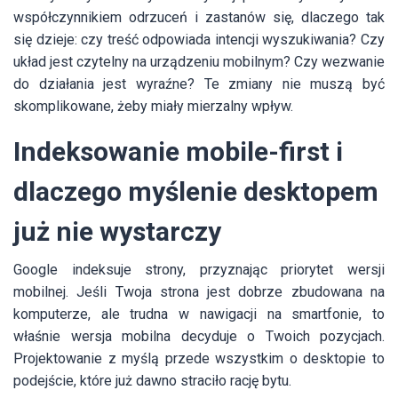
współczynnikiem odrzuceń i zastanów się, dlaczego tak
się dzieje: czy treść odpowiada intencji wyszukiwania? Czy
układ jest czytelny na urządzeniu mobilnym? Czy wezwanie
do działania jest wyraźne? Te zmiany nie muszą być
skomplikowane, żeby miały mierzalny wpływ.
Indeksowanie mobile-first i
dlaczego myślenie desktopem
już nie wystarczy
Google indeksuje strony, przyznając priorytet wersji
mobilnej. Jeśli Twoja strona jest dobrze zbudowana na
komputerze, ale trudna w nawigacji na smartfonie, to
właśnie wersja mobilna decyduje o Twoich pozycjach.
Projektowanie z myślą przede wszystkim o desktopie to
podejście, które już dawno straciło rację bytu.