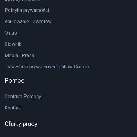
Polityka prywatności
Anulowanie i Zwrotów
O nas
Słownik
Media i Prasa
Ustawienia prywatności i plików Cookie
Pomoc
Centrum Pomocy
Kontakt
Oferty pracy