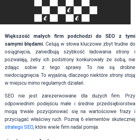
Większość małych firm podchodzi do SEO z tymi
samymi błędami.
Celują w słowa kluczowe zbyt trudne do
osiągnięcia, zaniedbują szybkość ładowania strony i
pozwalają, żeby ich podstrony konkurowały ze sobą, nie
zdając sobie z tego sprawy. To nie są drobne
niedociągnięcia. To wyjaśnia, dlaczego niektóre strony stoją
w miejscu mimo regularnych działań.
SEO nie jest zarezerwowane dla dużych firm. Przy
odpowiednim podejściu małe i średnie przedsiębiorstwa
mogą trwale pozycjonować się na wartościowe frazy i
przyciągać właściwy ruch. Poznaj 6 elementów skutecznej
strategii SEO
, które wiele firm nadal pomija.