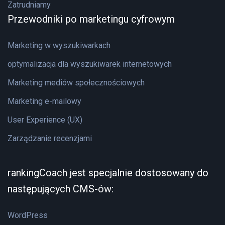
Zatrudniamy
Przewodniki po marketingu cyfrowym
Marketing w wyszukiwarkach
optymalizacja dla wyszukiwarek internetowych
Marketing mediów społecznościowych
Marketing e-mailowy
User Experience (UX)
Zarządzanie recenzjami
rankingCoach jest specjalnie dostosowany do
następujących CMS-ów:
WordPress