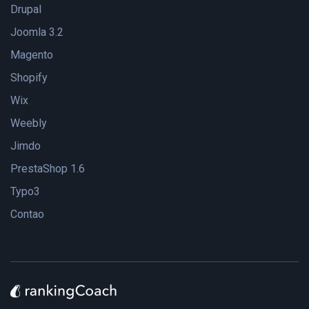
Drupal
Joomla 3.2
Magento
Shopify
Wix
Weebly
Jimdo
PrestaShop 1.6
Typo3
Contao