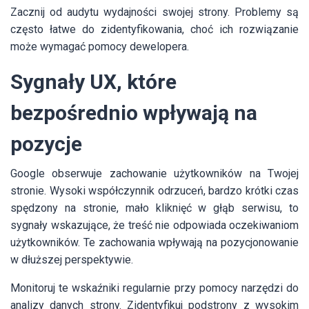
Zacznij od audytu wydajności swojej strony. Problemy są
często łatwe do zidentyfikowania, choć ich rozwiązanie
może wymagać pomocy dewelopera.
Sygnały UX, które
bezpośrednio wpływają na
pozycje
Google obserwuje zachowanie użytkowników na Twojej
stronie. Wysoki współczynnik odrzuceń, bardzo krótki czas
spędzony na stronie, mało kliknięć w głąb serwisu, to
sygnały wskazujące, że treść nie odpowiada oczekiwaniom
użytkowników. Te zachowania wpływają na pozycjonowanie
w dłuższej perspektywie.
Monitoruj te wskaźniki regularnie przy pomocy narzędzi do
analizy danych strony. Zidentyfikuj podstrony z wysokim