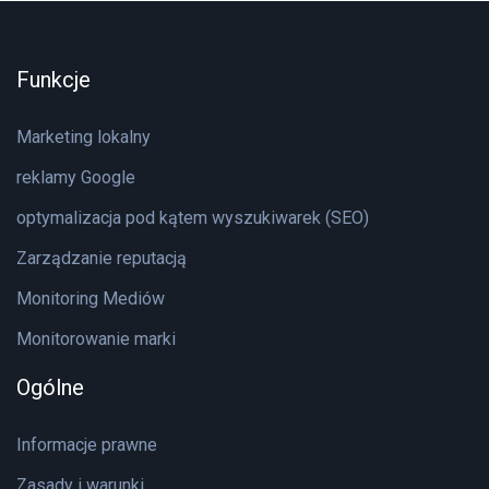
Funkcje
Marketing lokalny
reklamy Google
optymalizacja pod kątem wyszukiwarek (SEO)
Zarządzanie reputacją
Monitoring Mediów
Monitorowanie marki
Ogólne
Informacje prawne
Zasady i warunki