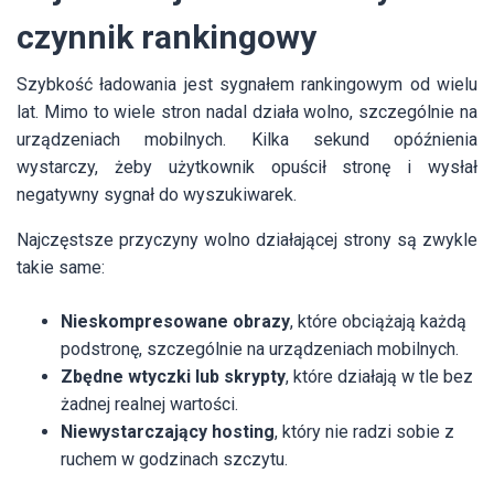
czynnik rankingowy
Szybkość ładowania jest sygnałem rankingowym od wielu
lat. Mimo to wiele stron nadal działa wolno, szczególnie na
urządzeniach mobilnych. Kilka sekund opóźnienia
wystarczy, żeby użytkownik opuścił stronę i wysłał
negatywny sygnał do wyszukiwarek.
Najczęstsze przyczyny wolno działającej strony są zwykle
takie same:
Nieskompresowane obrazy
, które obciążają każdą
podstronę, szczególnie na urządzeniach mobilnych.
Zbędne wtyczki lub skrypty
, które działają w tle bez
żadnej realnej wartości.
Niewystarczający hosting
, który nie radzi sobie z
ruchem w godzinach szczytu.