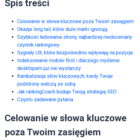
Spis treści
Celowanie w słowa kluczowe poza Twoim zasięgiem
Okazje long tail, które duże marki ignorują
Szybkość ładowania strony, najbardziej niedoceniany
czynnik rankingowy
Sygnały UX, które bezpośrednio wpływają na pozycje
Indeksowanie mobile-first i dlaczego myślenie
desktopem już nie wystarczy
Kanibalizacja słów kluczowych, kiedy Twoje
podstrony walczą ze sobą
Jak rankingCoach buduje Twoją strategię SEO
Często zadawane pytania
Celowanie w słowa kluczowe
poza Twoim zasięgiem