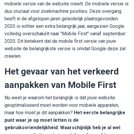
mobiele versie van de website crawlt. De mobiele versie is
dus cruciaal voor zoekmachine posities. Deze overgang
heeft in de afgelopen jaren geleidelijk plaatsgevonden.
2020 is echter een extra belangrijk jaar, aangezien Google
volledig overschakelt naar "Mobile First" vanaf september
2020. Dit betekent dat de mobile first versie van jouw
website de belangrijkste versie is omdat Google deze zal
crawlen.
Het gevaar van het verkeerd
aanpakken van Mobile First
Nu weet je waarom het belangrijk is dat jouw website
geoptimaliseerd moet worden voor mobiele apparaten,
maar hoe moet je dit aanpakken?
Het eerste belangrijke
punt waar je op moet letten is de
gebruiksvriendelijkheid. Waarschijnlijk heb je al wel