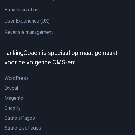
E-mailmarketing
User Experience (UX)
Recensie management
rankingCoach is speciaal op maat gemaakt
voor de volgende CMS-en:
WordPress
Drupal
Magento
Shopify
Strato ePages
Strato LivePages