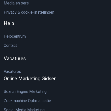
Media en pers
Privacy & cookie-instellingen
Help
Helpcentrum
Contact
Vacatures
Vacatures
Online Marketing Gidsen
Search Engine Marketing
Zoekmachine Optimalisatie
Social Media Marketing