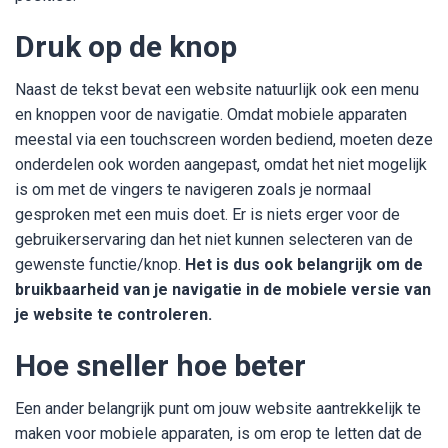
Druk op de knop
Naast de tekst bevat een website natuurlijk ook een menu
en knoppen voor de navigatie. Omdat mobiele apparaten
meestal via een touchscreen worden bediend, moeten deze
onderdelen ook worden aangepast, omdat het niet mogelijk
is om met de vingers te navigeren zoals je normaal
gesproken met een muis doet. Er is niets erger voor de
gebruikerservaring dan het niet kunnen selecteren van de
gewenste functie/knop.
Het is dus ook belangrijk om de
bruikbaarheid van je navigatie in de mobiele versie van
je website te controleren.
Hoe sneller hoe beter
Een ander belangrijk punt om jouw website aantrekkelijk te
maken voor mobiele apparaten, is om erop te letten dat de