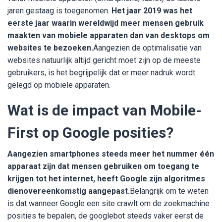
jaren gestaag is toegenomen.
Het jaar 2019 was het
eerste jaar waarin wereldwijd meer mensen gebruik
maakten van mobiele apparaten dan van desktops om
websites te bezoeken.
Aangezien de optimalisatie van
websites natuurlijk altijd gericht moet zijn op de meeste
gebruikers, is het begrijpelijk dat er meer nadruk wordt
gelegd op mobiele apparaten.
Wat is de impact van Mobile-
First op Google posities?
Aangezien smartphones steeds meer het nummer één
apparaat zijn dat mensen gebruiken om toegang te
krijgen tot het internet, heeft Google zijn algoritmes
dienovereenkomstig aangepast.
Belangrijk om te weten
is dat wanneer Google een site crawlt om de zoekmachine
posities te bepalen, de googlebot steeds vaker eerst de