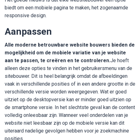
biedt om een mobiele pagina te maken, het zogenaamde
responsive design.
Aanpassen
Alle moderne betrouwbare website bouwers bieden de
mogelijkheid om de mobiele variatie van je website
aan te passen, te creëren en te controleren.
Je hoeft
alleen deze opties te vinden in het gebruikersmenu van de
sitebouwer. Dit is heel belangrijk omdat de afbeeldingen
vaak in verschillende posities of in een andere grootte in de
verschillende versie worden weergegeven. Wat er goed
uitziet op de desktopversie kan er minder goed uitzien op
de smartphone versie. In het slechtste geval kan de content
volledig onleesbaar zijn. Wanneer veel onderdelen van je
website niet leesbaar zijn op de mobiele versie kan dit
uiteraard nadelige gevolgen hebben voor je zoekmachine
posities.