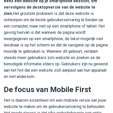
eens een website op je smartphone bezocht, om
vervolgens de desktopversie van de website te
zien.
Het grootste probleem is dat deze website is
ontworpen om de beste gebruikerservaring te bieden op
een computer, maar niet op een smartphone of tablet. Het
gevolg hiervan is dat wanneer de pagina wordt
weergegeven op een smartphone, de tekst mogelijk niet
leesbaar is op het scherm en dat de navigatie op de pagina
moeilijk te gebruiken is. Wanneer dit gebeurt, verlaten
steeds meer gebruikers zo'n website en zoeken ze de
benodigde informatie elders op. Gebruikers zijn nu gewend
aan het feit dat een website zich aanpast aan hun apparaat
en niet andersom.
De focus van Mobile First
Het is daarom essentieel om een mobiele versie van jouw
website te maken om de gebruikerservaring te behouden.
Het goede nieuws is dat elke websitebouwer een optie