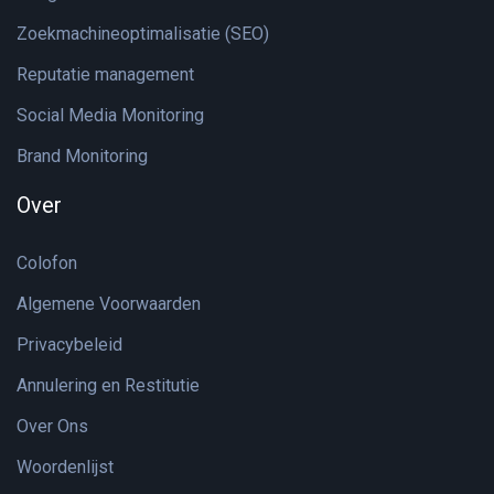
Zoekmachineoptimalisatie (SEO)
Reputatie management
Social Media Monitoring
Brand Monitoring
Over
Colofon
Algemene Voorwaarden
Privacybeleid
Annulering en Restitutie
Over Ons
Woordenlijst