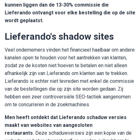
kunnen liggen dan de 13-30% commissie die
Lieferando ontvangt voor elke bestelling die op de site
wordt geplaatst.
Lieferando's shadow sites
Veel ondernemers vinden het financieel haalbaar om andere
kanalen open te houden voor het aantrekken van klanten,
zodat ze de kosten niet hoeven te betalen en niet alleen
afhankelijk zijn van Lieferando om klanten aan te trekken.
Lieferando is echter niet tevreden met enkel de commissie
van de bestellingen die op zijn site worden gedaan. Zij
hebben een zeer controversiële SEO-tactiek aangenomen
om te concurreren in de zoekmachines.
Men heeft ontdekt dat Lieferando schaduw versies
maakt van websites van aangesloten
restaurants.
Deze schaduwversies zijn een kopie van de