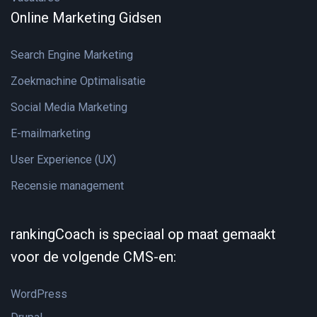
Online Marketing Gidsen
Search Engine Marketing
Zoekmachine Optimalisatie
Social Media Marketing
E-mailmarketing
User Experience (UX)
Recensie management
rankingCoach is speciaal op maat gemaakt
voor de volgende CMS-en:
WordPress