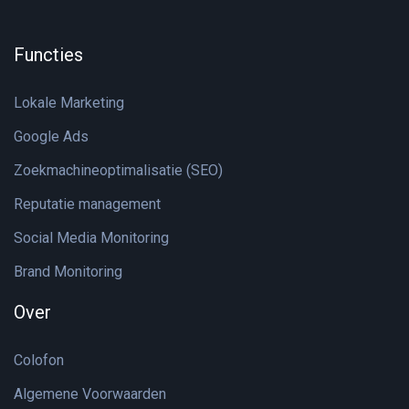
Functies
Lokale Marketing
Google Ads
Zoekmachineoptimalisatie (SEO)
Reputatie management
Social Media Monitoring
Brand Monitoring
Over
Colofon
Algemene Voorwaarden