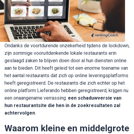
Ondanks de voortdurende onzekerheid tijdens de lockdown,
zijn sommige vooruitdenkende lokale restaurants erin
geslaagd zaken te blijven doen door al hun diensten online
aan te bieden. Dit heeft geleid tot een enorme toename van
het aantal restaurants dat zich op online leveringsplatforms
heeft geregistreerd. De restaurants die zich echter op het
online platform Lieferando hebben geregistreerd, krijgen nu
een onaangename verrassing:
een schaduwversie van
hun restaurantsite die hen in de zoekresultaten zal
achtervolgen
.
Waarom kleine en middelgrote