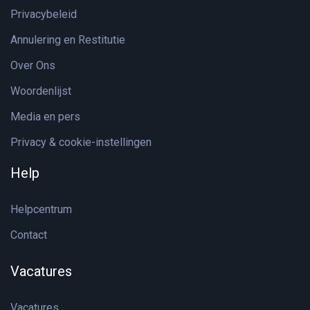
Privacybeleid
Annulering en Restitutie
Over Ons
Woordenlijst
Media en pers
Privacy & cookie-instellingen
Help
Helpcentrum
Contact
Vacatures
Vacatures