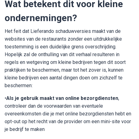
Wat betekent dit voor kleine
ondernemingen?
Het feit dat Lieferando schaduwversies maakt van de
websites van de restaurants zonder een uitdrukkelijke
toestemming is een duidelijke grens overschrijding.
Hopelijk zal de onthulling van dit verhaal resulteren in
regels en wetgeving om kleine bedrijven tegen dit soort
praktijken te beschermen, maar tot het zover is, kunnen
kleine bedrijven een aantal dingen doen om zichzelf te
beschermen:
•
Als je gebruik maakt van online bezorgdiensten
,
controleer dan de voorwaarden van eventuele
overeenkomsten die je met online bezorgdiensten hebt en
opt-out op het recht van de provider om een mini-site voor
je bedrijf te maken