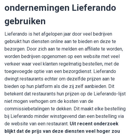
ondernemingen Lieferando
gebruiken
Lieferando is het afgelopen jaar door veel bedrijven
gebruikt hun diensten online aan te bieden en deze te
bezorgen. Door zich aan te melden en affiliate te worden,
worden bedrijven opgenomen op een website met veel
verkeer waar veel klanten regelmatig bestellen, met de
toegevoegde optie van een bezorgdienst. Lieferando
dwingt restaurants echter om dezelfde prijzen aan te
bieden op hun platform als die zij zelf aanbieden. Dit
betekent dat restaurants hun prijzen op de Lieferando-lijst
niet mogen verhogen om de kosten van de
commissiebetalingen te dekken. Dit maakt elke bestelling
bij Lieferando minder winstgevend dan een bestelling via
de website van een restaurant.
Uit recent onderzoek
blijkt dat de prijs van deze diensten veel hoger zou