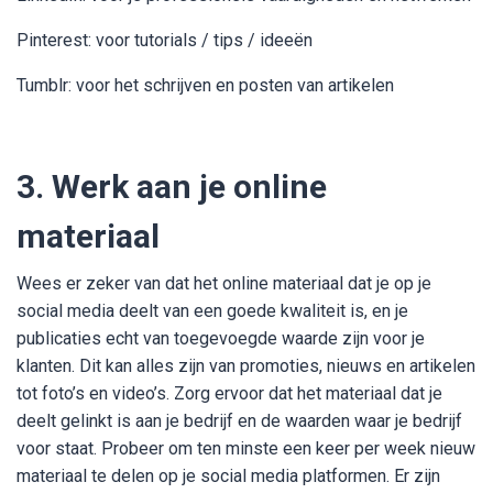
Pinterest: voor tutorials / tips / ideeën
Tumblr: voor het schrijven en posten van artikelen
3. Werk aan je online
materiaal
Wees er zeker van dat het online materiaal dat je op je
social media deelt van een goede kwaliteit is, en je
publicaties echt van toegevoegde waarde zijn voor je
klanten. Dit kan alles zijn van promoties, nieuws en artikelen
tot foto’s en video’s. Zorg ervoor dat het materiaal dat je
deelt gelinkt is aan je bedrijf en de waarden waar je bedrijf
voor staat. Probeer om ten minste een keer per week nieuw
materiaal te delen op je social media platformen. Er zijn