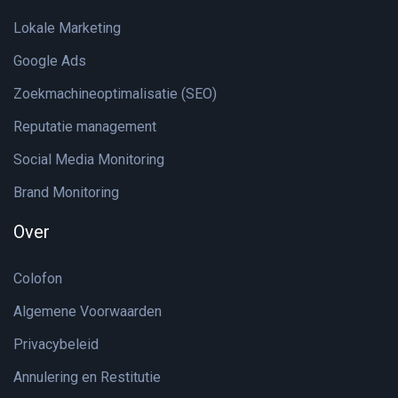
Lokale Marketing
Google Ads
Zoekmachineoptimalisatie (SEO)
Reputatie management
Social Media Monitoring
Brand Monitoring
Over
Colofon
Algemene Voorwaarden
Privacybeleid
Annulering en Restitutie