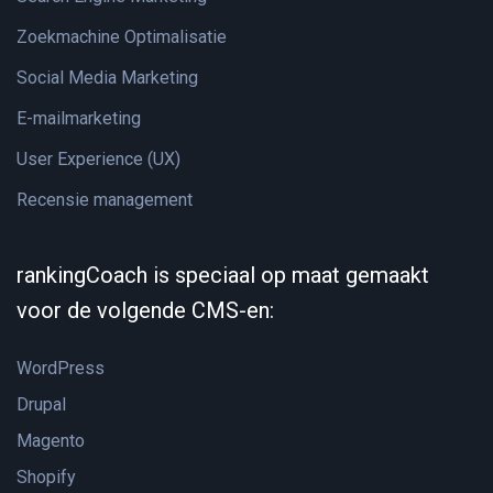
Zoekmachine Optimalisatie
Social Media Marketing
E-mailmarketing
User Experience (UX)
Recensie management
rankingCoach is speciaal op maat gemaakt
voor de volgende CMS-en:
WordPress
Drupal
Magento
Shopify