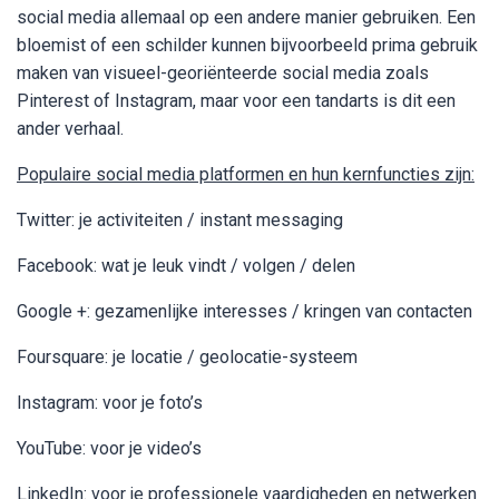
social media allemaal op een andere manier gebruiken. Een
bloemist of een schilder kunnen bijvoorbeeld prima gebruik
maken van visueel-georiënteerde social media zoals
Pinterest of Instagram, maar voor een tandarts is dit een
ander verhaal.
Populaire social media platformen en hun kernfuncties zijn:
Twitter: je activiteiten / instant messaging
Facebook: wat je leuk vindt / volgen / delen
Google +: gezamenlijke interesses / kringen van contacten
Foursquare: je locatie / geolocatie-systeem
Instagram: voor je foto’s
YouTube: voor je video’s
LinkedIn: voor je professionele vaardigheden en netwerken