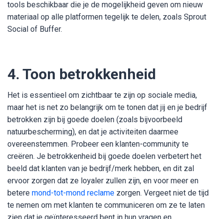
tools beschikbaar die je de mogelijkheid geven om nieuw
materiaal op alle platformen tegelijk te delen, zoals Sprout
Social of Buffer.
4. Toon betrokkenheid
Het is essentieel om zichtbaar te zijn op sociale media,
maar het is net zo belangrijk om te tonen dat jij en je bedrijf
betrokken zijn bij goede doelen (zoals bijvoorbeeld
natuurbescherming), en dat je activiteiten daarmee
overeenstemmen. Probeer een klanten-community te
creëren. Je betrokkenheid bij goede doelen verbetert het
beeld dat klanten van je bedrijf/merk hebben, en dit zal
ervoor zorgen dat ze loyaler zullen zijn, en voor meer en
betere
mond-tot-mond reclame
zorgen. Vergeet niet de tijd
te nemen om met klanten te communiceren om ze te laten
zien dat je geïnteresseerd bent in hun vragen en