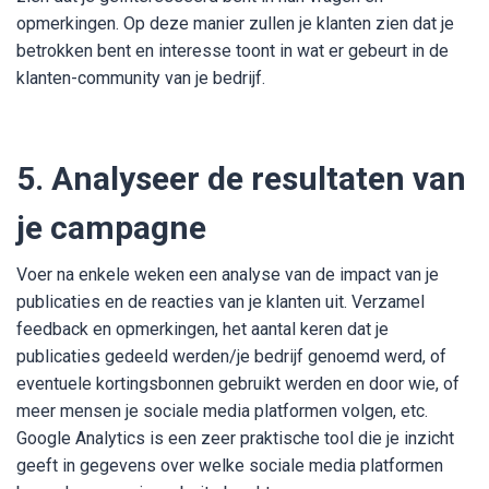
opmerkingen. Op deze manier zullen je klanten zien dat je
betrokken bent en interesse toont in wat er gebeurt in de
klanten-community van je bedrijf.
5. Analyseer de resultaten van
je campagne
Voer na enkele weken een analyse van de impact van je
publicaties en de reacties van je klanten uit. Verzamel
feedback en opmerkingen, het aantal keren dat je
publicaties gedeeld werden/je bedrijf genoemd werd, of
eventuele kortingsbonnen gebruikt werden en door wie, of
meer mensen je sociale media platformen volgen, etc.
Google Analytics is een zeer praktische tool die je inzicht
geeft in gegevens over welke sociale media platformen