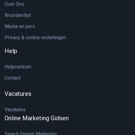
Over Ons
Woordenlijst
Media en pers
Privacy & cookie-instellingen
Help
Helpcentrum
Contact
Vacatures
Vacatures
Online Marketing Gidsen
Search Engine Marketing