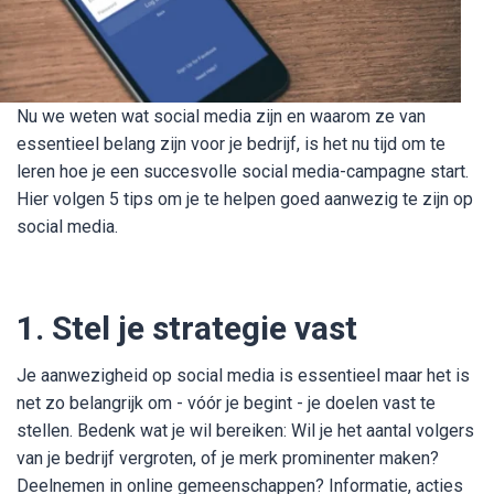
Nu we weten wat social media zijn en waarom ze van
essentieel belang zijn voor je bedrijf, is het nu tijd om te
leren hoe je een succesvolle social media-campagne start.
Hier volgen 5 tips om je te helpen goed aanwezig te zijn op
social media.
1. Stel je strategie vast
Je aanwezigheid op social media is essentieel maar het is
net zo belangrijk om - vóór je begint - je doelen vast te
stellen. Bedenk wat je wil bereiken: Wil je het aantal volgers
van je bedrijf vergroten, of je merk prominenter maken?
Deelnemen in online gemeenschappen? Informatie, acties