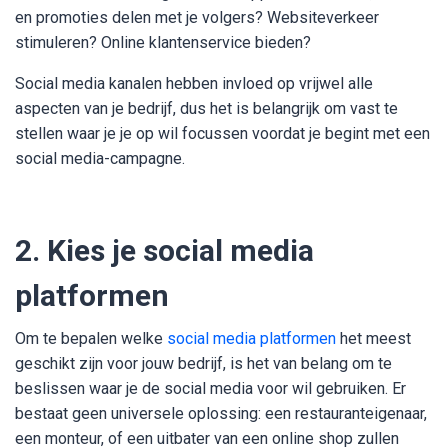
en promoties delen met je volgers? Websiteverkeer
stimuleren? Online klantenservice bieden?
Social media kanalen hebben invloed op vrijwel alle
aspecten van je bedrijf, dus het is belangrijk om vast te
stellen waar je je op wil focussen voordat je begint met een
social media-campagne.
2. Kies je social media
platformen
Om te bepalen welke
social media platformen
het meest
geschikt zijn voor jouw bedrijf, is het van belang om te
beslissen waar je de social media voor wil gebruiken. Er
bestaat geen universele oplossing: een restauranteigenaar,
een monteur, of een uitbater van een online shop zullen