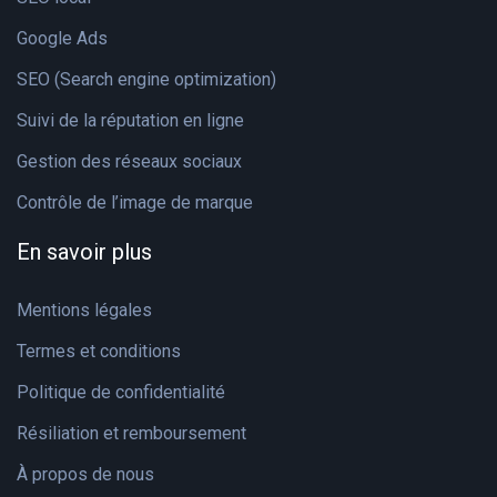
Google Ads
SEO (Search engine optimization)
Suivi de la réputation en ligne
Gestion des réseaux sociaux
Contrôle de l’image de marque
En savoir plus
Mentions légales
Termes et conditions
Politique de confidentialité
Résiliation et remboursement
À propos de nous