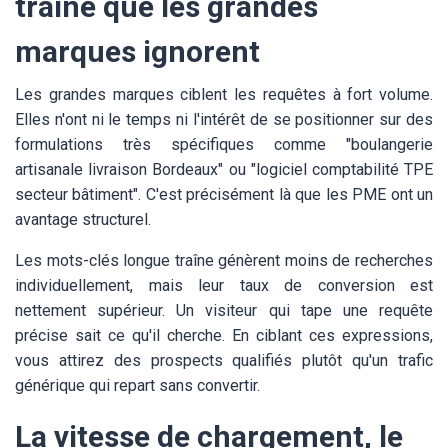
traîne que les grandes
marques ignorent
Les grandes marques ciblent les requêtes à fort volume.
Elles n'ont ni le temps ni l'intérêt de se positionner sur des
formulations très spécifiques comme "boulangerie
artisanale livraison Bordeaux" ou "logiciel comptabilité TPE
secteur bâtiment". C'est précisément là que les PME ont un
avantage structurel.
Les mots-clés longue traîne génèrent moins de recherches
individuellement, mais leur taux de conversion est
nettement supérieur. Un visiteur qui tape une requête
précise sait ce qu'il cherche. En ciblant ces expressions,
vous attirez des prospects qualifiés plutôt qu'un trafic
générique qui repart sans convertir.
La vitesse de chargement, le