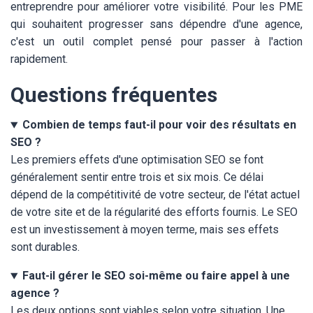
entreprendre pour améliorer votre visibilité. Pour les PME
qui souhaitent progresser sans dépendre d'une agence,
c'est un outil complet pensé pour passer à l'action
rapidement.
Questions fréquentes
Combien de temps faut-il pour voir des résultats en
SEO ?
Les premiers effets d'une optimisation SEO se font
généralement sentir entre trois et six mois. Ce délai
dépend de la compétitivité de votre secteur, de l'état actuel
de votre site et de la régularité des efforts fournis. Le SEO
est un investissement à moyen terme, mais ses effets
sont durables.
Faut-il gérer le SEO soi-même ou faire appel à une
agence ?
Les deux options sont viables selon votre situation. Une