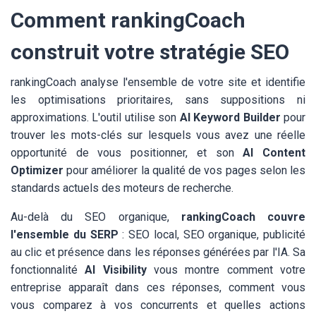
Comment rankingCoach
construit votre stratégie SEO
rankingCoach analyse l'ensemble de votre site et identifie
les optimisations prioritaires, sans suppositions ni
approximations. L'outil utilise son
AI Keyword Builder
pour
trouver les mots-clés sur lesquels vous avez une réelle
opportunité de vous positionner, et son
AI Content
Optimizer
pour améliorer la qualité de vos pages selon les
standards actuels des moteurs de recherche.
Au-delà du SEO organique,
rankingCoach couvre
l'ensemble du SERP
: SEO local, SEO organique, publicité
au clic et présence dans les réponses générées par l'IA. Sa
fonctionnalité
AI Visibility
vous montre comment votre
entreprise apparaît dans ces réponses, comment vous
vous comparez à vos concurrents et quelles actions