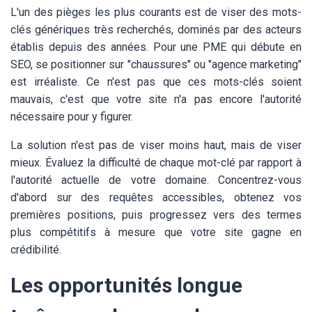
L'un des pièges les plus courants est de viser des mots-
clés génériques très recherchés, dominés par des acteurs
établis depuis des années. Pour une PME qui débute en
SEO, se positionner sur "chaussures" ou "agence marketing"
est irréaliste. Ce n'est pas que ces mots-clés soient
mauvais, c'est que votre site n'a pas encore l'autorité
nécessaire pour y figurer.
La solution n'est pas de viser moins haut, mais de viser
mieux. Évaluez la difficulté de chaque mot-clé par rapport à
l'autorité actuelle de votre domaine. Concentrez-vous
d'abord sur des requêtes accessibles, obtenez vos
premières positions, puis progressez vers des termes
plus compétitifs à mesure que votre site gagne en
crédibilité.
Les opportunités longue