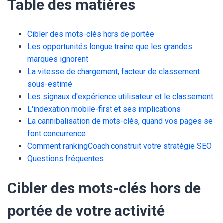
Table des matières
Cibler des mots-clés hors de portée
Les opportunités longue traîne que les grandes
marques ignorent
La vitesse de chargement, facteur de classement
sous-estimé
Les signaux d'expérience utilisateur et le classement
L'indexation mobile-first et ses implications
La cannibalisation de mots-clés, quand vos pages se
font concurrence
Comment rankingCoach construit votre stratégie SEO
Questions fréquentes
Cibler des mots-clés hors de
portée de votre activité