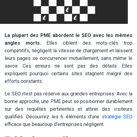
La plupart des PME abordent le SEO avec les mêmes
angles morts.
Elles ciblent des mots-clés trop
compétitifs, négligent la vitesse de chargement et laissent
leurs pages se concurrencer mutuellement, sans même le
savoir. Ces erreurs ne sont pas des détails. Elles
expliquent pourquoi certains sites stagnent malgré des
efforts constants.
Le SEO n'est pas réservé aux grandes entreprises. Avec la
bonne approche, une PME peut se positionner durablement
sur des requêtes pertinentes et attirer des visiteurs
qualifiés. Découvrez les 6 éléments d'une
stratégie SEO
efficace que beaucoup d'entreprises négligent.