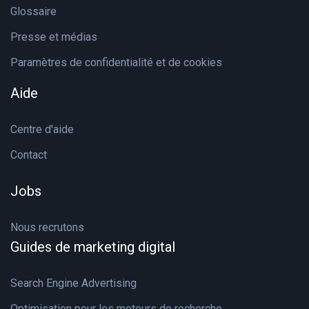
Glossaire
Presse et médias
Paramètres de confidentialité et de cookies
Aide
Centre d'aide
Contact
Jobs
Nous recrutons
Guides de marketing digital
Search Engine Advertising
Optimisation pour les moteurs de recherche