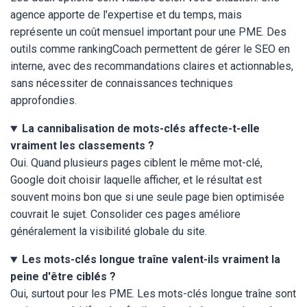
agence apporte de l'expertise et du temps, mais
représente un coût mensuel important pour une PME. Des
outils comme rankingCoach permettent de gérer le SEO en
interne, avec des recommandations claires et actionnables,
sans nécessiter de connaissances techniques
approfondies.
La cannibalisation de mots-clés affecte-t-elle
vraiment les classements ?
Oui. Quand plusieurs pages ciblent le même mot-clé,
Google doit choisir laquelle afficher, et le résultat est
souvent moins bon que si une seule page bien optimisée
couvrait le sujet. Consolider ces pages améliore
généralement la visibilité globale du site.
Les mots-clés longue traîne valent-ils vraiment la
peine d'être ciblés ?
Oui, surtout pour les PME. Les mots-clés longue traîne sont