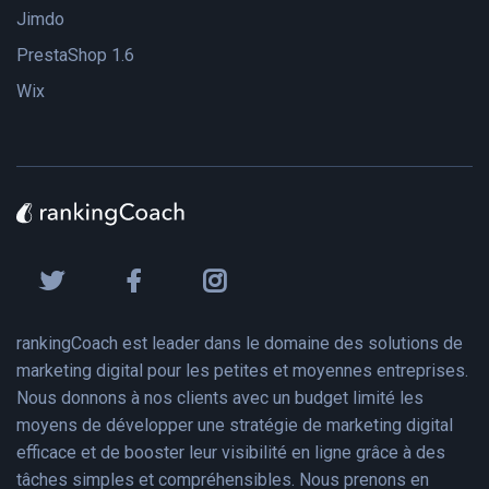
Jimdo
PrestaShop 1.6
Wix
rankingCoach est leader dans le domaine des solutions de
marketing digital pour les petites et moyennes entreprises.
Nous donnons à nos clients avec un budget limité les
moyens de développer une stratégie de marketing digital
efficace et de booster leur visibilité en ligne grâce à des
tâches simples et compréhensibles. Nous prenons en