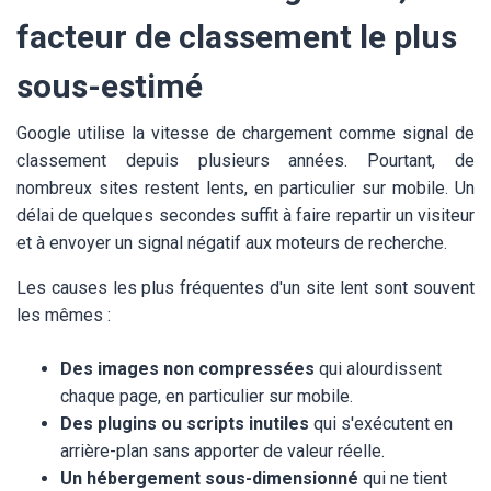
facteur de classement le plus
sous-estimé
Google utilise la vitesse de chargement comme signal de
classement depuis plusieurs années. Pourtant, de
nombreux sites restent lents, en particulier sur mobile. Un
délai de quelques secondes suffit à faire repartir un visiteur
et à envoyer un signal négatif aux moteurs de recherche.
Les causes les plus fréquentes d'un site lent sont souvent
les mêmes :
Des images non compressées
qui alourdissent
chaque page, en particulier sur mobile.
Des plugins ou scripts inutiles
qui s'exécutent en
arrière-plan sans apporter de valeur réelle.
Un hébergement sous-dimensionné
qui ne tient