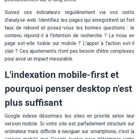
Suivez ces indicateurs régulièrement via vos outils
d'analyse web. Identifiez les pages qui enregistrent un fort
taux de rebond et posez-vous les bonnes questions : le
contenu répond-il à l'intention de recherche ? La mise en
page est-elle lisible sur mobile ? L'appel à l'action est-il
clair ? Ces ajustements n'ont pas besoin d'être complexes
pour avoir un impact mesurable.
L'indexation mobile-first et
pourquoi penser desktop n'est
plus suffisant
Google indexe désormais les sites en priorité selon leur
version mobile. Si votre site est parfaitement structuré sur
ordinateur mais difficile à naviguer sur smartphone, c'est la