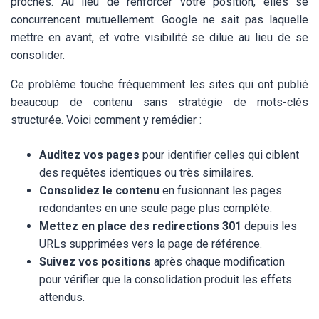
proches. Au lieu de renforcer votre position, elles se
concurrencent mutuellement. Google ne sait pas laquelle
mettre en avant, et votre visibilité se dilue au lieu de se
consolider.
Ce problème touche fréquemment les sites qui ont publié
beaucoup de contenu sans stratégie de mots-clés
structurée. Voici comment y remédier :
Auditez vos pages
pour identifier celles qui ciblent
des requêtes identiques ou très similaires.
Consolidez le contenu
en fusionnant les pages
redondantes en une seule page plus complète.
Mettez en place des redirections 301
depuis les
URLs supprimées vers la page de référence.
Suivez vos positions
après chaque modification
pour vérifier que la consolidation produit les effets
attendus.