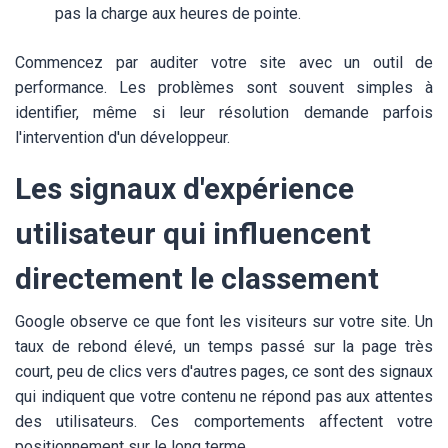
pas la charge aux heures de pointe.
Commencez par auditer votre site avec un outil de
performance. Les problèmes sont souvent simples à
identifier, même si leur résolution demande parfois
l'intervention d'un développeur.
Les signaux d'expérience
utilisateur qui influencent
directement le classement
Google observe ce que font les visiteurs sur votre site. Un
taux de rebond élevé, un temps passé sur la page très
court, peu de clics vers d'autres pages, ce sont des signaux
qui indiquent que votre contenu ne répond pas aux attentes
des utilisateurs. Ces comportements affectent votre
positionnement sur le long terme.