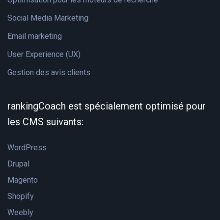
Social Media Marketing
Email marketing
User Experience (UX)
Gestion des avis clients
rankingCoach est spécialement optimisé pour
les CMS suivants:
WordPress
Drupal
Magento
Shopify
Weebly