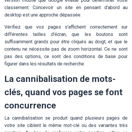
version mobile que Google évalue pour déterminer votre
classement. Concevoir un site en pensant d'abord au
desktop est une approche dépassée.
Vérifiez que vos pages s'affichent correctement sur
différentes tailles d'écran, que les boutons sont
suffisamment grands pour être cliqués au doigt, et que le
contenu ne nécessite pas de zoom horizontal. Ce ne sont
pas des options, ce sont des conditions de base pour
figurer dans les résultats de recherche.
La cannibalisation de mots-
clés, quand vos pages se font
concurrence
La cannibalisation se produit quand plusieurs pages de
votre site ciblent le même mot-clé ou des variantes très