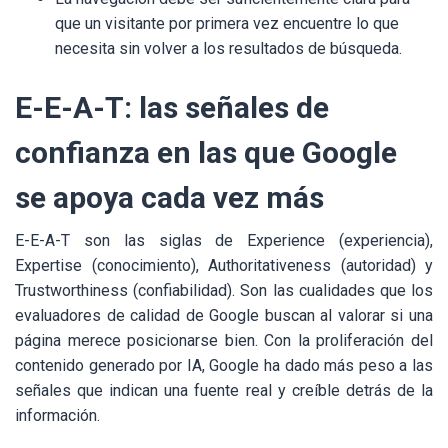
que un visitante por primera vez encuentre lo que
necesita sin volver a los resultados de búsqueda.
E-E-A-T: las señales de
confianza en las que Google
se apoya cada vez más
E-E-A-T son las siglas de Experience (experiencia),
Expertise (conocimiento), Authoritativeness (autoridad) y
Trustworthiness (confiabilidad). Son las cualidades que los
evaluadores de calidad de Google buscan al valorar si una
página merece posicionarse bien. Con la proliferación del
contenido generado por IA, Google ha dado más peso a las
señales que indican una fuente real y creíble detrás de la
información.