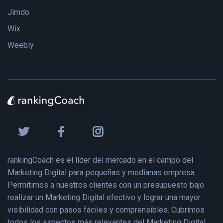
Jimdo
Wix
Weebly
rankingCoach es el líder del mercado en el campo del
Marketing Digital para pequeñas y medianas empresa.
Permitimos a nuestros clientes con un presupuesto bajo
realizar un Marketing Digital efectivo y lograr una mayor
visibilidad con pasos fáciles y comprensibles. Cubrimos
todos los aspectos más relevantes del Marketing Digital