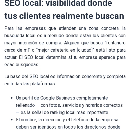
SEO local: visibilidad donde
tus clientes realmente buscan
Para las empresas que atienden una zona concreta, la
búsqueda local es a menudo donde están los clientes con
mayor intención de compra. Alguien que busca "fontanero
cerca de mí" o "mejor cafetería en [ciudad]" está listo para
actuar. El SEO local determina si tu empresa aparece para
esas búsquedas.
La base del SEO local es información coherente y completa
en todas las plataformas:
Un perfil de Google Business completamente
rellenado — con fotos, servicios y horarios correctos
— es la señal de ranking local más importante.
El nombre, la dirección y el teléfono de la empresa
deben ser idénticos en todos los directorios donde