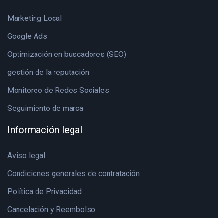
Marketing Local
Google Ads
Optimización en buscadores (SEO)
gestión de la reputación
Monitoreo de Redes Sociales
Seguimiento de marca
Información legal
Aviso legal
Condiciones generales de contratación
Política de Privacidad
Cancelación y Reembolso