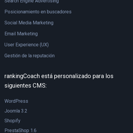
Search Engine Advertising
Posicionamiento en buscadores
Social Media Marketing
Email Marketing
User Experience (UX)
Gestión de la reputación
rankingCoach está personalizado para los
siguientes CMS:
WordPress
Joomla 3.2
Shopify
PrestaShop 1.6