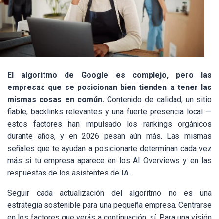
El algoritmo de Google es complejo, pero las
empresas que se posicionan bien tienden a tener las
mismas cosas en común.
Contenido de calidad, un sitio
fiable, backlinks relevantes y una fuerte presencia local —
estos factores han impulsado los rankings orgánicos
durante años, y en 2026 pesan aún más. Las mismas
señales que te ayudan a posicionarte determinan cada vez
más si tu empresa aparece en los AI Overviews y en las
respuestas de los asistentes de IA.
Seguir cada actualización del algoritmo no es una
estrategia sostenible para una pequeña empresa. Centrarse
en los factores que verás a continuación, sí. Para una visión