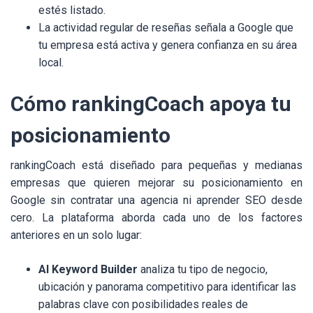
estés listado.
La actividad regular de reseñas señala a Google que
tu empresa está activa y genera confianza en su área
local.
Cómo rankingCoach apoya tu
posicionamiento
rankingCoach está diseñado para pequeñas y medianas
empresas que quieren mejorar su posicionamiento en
Google sin contratar una agencia ni aprender SEO desde
cero. La plataforma aborda cada uno de los factores
anteriores en un solo lugar:
AI Keyword Builder
analiza tu tipo de negocio,
ubicación y panorama competitivo para identificar las
palabras clave con posibilidades reales de