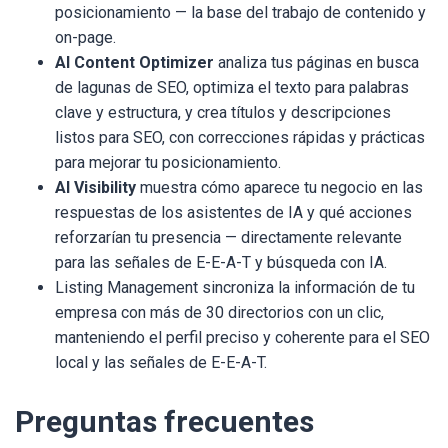
posicionamiento — la base del trabajo de contenido y
on-page.
AI Content Optimizer
analiza tus páginas en busca
de lagunas de SEO, optimiza el texto para palabras
clave y estructura, y crea títulos y descripciones
listos para SEO, con correcciones rápidas y prácticas
para mejorar tu posicionamiento.
AI Visibility
muestra cómo aparece tu negocio en las
respuestas de los asistentes de IA y qué acciones
reforzarían tu presencia — directamente relevante
para las señales de E-E-A-T y búsqueda con IA.
Listing Management sincroniza la información de tu
empresa con más de 30 directorios con un clic,
manteniendo el perfil preciso y coherente para el SEO
local y las señales de E-E-A-T.
Preguntas frecuentes