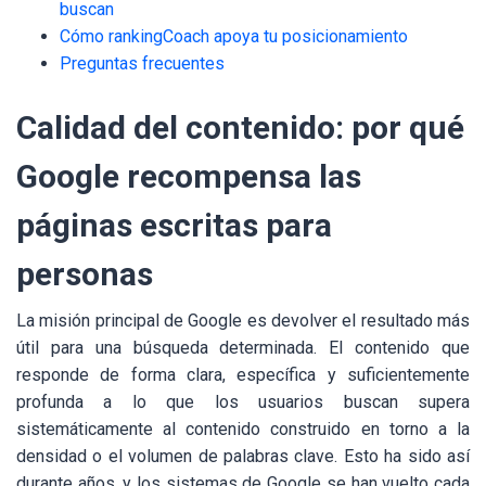
buscan
Cómo rankingCoach apoya tu posicionamiento
Preguntas frecuentes
Calidad del contenido: por qué
Google recompensa las
páginas escritas para
personas
La misión principal de Google es devolver el resultado más
útil para una búsqueda determinada. El contenido que
responde de forma clara, específica y suficientemente
profunda a lo que los usuarios buscan supera
sistemáticamente al contenido construido en torno a la
densidad o el volumen de palabras clave. Esto ha sido así
durante años, y los sistemas de Google se han vuelto cada