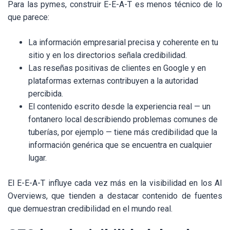
Para las pymes, construir E-E-A-T es menos técnico de lo
que parece:
La información empresarial precisa y coherente en tu
sitio y en los directorios señala credibilidad.
Las reseñas positivas de clientes en Google y en
plataformas externas contribuyen a la autoridad
percibida.
El contenido escrito desde la experiencia real — un
fontanero local describiendo problemas comunes de
tuberías, por ejemplo — tiene más credibilidad que la
información genérica que se encuentra en cualquier
lugar.
El E-E-A-T influye cada vez más en la visibilidad en los AI
Overviews, que tienden a destacar contenido de fuentes
que demuestran credibilidad en el mundo real.