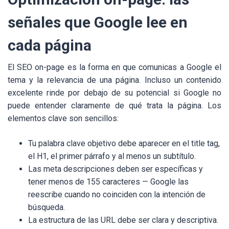
señales que Google lee en
cada página
El SEO on-page es la forma en que comunicas a Google el
tema y la relevancia de una página. Incluso un contenido
excelente rinde por debajo de su potencial si Google no
puede entender claramente de qué trata la página. Los
elementos clave son sencillos:
Tu palabra clave objetivo debe aparecer en el title tag,
el H1, el primer párrafo y al menos un subtítulo.
Las meta descripciones deben ser específicas y
tener menos de 155 caracteres — Google las
reescribe cuando no coinciden con la intención de
búsqueda.
La estructura de las URL debe ser clara y descriptiva.