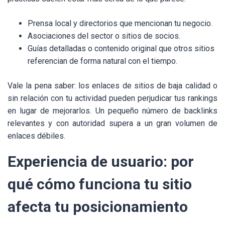
Prensa local y directorios que mencionan tu negocio.
Asociaciones del sector o sitios de socios.
Guías detalladas o contenido original que otros sitios
referencian de forma natural con el tiempo.
Vale la pena saber: los enlaces de sitios de baja calidad o
sin relación con tu actividad pueden perjudicar tus rankings
en lugar de mejorarlos. Un pequeño número de backlinks
relevantes y con autoridad supera a un gran volumen de
enlaces débiles.
Experiencia de usuario: por
qué cómo funciona tu sitio
afecta tu posicionamiento