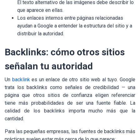
El texto alternativo de las imágenes debe describir lo
que aparece en ellas.
Los enlaces internos entre páginas relacionadas
ayudan a Google a entender la estructura del sitio y a
distribuir la autoridad.
Backlinks: cómo otros sitios
señalan tu autoridad
Un
backlink
es un enlace de otro sitio web al tuyo. Google
trata los backlinks como señales de credibilidad — una
página que otros sitios de confianza eligen referenciar
tiene más probabilidades de ser una fuente fiable. La
calidad de los backlinks importa mucho más que la
cantidad.
Para las pequeñas empresas, las fuentes de backlinks más
prácticas suelen estar más cerca de lo que parece: