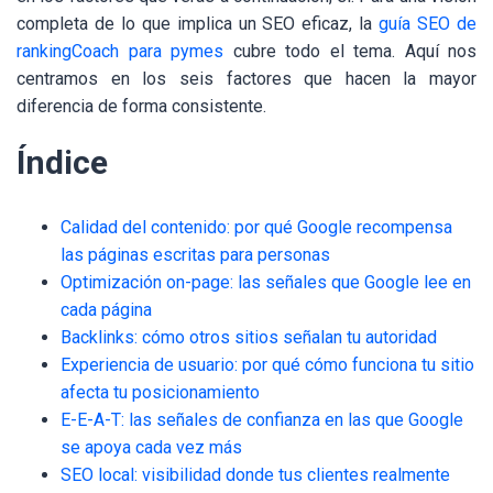
completa de lo que implica un SEO eficaz, la
guía SEO de
rankingCoach para pymes
cubre todo el tema. Aquí nos
centramos en los seis factores que hacen la mayor
diferencia de forma consistente.
Índice
Calidad del contenido: por qué Google recompensa
las páginas escritas para personas
Optimización on-page: las señales que Google lee en
cada página
Backlinks: cómo otros sitios señalan tu autoridad
Experiencia de usuario: por qué cómo funciona tu sitio
afecta tu posicionamiento
E-E-A-T: las señales de confianza en las que Google
se apoya cada vez más
SEO local: visibilidad donde tus clientes realmente