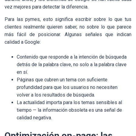
vez mejores para detectar la diferencia.
Para las pymes, esto significa escribir sobre lo que tus
clientes realmente quieren saber, no sobre lo que parece
más fácil de posicionar. Algunas señales que indican
calidad a Google:
Contenido que responde a la intención de búsqueda
detrás de la palabra clave, no solo a la palabra clave
en sí.
Páginas que cubren un tema con suficiente
profundidad para que los usuarios no necesiten
volver a los resultados de búsqueda.
La actualidad importa para los temas sensibles al
tiempo — la información obsoleta es una señal de
calidad negativa.
Optimización on-page: las