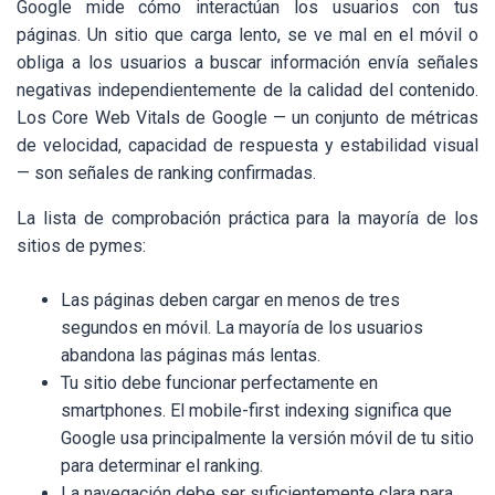
Google mide cómo interactúan los usuarios con tus
páginas. Un sitio que carga lento, se ve mal en el móvil o
obliga a los usuarios a buscar información envía señales
negativas independientemente de la calidad del contenido.
Los Core Web Vitals de Google — un conjunto de métricas
de velocidad, capacidad de respuesta y estabilidad visual
— son señales de ranking confirmadas.
La lista de comprobación práctica para la mayoría de los
sitios de pymes:
Las páginas deben cargar en menos de tres
segundos en móvil. La mayoría de los usuarios
abandona las páginas más lentas.
Tu sitio debe funcionar perfectamente en
smartphones. El mobile-first indexing significa que
Google usa principalmente la versión móvil de tu sitio
para determinar el ranking.
La navegación debe ser suficientemente clara para