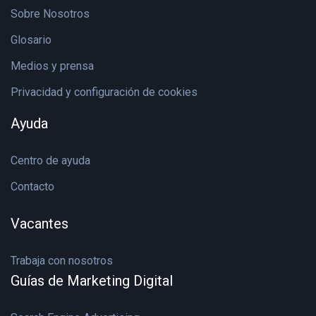
Sobre Nosotros
Glosario
Medios y prensa
Privacidad y configuración de cookies
Ayuda
Centro de ayuda
Contacto
Vacantes
Trabaja con nosotros
Guías de Marketing Digital