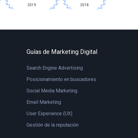
2019
2018
Guías de Marketing Digital
Search Engine Advertising
Posicionamiento en buscadores
Social Media Marketing
Email Marketing
User Experience (UX)
Gestión de la reputación