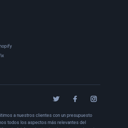
hopify
ix
itimos a nuestros clientes con un presupuesto
rimos todos los aspectos más relevantes del