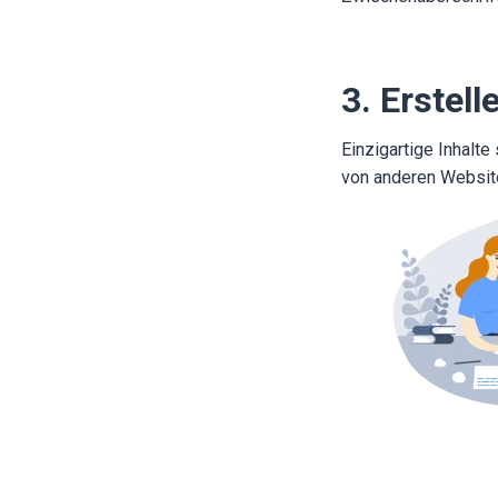
3. Erstell
Einzigartige Inhalte
von anderen Website