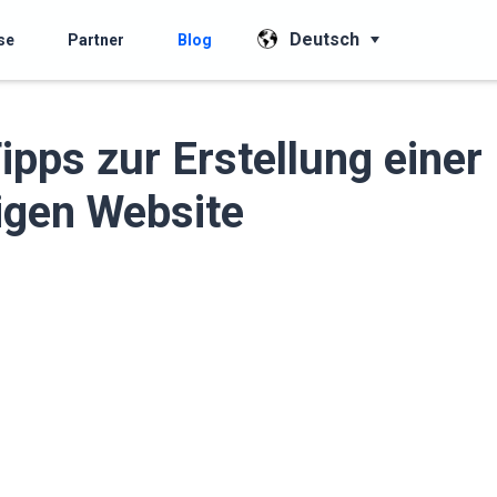
Deutsch
se
Partner
Blog
ipps zur Erstellung einer
igen Website