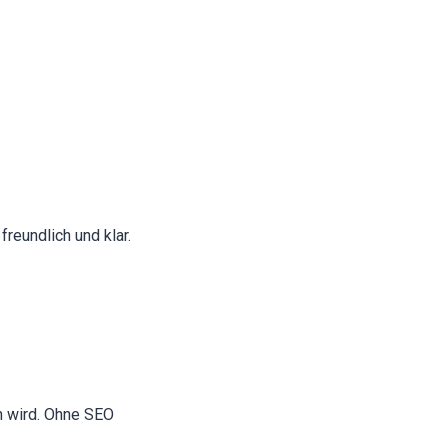
freundlich und klar.
n wird. Ohne SEO