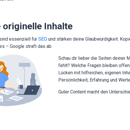
e originelle Inhalte
 sind essenziell für
SEO
und stärken deine Glaubwürdigkeit. Kopi
s – Google straft das ab.
Schau dir lieber die Seiten deiner
fehlt? Welche Fragen bleiben offen
Lücken mit hilfreichen, eigenen Inh
Persönlichkeit, Erfahrung und Werte
Guter Content macht den Unterschi