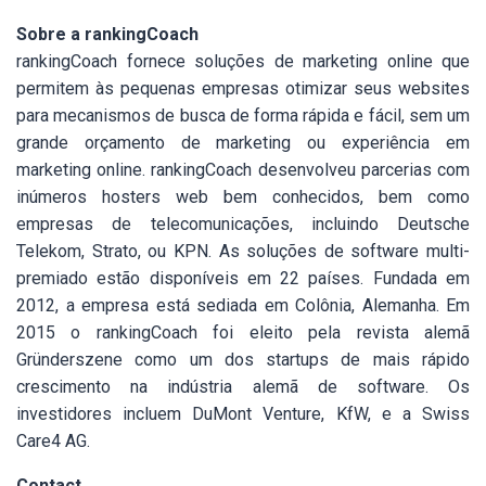
Sobre a rankingCoach
rankingCoach fornece soluções de marketing online que
permitem às pequenas empresas otimizar seus websites
para mecanismos de busca de forma rápida e fácil, sem um
grande orçamento de marketing ou experiência em
marketing online. rankingCoach desenvolveu parcerias com
inúmeros hosters web bem conhecidos, bem como
empresas de telecomunicações, incluindo Deutsche
Telekom, Strato, ou KPN. As soluções de software multi-
premiado estão disponíveis em 22 países. Fundada em
2012, a empresa está sediada em Colônia, Alemanha. Em
2015 o rankingCoach foi eleito pela revista alemã
Gründerszene como um dos startups de mais rápido
crescimento na indústria alemã de software. Os
investidores incluem DuMont Venture, KfW, e a Swiss
Care4 AG.
Contact