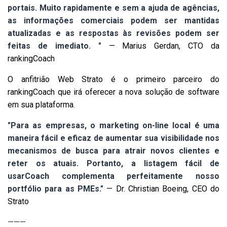
portais. Muito rapidamente e sem a ajuda de agências,
as informações comerciais podem ser mantidas
atualizadas e as respostas às revisões podem ser
feitas de imediato. "
—
Marius Gerdan, CTO da
rankingCoach
O anfitrião Web Strato é o primeiro parceiro do
rankingCoach que irá oferecer a nova solução de software
em sua plataforma.
"Para as empresas, o marketing on-line local é uma
maneira fácil e eficaz de aumentar sua visibilidade nos
mecanismos de busca para atrair novos clientes e
reter os atuais. Portanto, a listagem fácil de
usarCoach complementa perfeitamente nosso
portfólio para as PMEs."
—
Dr. Christian Boeing, CEO do
Strato
———