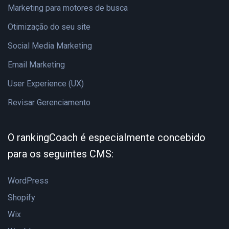
Marketing para motores de busca
Otimização do seu site
Social Media Marketing
Email Marketing
User Experience (UX)
Revisar Gerenciamento
O rankingCoach é especialmente concebido
para os seguintes CMS:
WordPress
Shopify
Wix