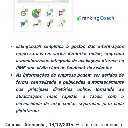
listingCoach simplifica a gestão das informações
empresariais em vários diretórios online, enquanto
a monitorização integrada de avaliações oferece às
PME uma visão clara do feedback dos clientes.
As informações da empresa podem ser geridas de
forma centralizada e publicadas automaticamente
nos principais diretórios online, tornando as
atualizações mais rápidas e fáceis sem a
necessidade de criar contas separadas para cada
plataforma.
Colônia, Alemanha, 14/12/2015
— Um site moderno e