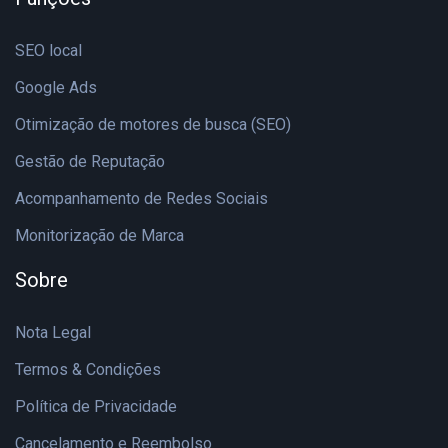
SEO local
Google Ads
Otimização de motores de busca (SEO)
Gestão de Reputação
Acompanhamento de Redes Sociais
Monitorização de Marca
Sobre
Nota Legal
Termos & Condições
Política de Privacidade
Cancelamento e Reembolso