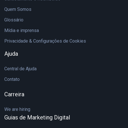
Quem Somos
Glossário
Mídia e imprensa
Privacidade & Configurações de Cookies
Ajuda
Central de Ajuda
Contato
Carreira
We are hiring
Guias de Marketing Digital