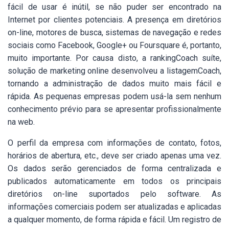
fácil de usar é inútil, se não puder ser encontrado na
Internet por clientes potenciais. A presença em diretórios
on-line, motores de busca, sistemas de navegação e redes
sociais como Facebook, Google+ ou Foursquare é, portanto,
muito importante. Por causa disto, a rankingCoach suíte,
solução de marketing online desenvolveu a listagemCoach,
tornando a administração de dados muito mais fácil e
rápida. As pequenas empresas podem usá-la sem nenhum
conhecimento prévio para se apresentar profissionalmente
na web.
O perfil da empresa com informações de contato, fotos,
horários de abertura, etc., deve ser criado apenas uma vez.
Os dados serão gerenciados de forma centralizada e
publicados automaticamente em todos os principais
diretórios on-line suportados pelo software. As
informações comerciais podem ser atualizadas e aplicadas
a qualquer momento, de forma rápida e fácil. Um registro de