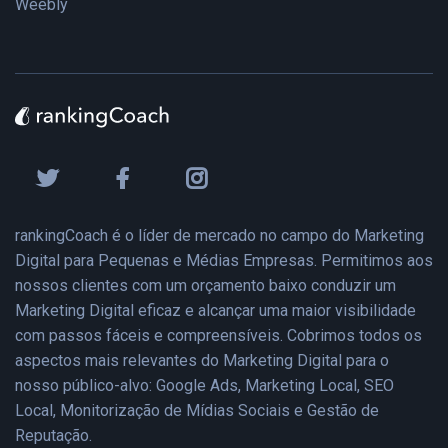
Weebly
rankingCoach é o líder de mercado no campo do Marketing
Digital para Pequenas e Médias Empresas. Permitimos aos
nossos clientes com um orçamento baixo conduzir um
Marketing Digital eficaz e alcançar uma maior visibilidade
com passos fáceis e compreensíveis. Cobrimos todos os
aspectos mais relevantes do Marketing Digital para o
nosso público-alvo: Google Ads, Marketing Local, SEO
Local, Monitorização de Mídias Sociais e Gestão de
Reputação.