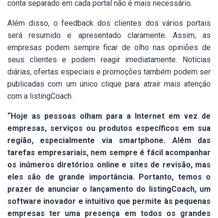
conta separado em cada portal não é mais necessário.
Além disso, o feedback dos clientes dos vários portais
será resumido e apresentado claramente. Assim, as
empresas podem sempre ficar de olho nas opiniões de
seus clientes e podem reagir imediatamente. Notícias
diárias, ofertas especiais e promoções também podem ser
publicadas com um único clique para atrair mais atenção
com a listingCoach.
“Hoje as pessoas olham para a Internet em vez de
empresas, serviços ou produtos específicos em sua
região, especialmente via smartphone. Além das
tarefas empresariais, nem sempre é fácil acompanhar
os inúmeros diretórios online e sites de revisão, mas
eles são de grande importância. Portanto, temos o
prazer de anunciar o lançamento do listingCoach, um
software inovador e intuitivo que permite às pequenas
empresas ter uma presença em todos os grandes