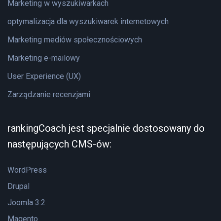
Marketing w wyszukiwarkach
optymalizacja dla wyszukiwarek internetowych
Marketing mediów społecznościowych
Marketing e-mailowy
User Experience (UX)
Zarządzanie recenzjami
rankingCoach jest specjalnie dostosowany do
następujących CMS-ów:
WordPress
Drupal
Joomla 3.2
Magento