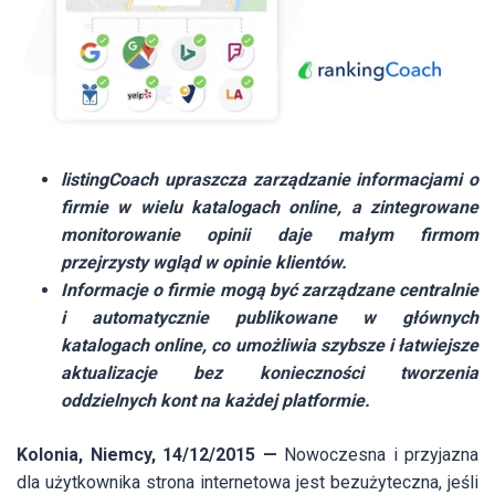
listingCoach upraszcza zarządzanie informacjami o
firmie w wielu katalogach online, a zintegrowane
monitorowanie opinii daje małym firmom
przejrzysty wgląd w opinie klientów.
Informacje o firmie mogą być zarządzane centralnie
i automatycznie publikowane w głównych
katalogach online, co umożliwia szybsze i łatwiejsze
aktualizacje bez konieczności tworzenia
oddzielnych kont na każdej platformie.
Kolonia, Niemcy, 14/12/2015 —
Nowoczesna i przyjazna
dla użytkownika strona internetowa jest bezużyteczna, jeśli