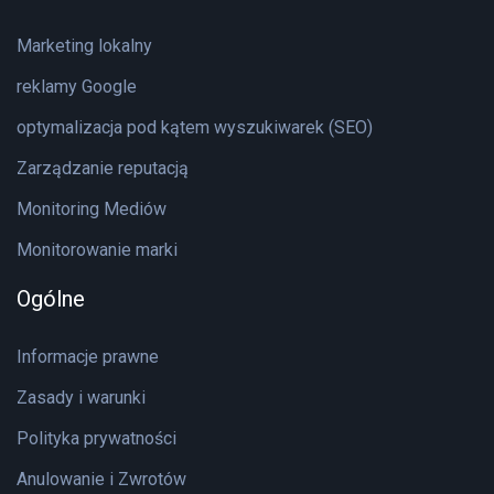
Marketing lokalny
reklamy Google
optymalizacja pod kątem wyszukiwarek (SEO)
Zarządzanie reputacją
Monitoring Mediów
Monitorowanie marki
Ogólne
Informacje prawne
Zasady i warunki
Polityka prywatności
Anulowanie i Zwrotów