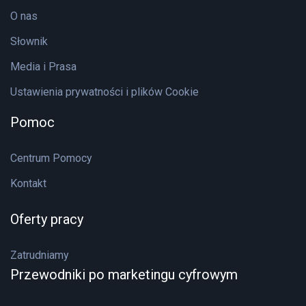
O nas
Słownik
Media i Prasa
Ustawienia prywatności i plików Cookie
Pomoc
Centrum Pomocy
Kontakt
Oferty pracy
Zatrudniamy
Przewodniki po marketingu cyfrowym