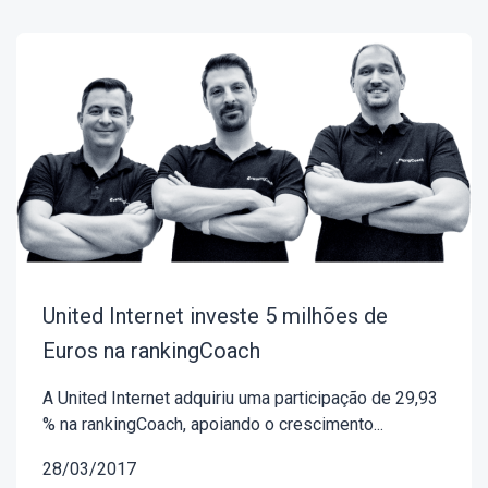
United Internet investe 5 milhões de
Euros na rankingCoach
A United Internet adquiriu uma participação de 29,93
% na rankingCoach, apoiando o crescimento...
28/03/2017