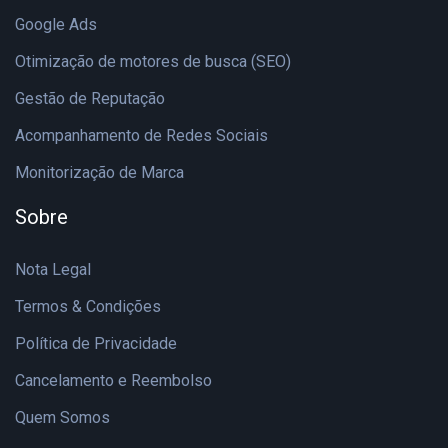
Google Ads
Otimização de motores de busca (SEO)
Gestão de Reputação
Acompanhamento de Redes Sociais
Monitorização de Marca
Sobre
Nota Legal
Termos & Condições
Política de Privacidade
Cancelamento e Reembolso
Quem Somos