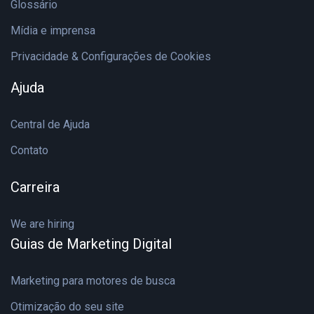
Glossário
Mídia e imprensa
Privacidade & Configurações de Cookies
Ajuda
Central de Ajuda
Contato
Carreira
We are hiring
Guias de Marketing Digital
Marketing para motores de busca
Otimização do seu site