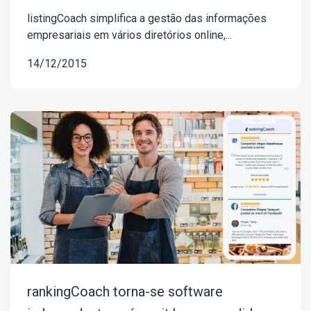
listingCoach simplifica a gestão das informações
empresariais em vários diretórios online,...
14/12/2015
rankingCoach torna-se software