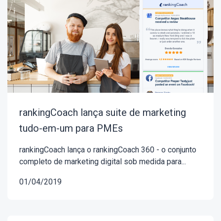
rankingCoach lança suite de marketing
tudo-em-um para PMEs
rankingCoach lança o rankingCoach 360 - o conjunto
completo de marketing digital sob medida para...
01/04/2019