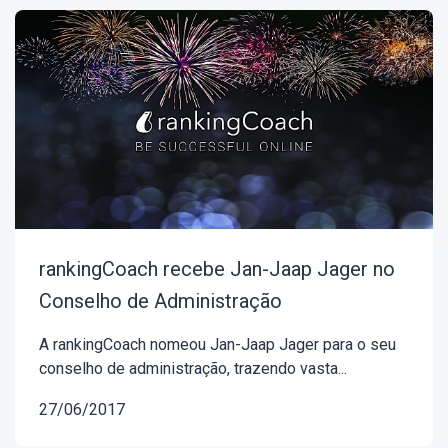
rankingCoach recebe Jan-Jaap Jager no
Conselho de Administração
A rankingCoach nomeou Jan-Jaap Jager para o seu
conselho de administração, trazendo vasta...
27/06/2017