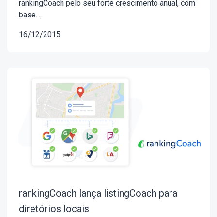
rankingCoach pelo seu forte crescimento anual, com
base...
16/12/2015
rankingCoach lança listingCoach para
diretórios locais