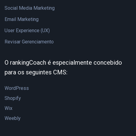
Social Media Marketing
Email Marketing
User Experience (UX)
Revisar Gerenciamento
O rankingCoach é especialmente concebido
para os seguintes CMS:
WordPress
Shopify
Wix
Weebly