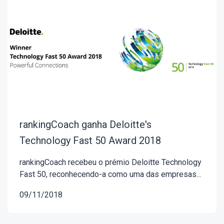
rankingCoach ganha Deloitte's
Technology Fast 50 Award 2018
rankingCoach recebeu o prémio Deloitte Technology
Fast 50, reconhecendo-a como uma das empresas...
09/11/2018