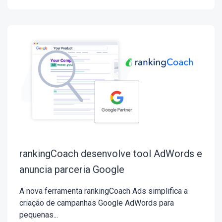
rankingCoach desenvolve tool AdWords e
anuncia parceria Google
A nova ferramenta rankingCoach Ads simplifica a
criação de campanhas Google AdWords para
pequenas...