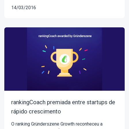
14/03/2016
rankingCoach premiada entre startups de
rápido crescimento
O ranking Gründerszene Growth reconheceu a