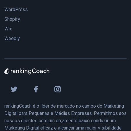
WordPress
Shopify
Wix
Weebly
rankingCoach é o líder de mercado no campo do Marketing
Digital para Pequenas e Médias Empresas. Permitimos aos
nossos clientes com um orçamento baixo conduzir um
Marketing Digital eficaz e alcançar uma maior visibilidade