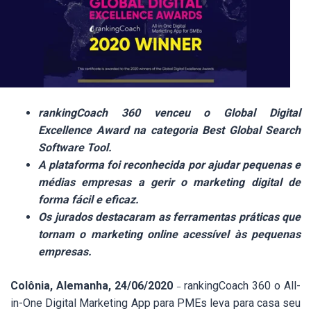
rankingCoach 360 venceu o Global Digital
Excellence Award na categoria Best Global Search
Software Tool.
A plataforma foi reconhecida por ajudar pequenas e
médias empresas a gerir o marketing digital de
forma fácil e eficaz.
Os jurados destacaram as ferramentas práticas que
tornam o marketing online acessível às pequenas
empresas.
Colônia, Alemanha, 24/06/2020
rankingCoach 360 o All-
–
in-One Digital Marketing App para PMEs leva para casa seu