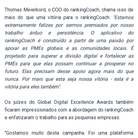
Thomas Meierkord, o COO do rankingCoach, chama isso de
mais do que uma vitória para o rankingCoach:
"Estamos
extremamente felizes por sermos premiados por nosso
trabalho árduo e persistência. O aplicativo do
rankingCoach é construído a partir de uma paixão por
apoiar as PMEs globais e as comunidades locais. É
projetado para superar a divisão digital e fortalecer as
PMEs para que elas possam continuar a prosperar no
futuro. Elas precisam desse apoio agora mais do que
nunca. Por mais que esta seja nossa vitória - esta é a
vitória para eles também".
Os juízes do Global Digital Excellence Awards também
ficaram impressionados com a abordagem do rankingCoach
e enfatizaram o trabalho para as pequenas empresas:
"Gostamos muito desta campanha. Foi uma plataforma