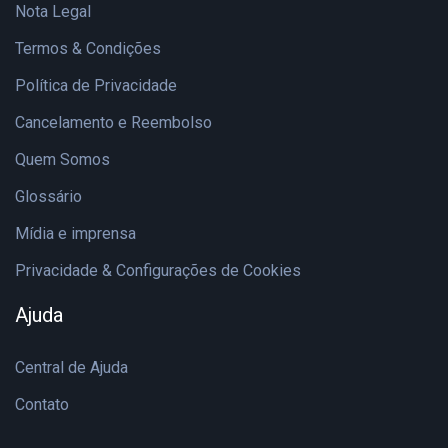
Nota Legal
Termos & Condições
Política de Privacidade
Cancelamento e Reembolso
Quem Somos
Glossário
Mídia e imprensa
Privacidade & Configurações de Cookies
Ajuda
Central de Ajuda
Contato