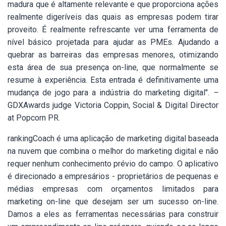
madura que é altamente relevante e que proporciona ações
realmente digeríveis das quais as empresas podem tirar
proveito. É realmente refrescante ver uma ferramenta de
nível básico projetada para ajudar as PMEs. Ajudando a
quebrar as barreiras das empresas menores, otimizando
esta área de sua presença on-line, que normalmente se
resume à experiência. Esta entrada é definitivamente uma
mudança de jogo para a indústria do marketing digital".
–
GDXAwards judge Victoria Coppin, Social & Digital Director
at Popcorn PR.
rankingCoach é uma aplicação de marketing digital baseada
na nuvem que combina o melhor do marketing digital e não
requer nenhum conhecimento prévio do campo. O aplicativo
é direcionado a empresários - proprietários de pequenas e
médias empresas com orçamentos limitados para
marketing on-line que desejam ser um sucesso on-line.
Damos a eles as ferramentas necessárias para construir