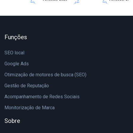
Funções
SEO local
Google Ads
Otimização de motores de busca (SEO)
Gestão de Reputação
Acompanhamento de Redes Sociais
Monitorização de Marca
Sobre