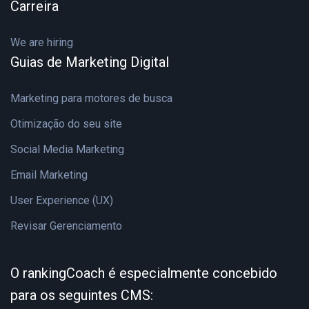
Carreira
We are hiring
Guias de Marketing Digital
Marketing para motores de busca
Otimização do seu site
Social Media Marketing
Email Marketing
User Experience (UX)
Revisar Gerenciamento
O rankingCoach é especialmente concebido
para os seguintes CMS: