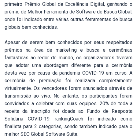
primeiro Prêmio Global de Excelência Digital, ganhando o
prêmio de Melhor Ferramenta de Software de Busca Global,
onde foi indicado entre várias outras ferramentas de busca
globais bem conhecidas.
Apesar de serem bem conhecidos por seus respeitados
prêmios na área de marketing e busca e cerimônias
fantásticas ao redor do mundo, os organizadores tiveram
que adotar uma abordagem diferente para a cerimônia
desta vez por causa da pandemia COVID-19 em curso. A
cerimônia de premiação foi realizada completamente
virtualmente. Os vencedores foram anunciados através de
transmissão ao vivo
. No entanto, os participantes foram
convidados a celebrar com suas equipes. 20% de toda a
receita da inscrição foi doada ao Fundo de Resposta
Solidária COVID-19. rankingCoach foi indicado como
finalista para 2 categorias, sendo também indicado para o
melhor SEO Global Software Suite.