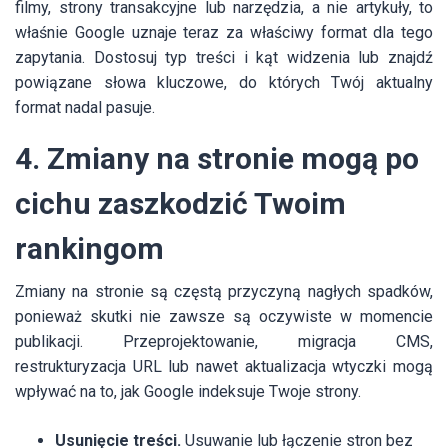
filmy, strony transakcyjne lub narzędzia, a nie artykuły, to
właśnie Google uznaje teraz za właściwy format dla tego
zapytania. Dostosuj typ treści i kąt widzenia lub znajdź
powiązane słowa kluczowe, do których Twój aktualny
format nadal pasuje.
4. Zmiany na stronie mogą po
cichu zaszkodzić Twoim
rankingom
Zmiany na stronie są częstą przyczyną nagłych spadków,
ponieważ skutki nie zawsze są oczywiste w momencie
publikacji. Przeprojektowanie, migracja CMS,
restrukturyzacja URL lub nawet aktualizacja wtyczki mogą
wpływać na to, jak Google indeksuje Twoje strony.
Usunięcie treści.
Usuwanie lub łączenie stron bez