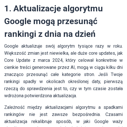
1. Aktualizacje algorytmu
Google mogą przesunąć
rankingi z dnia na dzień
Google aktualizuje swój algorytm tysiące razy w roku.
Większość zmian jest niewielka, ale duże core updates, jak
Core Update z marca 2024, który celował konkretnie w
cienkie treści generowane przez AI, mogą w ciągu kilku dni
znacząco przesunąć całe kategorie stron. Jeśli Twoje
rankingi spadły w okolicach określonej daty, pierwszą
rzeczą do sprawdzenia jest to, czy w tym czasie została
wdrożona potwierdzona aktualizacja.
Zależność między aktualizacjami algorytmu a spadkami
rankingów nie jest zawsze bezpośrednia. Czasami
aktualizacja rekalibruje sposób, w jaki Google waży