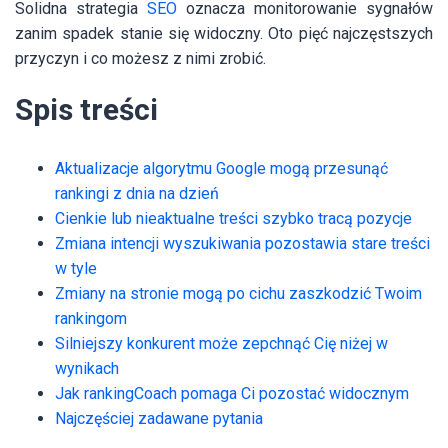
Solidna strategia
SEO
oznacza monitorowanie sygnałów
zanim spadek stanie się widoczny. Oto pięć najczęstszych
przyczyn i co możesz z nimi zrobić.
Spis treści
Aktualizacje algorytmu Google mogą przesunąć
rankingi z dnia na dzień
Cienkie lub nieaktualne treści szybko tracą pozycje
Zmiana intencji wyszukiwania pozostawia stare treści
w tyle
Zmiany na stronie mogą po cichu zaszkodzić Twoim
rankingom
Silniejszy konkurent może zepchnąć Cię niżej w
wynikach
Jak rankingCoach pomaga Ci pozostać widocznym
Najczęściej zadawane pytania