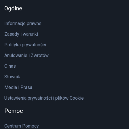
Ogólne
Informacje prawne
Zasady i warunki
Polityka prywatności
Anulowanie i Zwrotów
O nas
Słownik
Media i Prasa
Ustawienia prywatności i plików Cookie
Pomoc
Centrum Pomocy