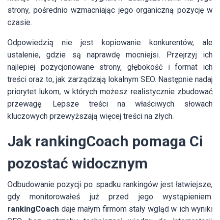
strony, pośrednio wzmacniając jego organiczną pozycję w
czasie.
Odpowiedzią nie jest kopiowanie konkurentów, ale
ustalenie, gdzie są naprawdę mocniejsi. Przejrzyj ich
najlepiej pozycjonowane strony, głębokość i format ich
treści oraz to, jak zarządzają lokalnym SEO. Następnie nadaj
priorytet lukom, w których możesz realistycznie zbudować
przewagę. Lepsze treści na właściwych słowach
kluczowych przewyższają więcej treści na złych.
Jak rankingCoach pomaga Ci
pozostać widocznym
Odbudowanie pozycji po spadku rankingów jest łatwiejsze,
gdy monitorowałeś już przed jego wystąpieniem.
rankingCoach
daje małym firmom stały wgląd w ich wyniki