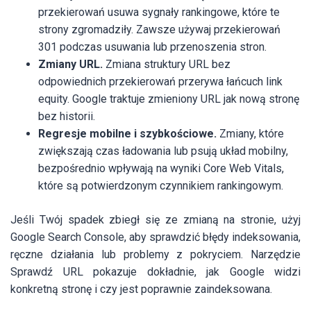
przekierowań usuwa sygnały rankingowe, które te
strony zgromadziły. Zawsze używaj przekierowań
301 podczas usuwania lub przenoszenia stron.
Zmiany URL.
Zmiana struktury URL bez
odpowiednich przekierowań przerywa łańcuch link
equity. Google traktuje zmieniony URL jak nową stronę
bez historii.
Regresje mobilne i szybkościowe.
Zmiany, które
zwiększają czas ładowania lub psują układ mobilny,
bezpośrednio wpływają na wyniki Core Web Vitals,
które są potwierdzonym czynnikiem rankingowym.
Jeśli Twój spadek zbiegł się ze zmianą na stronie, użyj
Google Search Console, aby sprawdzić błędy indeksowania,
ręczne działania lub problemy z pokryciem. Narzędzie
Sprawdź URL pokazuje dokładnie, jak Google widzi
konkretną stronę i czy jest poprawnie zaindeksowana.