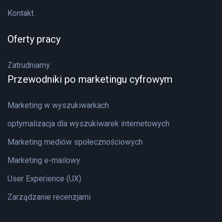
Kontakt
Oferty pracy
Zatrudniamy
Przewodniki po marketingu cyfrowym
Marketing w wyszukiwarkach
optymalizacja dla wyszukiwarek internetowych
Marketing mediów społecznościowych
Marketing e-mailowy
User Experience (UX)
Zarządzanie recenzjami