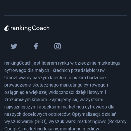
rankingCoach jest liderem rynku w dziedzinie marketingu
cyfrowego dla małych i średnich przedsiębiorstw.
Umożliwiamy naszym klientom o niskim budżecie
prowadzenie skutecznego marketingu cyfrowego i
osiągnięcie większej widoczności dzięki łatwym i
zrozumiałym krokom. Zajmujemy się wszystkimi
najważniejszymi aspektami marketingu cyfrowego dla
naszych docelowych odbiorców: Optymalizacja działań
wyszukiwarek (SEO), wyszukiwarki marketingowe (Reklamy
Google), marketing lokalny, monitoring mediów