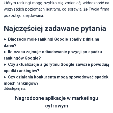
którym rankingi mogą szybko się zmieniać, widoczność na
wszystkich poziomach jest tym, co sprawia, że Twoja firma
pozostaje znajdowana.
Najczęściej zadawane pytania
Dlaczego moje rankingi Google spadły z dnia na
dzień?
Ile czasu zajmuje odbudowanie pozycji po spadku
rankingów Google?
Czy aktualizacje algorytmu Google zawsze powodują
spadki rankingów?
Czy działania konkurenta mogą spowodować spadek
moich rankingów?
Udostępnij na:
Nagrodzone aplikacje w marketingu
cyfrowym