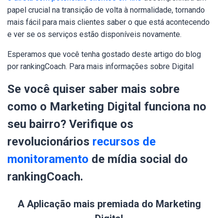
papel crucial na transição de volta à normalidade, tornando
mais fácil para mais clientes saber o que está acontecendo
e ver se os serviços estão disponíveis novamente.
Esperamos que você tenha gostado deste artigo do blog
por rankingCoach. Para mais informações sobre Digital
Se você quiser saber mais sobre
como o Marketing Digital funciona no
seu bairro? Verifique os
revolucionários
recursos de
monitoramento
de mídia social do
rankingCoach.
A Aplicação mais premiada do Marketing