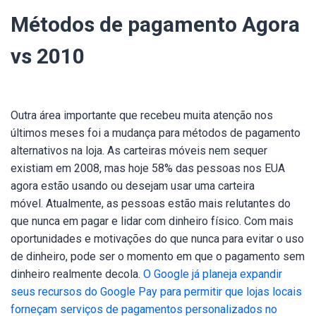
Métodos de pagamento Agora
vs 2010
Outra área importante que recebeu muita atenção nos
últimos meses foi a mudança para métodos de pagamento
alternativos na loja
. As carteiras móveis nem sequer
existiam em 2008, mas hoje 58% das pessoas nos EUA
agora estão usando ou desejam usar uma carteira
móvel.
Atualmente, as pessoas estão mais relutantes do
que nunca em pagar e lidar com dinheiro físico. Com mais
oportunidades e motivações do que nunca para evitar o uso
de dinheiro, pode ser o momento em que o pagamento sem
dinheiro realmente decola.
O Google já planeja expandir
seus recursos do Google Pay para permitir que lojas locais
forneçam serviços de pagamentos personalizados no