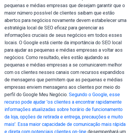
pequenas e médias empresas que desejam garantir que o
maior número possível de clientes saibam que estão
abertos para negócios novamente devem estabelecer uma
estratégia local de SEO eficaz para gerenciar as
informações cruciais de seus negócios em todos esses
locais.
O Google está ciente da importância do SEO local
para ajudar as pequenas e médias empresas a voltar aos
negócios. Como resultado, eles estão ajudando as
pequenas e médias empresas a se comunicarem melhor
com os clientes nesses canais com recursos expandidos
de mensagens que permitem que as pequenas e médias
empresas enviem mensagens aos clientes por meio do
perfil do Google Meu Negócio.
Segundo o Google, esse
recurso pode ajudar 'os clientes a encontrar rapidamente
informações atualizadas sobre horário de funcionamento
da loja, opções de retirada e entrega, precauções e muito
mais'. Essa maior capacidade de comunicação mais rápida
e direta com potenciais clientes on-line
desempenhará um