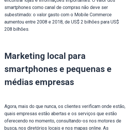
encontrar lojas e informações importantes. O valor dos
smartphones como canal de compras não deve ser
subestimado: o valor gasto com o Mobile Commerce
aumentou entre 2008 e 2018, de US$ 2 bilhões para US$
208 bilhões.
Marketing local para
smartphones e pequenas e
médias empresas
Agora, mais do que nunca, os clientes verificam onde estão,
quais empresas estão abertas e os serviços que estão
oferecendo no momento, consultando-os nos motores de
busca, nos diretórios locais e nos mapas online.
As