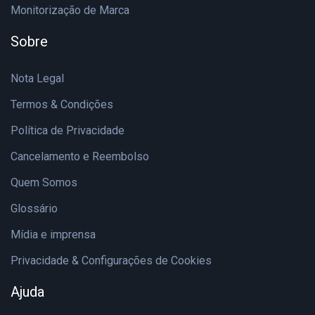
Monitorização de Marca
Sobre
Nota Legal
Termos & Condições
Política de Privacidade
Cancelamento e Reembolso
Quem Somos
Glossário
Mídia e imprensa
Privacidade & Configurações de Cookies
Ajuda