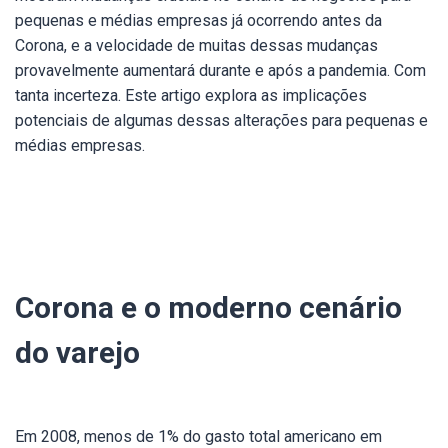
pequenas e médias empresas já ocorrendo antes da
Corona, e a velocidade de muitas dessas mudanças
provavelmente aumentará durante e após a pandemia. Com
tanta incerteza. Este artigo explora as implicações
potenciais de algumas dessas alterações para pequenas e
médias empresas.
Corona e o moderno cenário
do varejo
Em 2008, menos de 1% do gasto total americano em