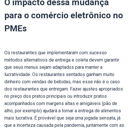
O impacto dessa mudança
para o comércio eletrônico no
PMEs
Os restaurantes que implementaram com sucesso
métodos alternativos de entrega e coleta devem garantir
que seus menus sejam adaptados para manter a
lucratividade.
Os restaurantes sentados ganham muito
dinheiro com vendas de bebidas, mas esse não é o caso
dos restaurantes que entregam. Fazer ajustes apropriados
no preço dos pratos principais ou introduzir pratos
acompanhados com margens altas e amigáveis (pão de
alho, por exemplo) ajudará a tornar a entrega de alimentos
mais lucrativa. É provável que seja uma jogada sensata, já
que a incerteza causada pela pandemia, juntamente com as