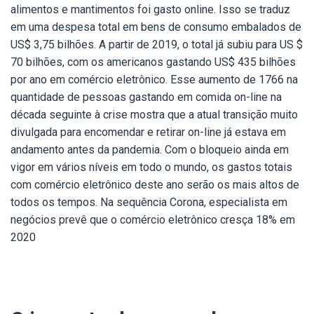
alimentos e mantimentos foi gasto online. Isso se traduz
em uma despesa total em bens de consumo embalados de
US$ 3,75 bilhões.
A partir de 2019, o total já subiu para US $
70 bilhões, com os americanos gastando US$ 435 bilhões
por ano em comércio eletrônico.
Esse aumento de 1766 na
quantidade de pessoas gastando em comida on-line na
década seguinte à crise mostra que a atual transição muito
divulgada para encomendar e retirar on-line já estava em
andamento antes da pandemia. Com o bloqueio ainda em
vigor em vários níveis em todo o mundo, os gastos totais
com comércio eletrônico deste ano serão os mais altos de
todos os tempos. Na sequência Corona, especialista em
negócios prevê que o comércio eletrônico cresça 18% em
2020