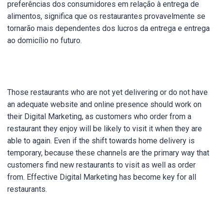
preferências dos consumidores em relação à entrega de
alimentos, significa que os restaurantes provavelmente se
tornarão mais dependentes dos lucros da entrega e entrega
ao domicílio no futuro.
Those restaurants who are not yet delivering or do not have
an adequate website and online presence should work on
their Digital Marketing, as customers who order from a
restaurant they enjoy will be likely to visit it when they are
able to again. Even if the shift towards home delivery is
temporary, because these channels are the primary way that
customers find new restaurants to visit as well as order
from. Effective Digital Marketing has become key for all
restaurants.