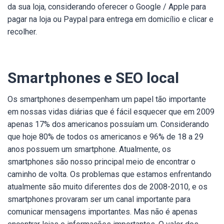
da sua loja, considerando oferecer o Google / Apple para
pagar na loja ou Paypal para entrega em domicílio e clicar e
recolher.
Smartphones e SEO local
Os smartphones desempenham um papel tão importante
em nossas vidas diárias que é
fácil esquecer que em 2009
apenas 17% dos americanos possuíam um. Considerando
que hoje 80% de todos os americanos e 96% de 18 a 29
anos possuem um smartphone.
Atualmente, os
smartphones são nosso principal meio de encontrar o
caminho de volta. Os problemas que estamos enfrentando
atualmente são muito diferentes dos de 2008-2010, e os
smartphones provaram ser um canal importante para
comunicar mensagens importantes. Mas não é apenas