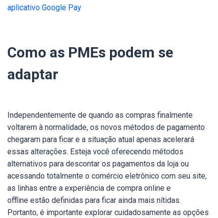
aplicativo Google Pay
Como as PMEs podem se
adaptar
Independentemente de quando as compras finalmente
voltarem à normalidade, os novos métodos de pagamento
chegaram para ficar e a situação atual apenas acelerará
essas alterações
. Esteja você oferecendo métodos
alternativos para descontar os pagamentos da loja ou
acessando totalmente o comércio eletrônico com seu site,
as linhas entre a experiência de compra online e
offline
estão definidas para ficar ainda mais nítidas.
Portanto, é importante explorar cuidadosamente as opções