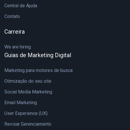
Central de Ajuda
Contato
Carreira
We are hiring
Guias de Marketing Digital
Marketing para motores de busca
Otimização do seu site
Social Media Marketing
Email Marketing
User Experience (UX)
Revisar Gerenciamento