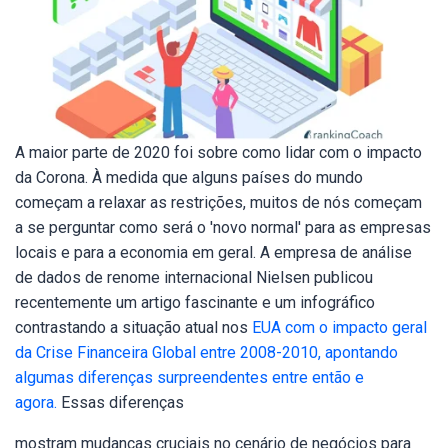
A maior parte de 2020 foi sobre como lidar com o impacto
da Corona. À medida que alguns países do mundo
começam a relaxar as restrições, muitos de nós começam
a se perguntar como será o 'novo normal' para as empresas
locais e para a economia em geral. A empresa de análise
de dados de renome internacional Nielsen publicou
recentemente um artigo fascinante e um infográfico
contrastando a situação atual nos
EUA com o impacto geral
da Crise Financeira Global entre 2008-2010, apontando
algumas diferenças surpreendentes entre então e
agora.
Essas diferenças
mostram mudanças cruciais no cenário de negócios para