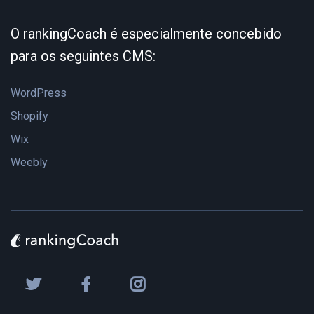
O rankingCoach é especialmente concebido
para os seguintes CMS:
WordPress
Shopify
Wix
Weebly