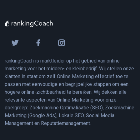
rankingCoach is marktleider op het gebied van online
marketing voor het midden- en kleinbedrijf. Wij stellen onze
klanten in staat om zelf Online Marketing effectief toe te
passen met eenvoudige en begrijpelijke stappen om een
hogere online-zichtbaarheid te bereiken. Wij dekken alle
relevante aspecten van Online Marketing voor onze
doelgroep: Zoekmachine Optimalisatie (SEO), Zoekmachine
Marketing (Google Ads), Lokale SEO, Social Media
Management en Reputatiemanagement.