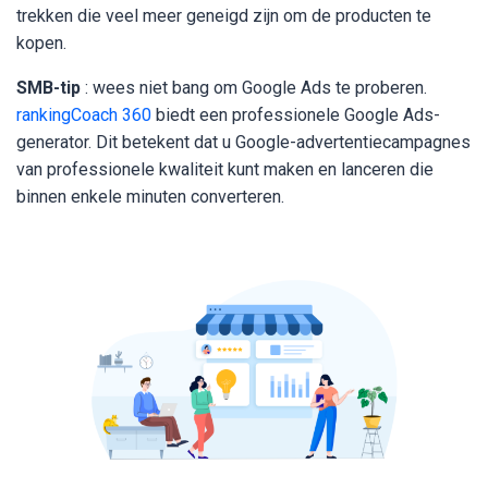
trekken die veel meer geneigd zijn om de producten te
kopen.
SMB-tip
: wees niet bang om Google Ads te proberen.
rankingCoach 360
biedt een professionele Google Ads-
generator. Dit betekent dat u Google-advertentiecampagnes
van professionele kwaliteit kunt maken en lanceren die
binnen enkele minuten converteren.