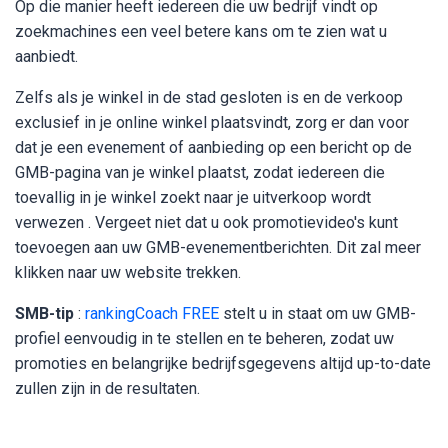
Op die manier heeft iedereen die uw bedrijf vindt op
zoekmachines een veel betere kans om te zien wat u
aanbiedt.
Zelfs als je winkel in de stad gesloten is en de verkoop
exclusief in je online winkel plaatsvindt, zorg er dan voor
dat je een evenement of aanbieding op een bericht op de
GMB-pagina van je winkel plaatst, zodat iedereen die
toevallig in je winkel zoekt naar je uitverkoop wordt
verwezen . Vergeet niet dat u ook promotievideo's kunt
toevoegen aan uw GMB-evenementberichten. Dit zal meer
klikken naar uw website trekken.
SMB-tip
:
rankingCoach FREE
stelt u in staat om uw GMB-
profiel eenvoudig in te stellen en te beheren, zodat uw
promoties en belangrijke bedrijfsgegevens altijd up-to-date
zullen zijn in de resultaten.