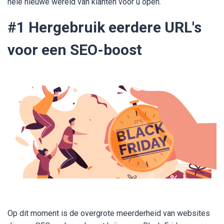
hele nieuwe wereld van klanten voor u open.
#1 Hergebruik eerdere URL's
voor een SEO-boost
Op dit moment is de overgrote meerderheid van websites