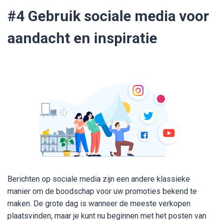
#4
Gebruik sociale media voor
aandacht en inspiratie
Berichten op sociale media zijn een andere klassieke
manier om de boodschap voor uw promoties bekend te
maken. De grote dag is wanneer de meeste verkopen
plaatsvinden, maar je kunt nu beginnen met het posten van