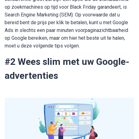
op zoekmachines op tijd voor Black Friday garandeert, is
Search Engine Marketing (SEM). Op voorwaarde dat u
bereid bent de prijs per klik te betalen, kunt u met Google
Ads in slechts een paar minuten voorpaginazichtbaarheid
op Google bereiken, maar om hier het beste uit te halen,
moet u deze volgende tips volgen.
#2
Wees slim met uw Google-
advertenties