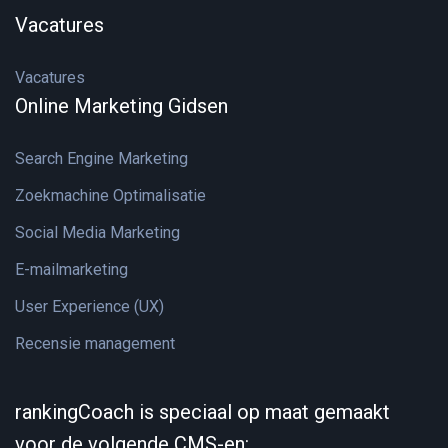
Vacatures
Vacatures
Online Marketing Gidsen
Search Engine Marketing
Zoekmachine Optimalisatie
Social Media Marketing
E-mailmarketing
User Experience (UX)
Recensie management
rankingCoach is speciaal op maat gemaakt
voor de volgende CMS-en: