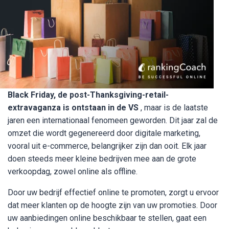
Black Friday, de post-Thanksgiving-retail-
extravaganza is ontstaan ​​in de VS
, maar is de laatste
jaren een internationaal fenomeen geworden. Dit jaar zal de
omzet die wordt gegenereerd door digitale marketing,
vooral uit e-commerce, belangrijker zijn dan ooit. Elk jaar
doen steeds meer kleine bedrijven mee aan de grote
verkoopdag, zowel online als offline.
Door uw bedrijf effectief online te promoten, zorgt u ervoor
dat meer klanten op de hoogte zijn van uw promoties. Door
uw aanbiedingen online beschikbaar te stellen, gaat een