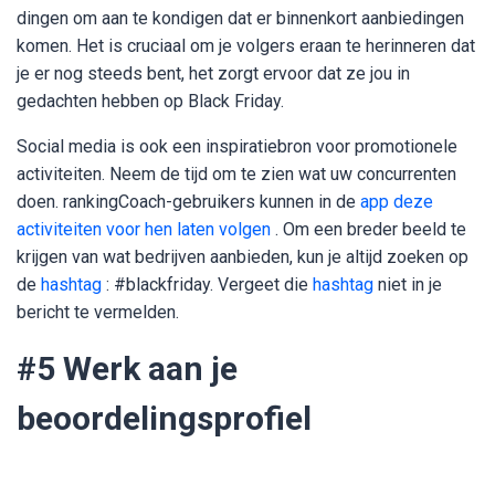
dingen om aan te kondigen dat er binnenkort aanbiedingen
komen. Het is cruciaal om je volgers eraan te herinneren dat
je er nog steeds bent, het zorgt ervoor dat ze jou in
gedachten hebben op Black Friday.
Social media is ook een inspiratiebron voor promotionele
activiteiten. Neem de tijd om te zien wat uw concurrenten
doen. rankingCoach-gebruikers kunnen in de
app deze
activiteiten voor hen laten volgen
. Om een ​​breder beeld te
krijgen van wat bedrijven aanbieden, kun je altijd zoeken op
de
hashtag
: #blackfriday. Vergeet die
hashtag
niet in je
bericht te vermelden.
#5
Werk aan je
beoordelingsprofiel