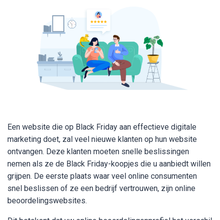
Een website die op Black Friday aan effectieve digitale
marketing doet, zal veel nieuwe klanten op hun website
ontvangen. Deze klanten moeten snelle beslissingen
nemen als ze de Black Friday-koopjes die u aanbiedt willen
grijpen. De eerste plaats waar veel online consumenten
snel beslissen of ze een bedrijf vertrouwen, zijn online
beoordelingswebsites.