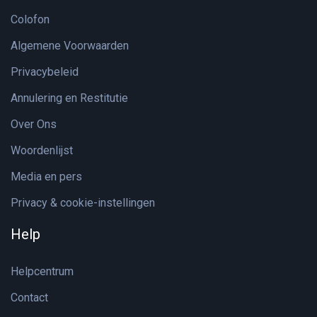
Colofon
Algemene Voorwaarden
Privacybeleid
Annulering en Restitutie
Over Ons
Woordenlijst
Media en pers
Privacy & cookie-instellingen
Help
Helpcentrum
Contact