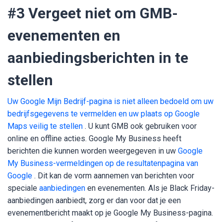
#3
Vergeet niet om GMB-
evenementen en
aanbiedingsberichten in te
stellen
Uw Google Mijn Bedrijf-pagina is niet alleen bedoeld om uw
bedrijfsgegevens te vermelden en uw plaats op Google
Maps veilig te stellen
. U kunt GMB ook gebruiken voor
online en offline acties. Google My Business heeft
berichten die kunnen worden weergegeven in uw
Google
My Business-vermeldingen op de resultatenpagina van
Google
. Dit kan de vorm aannemen van berichten voor
speciale
aanbiedingen
en evenementen. Als je Black Friday-
aanbiedingen aanbiedt, zorg er dan voor dat je een
evenementbericht maakt op je Google My Business-pagina.