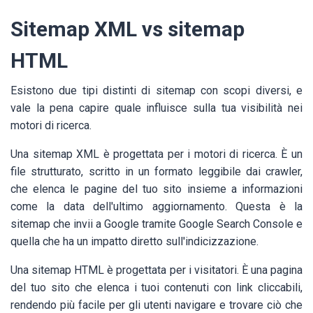
Sitemap XML vs sitemap
HTML
Esistono due tipi distinti di sitemap con scopi diversi, e
vale la pena capire quale influisce sulla tua visibilità nei
motori di ricerca.
Una sitemap XML è progettata per i motori di ricerca. È un
file strutturato, scritto in un formato leggibile dai crawler,
che elenca le pagine del tuo sito insieme a informazioni
come la data dell'ultimo aggiornamento. Questa è la
sitemap che invii a Google tramite Google Search Console e
quella che ha un impatto diretto sull'indicizzazione.
Una sitemap HTML è progettata per i visitatori. È una pagina
del tuo sito che elenca i tuoi contenuti con link cliccabili,
rendendo più facile per gli utenti navigare e trovare ciò che