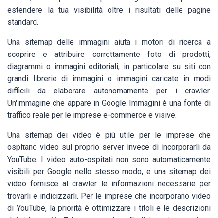
estendere la tua visibilità oltre i risultati delle pagine
standard.
Una sitemap delle immagini aiuta i motori di ricerca a
scoprire e attribuire correttamente foto di prodotti,
diagrammi o immagini editoriali, in particolare su siti con
grandi librerie di immagini o immagini caricate in modi
difficili da elaborare autonomamente per i crawler.
Un'immagine che appare in Google Immagini è una fonte di
traffico reale per le imprese e-commerce e visive.
Una sitemap dei video è più utile per le imprese che
ospitano video sul proprio server invece di incorporarli da
YouTube. I video auto-ospitati non sono automaticamente
visibili per Google nello stesso modo, e una sitemap dei
video fornisce al crawler le informazioni necessarie per
trovarli e indicizzarli. Per le imprese che incorporano video
di YouTube, la priorità è ottimizzare i titoli e le descrizioni