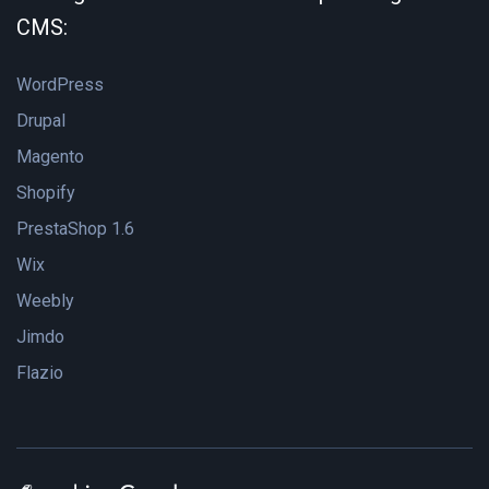
CMS:
WordPress
Drupal
Magento
Shopify
PrestaShop 1.6
Wix
Weebly
Jimdo
Flazio