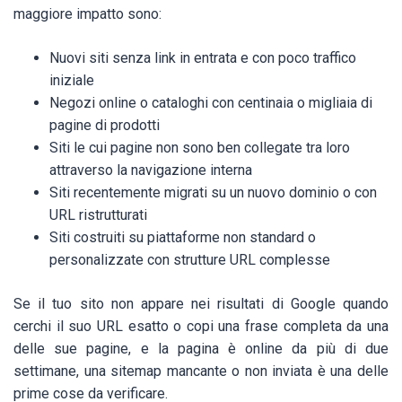
maggiore impatto sono:
Nuovi siti senza link in entrata e con poco traffico
iniziale
Negozi online o cataloghi con centinaia o migliaia di
pagine di prodotti
Siti le cui pagine non sono ben collegate tra loro
attraverso la navigazione interna
Siti recentemente migrati su un nuovo dominio o con
URL ristrutturati
Siti costruiti su piattaforme non standard o
personalizzate con strutture URL complesse
Se il tuo sito non appare nei risultati di Google quando
cerchi il suo URL esatto o copi una frase completa da una
delle sue pagine, e la pagina è online da più di due
settimane, una sitemap mancante o non inviata è una delle
prime cose da verificare.