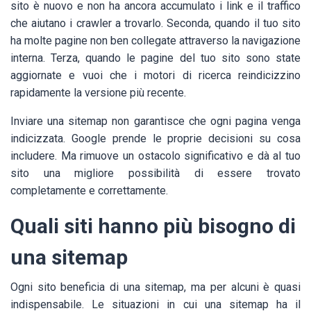
sito è nuovo e non ha ancora accumulato i link e il traffico
che aiutano i crawler a trovarlo. Seconda, quando il tuo sito
ha molte pagine non ben collegate attraverso la navigazione
interna. Terza, quando le pagine del tuo sito sono state
aggiornate e vuoi che i motori di ricerca reindicizzino
rapidamente la versione più recente.
Inviare una sitemap non garantisce che ogni pagina venga
indicizzata. Google prende le proprie decisioni su cosa
includere. Ma rimuove un ostacolo significativo e dà al tuo
sito una migliore possibilità di essere trovato
completamente e correttamente.
Quali siti hanno più bisogno di
una sitemap
Ogni sito beneficia di una sitemap, ma per alcuni è quasi
indispensabile. Le situazioni in cui una sitemap ha il