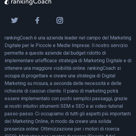
rankingCoach è una azienda leader nel campo del Marketing
Digitale per le Piccole e Medie Imprese. Il nostro servizio
permette a queste aziende dal budget ridotto di
implementare un’efficace strategia di Marketing Digitale e di
ottenere una maggiore visibilità online. rankingCoach si
occupa di progettare e creare una strategia di Digital
Marketing su misura, a seconda delle necessità e delle
richieste di ciascun cliente. Il piano di marketing potrà
essere implementato con pochi semplici passaggi, grazie
ai nostri intuitivi strumenti SEM e SEO e ai video-tutorial
passo-passo. Ci occupiamo di tutti gli aspetti più importanti
del Marketing Online, in modo da creare una solida
presenza online: Ottimizzazione per i motori di ricerca