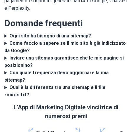
pagamento e risposte generate dall'IA di Google, ChatGPT
e Perplexity.
Domande frequenti
Ogni sito ha bisogno di una sitemap?
Come faccio a sapere se il mio sito è già indicizzato
da Google?
Inviare una sitemap garantisce che le mie pagine si
posizionino?
Con quale frequenza devo aggiornare la mia
sitemap?
Qual è la differenza tra una sitemap e il file
robots.txt?
L'App di Marketing Digitale vincitrice di
numerosi premi