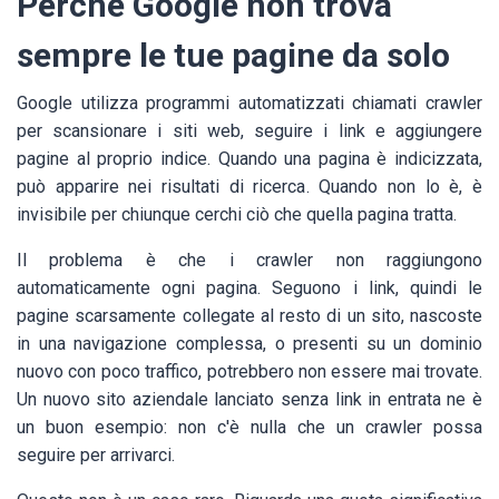
Perché Google non trova
sempre le tue pagine da solo
Google utilizza programmi automatizzati chiamati crawler
per scansionare i siti web, seguire i link e aggiungere
pagine al proprio indice. Quando una pagina è indicizzata,
può apparire nei risultati di ricerca. Quando non lo è, è
invisibile per chiunque cerchi ciò che quella pagina tratta.
Il problema è che i crawler non raggiungono
automaticamente ogni pagina. Seguono i link, quindi le
pagine scarsamente collegate al resto di un sito, nascoste
in una navigazione complessa, o presenti su un dominio
nuovo con poco traffico, potrebbero non essere mai trovate.
Un nuovo sito aziendale lanciato senza link in entrata ne è
un buon esempio: non c'è nulla che un crawler possa
seguire per arrivarci.