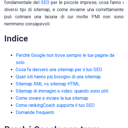
fondamentale del
SEO
per le piccole imprese, cosa fanno i
diversi tipi di sitemap, e come inviarne una correttamente
può colmare una lacuna di cui molte PMI non sono
nemmeno consapevoli.
Indice
Perché Google non trova sempre le tue pagine da
solo
Cosa fa davvero una sitemap per il tuo SEO
Quali siti hanno più bisogno di una sitemap
Sitemap XML vs sitemap HTML
Sitemap di immagini e video: quando sono utili
Come creare e inviare la tua sitemap
Come rankingCoach supporta il tuo SEO
Domande frequenti