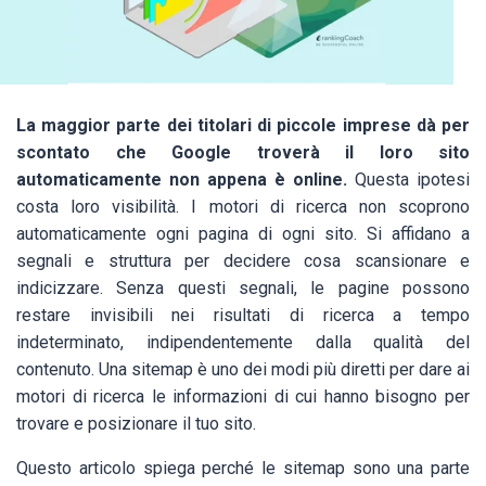
La maggior parte dei titolari di piccole imprese dà per
scontato che Google troverà il loro sito
automaticamente non appena è online.
Questa ipotesi
costa loro visibilità. I motori di ricerca non scoprono
automaticamente ogni pagina di ogni sito. Si affidano a
segnali e struttura per decidere cosa scansionare e
indicizzare. Senza questi segnali, le pagine possono
restare invisibili nei risultati di ricerca a tempo
indeterminato, indipendentemente dalla qualità del
contenuto. Una sitemap è uno dei modi più diretti per dare ai
motori di ricerca le informazioni di cui hanno bisogno per
trovare e posizionare il tuo sito.
Questo articolo spiega perché le sitemap sono una parte