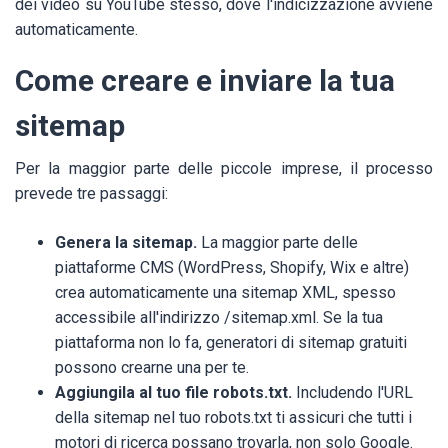
dei video su YouTube stesso, dove l'indicizzazione avviene
automaticamente.
Come creare e inviare la tua
sitemap
Per la maggior parte delle piccole imprese, il processo
prevede tre passaggi:
Genera la sitemap.
La maggior parte delle
piattaforme CMS (WordPress, Shopify, Wix e altre)
crea automaticamente una sitemap XML, spesso
accessibile all'indirizzo /sitemap.xml. Se la tua
piattaforma non lo fa, generatori di sitemap gratuiti
possono crearne una per te.
Aggiungila al tuo file robots.txt.
Includendo l'URL
della sitemap nel tuo robots.txt ti assicuri che tutti i
motori di ricerca possano trovarla, non solo Google.