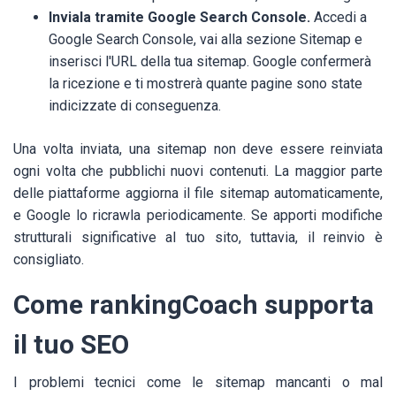
Inviala tramite Google Search Console.
Accedi a
Google Search Console, vai alla sezione Sitemap e
inserisci l'URL della tua sitemap. Google confermerà
la ricezione e ti mostrerà quante pagine sono state
indicizzate di conseguenza.
Una volta inviata, una sitemap non deve essere reinviata
ogni volta che pubblichi nuovi contenuti. La maggior parte
delle piattaforme aggiorna il file sitemap automaticamente,
e Google lo ricrawla periodicamente. Se apporti modifiche
strutturali significative al tuo sito, tuttavia, il reinvio è
consigliato.
Come rankingCoach supporta
il tuo SEO
I problemi tecnici come le sitemap mancanti o mal