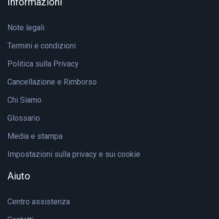
Informazioni
Note legali
Termini e condizioni
Politica sulla Privacy
Cancellazione e Rimborso
Chi Siamo
Glossario
Media e stampa
Impostazioni sulla privacy e sui cookie
Aiuto
Centro assistenza