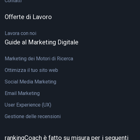
Contatti
Offerte di Lavoro
Lavora con noi
Guide al Marketing Digitale
Marketing dei Motori di Ricerca
Ottimizza il tuo sito web
Social Media Marketing
Email Marketing
User Experience (UX)
Gestione delle recensioni
rankingCoach è fatto su misura per i seguenti