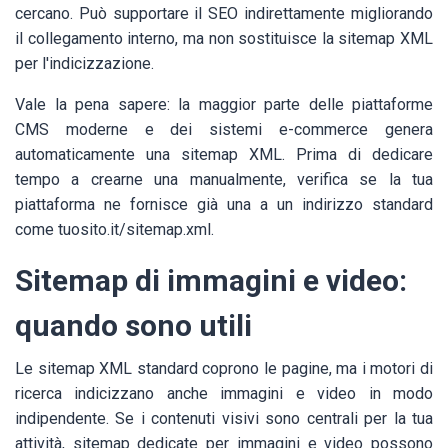
cercano. Può supportare il SEO indirettamente migliorando
il collegamento interno, ma non sostituisce la sitemap XML
per l'indicizzazione.
Vale la pena sapere: la maggior parte delle piattaforme
CMS moderne e dei sistemi e-commerce genera
automaticamente una sitemap XML. Prima di dedicare
tempo a crearne una manualmente, verifica se la tua
piattaforma ne fornisce già una a un indirizzo standard
come tuosito.it/sitemap.xml.
Sitemap di immagini e video:
quando sono utili
Le sitemap XML standard coprono le pagine, ma i motori di
ricerca indicizzano anche immagini e video in modo
indipendente. Se i contenuti visivi sono centrali per la tua
attività, sitemap dedicate per immagini e video possono