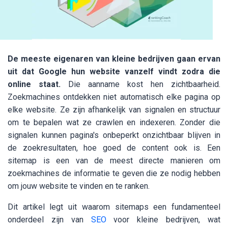
De meeste eigenaren van kleine bedrijven gaan ervan
uit dat Google hun website vanzelf vindt zodra die
online staat.
Die aanname kost hen zichtbaarheid.
Zoekmachines ontdekken niet automatisch elke pagina op
elke website. Ze zijn afhankelijk van signalen en structuur
om te bepalen wat ze crawlen en indexeren. Zonder die
signalen kunnen pagina's onbeperkt onzichtbaar blijven in
de zoekresultaten, hoe goed de content ook is. Een
sitemap is een van de meest directe manieren om
zoekmachines de informatie te geven die ze nodig hebben
om jouw website te vinden en te ranken.
Dit artikel legt uit waarom sitemaps een fundamenteel
onderdeel zijn van
SEO
voor kleine bedrijven, wat