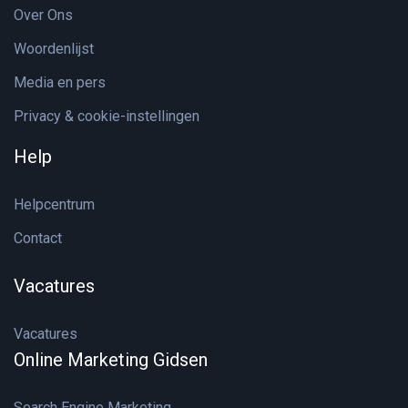
Over Ons
Woordenlijst
Media en pers
Privacy & cookie-instellingen
Help
Helpcentrum
Contact
Vacatures
Vacatures
Online Marketing Gidsen
Search Engine Marketing