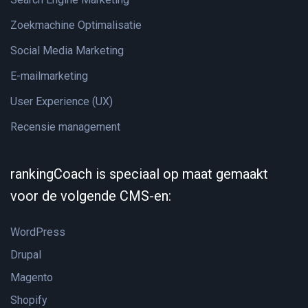
Zoekmachine Optimalisatie
Social Media Marketing
E-mailmarketing
User Experience (UX)
Recensie management
rankingCoach is speciaal op maat gemaakt
voor de volgende CMS-en:
WordPress
Drupal
Magento
Shopify