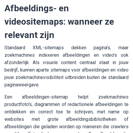
Afbeeldings- en
videositemaps: wanneer ze
relevant zijn
Standaard XML-sitemaps dekken pagina's, maar
zoekmachines indexeren afbeeldingen en video's ook
afzonderlijk. Als visuele content centraal staat in jouw
bedrijf, kunnen aparte sitemaps voor afbeeldingen en video
jouw zoekmachinevisibiliteit uitbreiden buiten de standaard
paginaweergave.
Een afbeeldingen-sitemap helpt zoekmachines
productfoto's, diagrammen of redactionele afbeeldingen te
ontdekken en correct toe te schrijven, met name op
websites met grote afbeeldingsbibliotheken of
afbeeldingen die geladen worden op manieren die crawlers