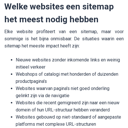
Welke websites een sitemap
het meest nodig hebben
Elke website profiteert van een sitemap, maar voor
sommige is het bijna onmisbaar. De situaties waarin een
sitemap het meeste impact heeft zijn:
Nieuwe websites zonder inkomende links en weinig
initieel verkeer
Webshops of catalogi met honderden of duizenden
productpagina's
Websites waarvan pagina's niet goed onderling
gelinkt zijn via de navigatie
Websites die recent gemigreerd zijn naar een nieuw
domein of hun URL-structuur hebben veranderd
Websites gebouwd op niet-standaard of aangepaste
platforms met complexe URL-structuren