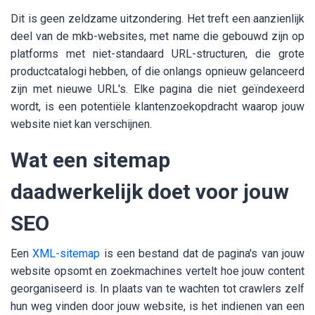
Dit is geen zeldzame uitzondering. Het treft een aanzienlijk
deel van de mkb-websites, met name die gebouwd zijn op
platforms met niet-standaard URL-structuren, die grote
productcatalogi hebben, of die onlangs opnieuw gelanceerd
zijn met nieuwe URL's. Elke pagina die niet geïndexeerd
wordt, is een potentiële klantenzoekopdracht waarop jouw
website niet kan verschijnen.
Wat een sitemap
daadwerkelijk doet voor jouw
SEO
Een
XML-sitemap
is een bestand dat de pagina's van jouw
website opsomt en zoekmachines vertelt hoe jouw content
georganiseerd is. In plaats van te wachten tot crawlers zelf
hun weg vinden door jouw website, is het indienen van een