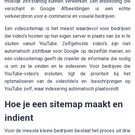
moeilijk zelfstandig kunnen verwerken. Een afbeelding die
verschijnt in Google Afbeeldingen is een echte
verkeersbron voor e-commerce en visuele bedrijven.
Een videositemap is het meest waardevol voor bedrijven
die video's hosten op hun eigen server in plaats van ze in te
sluiten vanuit YouTube. Zelfgehoste video's zijn niet
automatisch zichtbaar voor Google op dezelfde manier, en
een videositemap geeft de crawler de informatie die nodig
is om ze te vinden en te indexeren. Voor bedrijven die
YouTube-video's insluiten, ligt de prioriteit bij het
optimaliseren van de videotitels en -beschrijvingen op
YouTube zelf, waar indexering automatisch plaatsvindt.
Hoe je een sitemap maakt en
indient
Voor de meeste kleine bedrijven bestaat het proces uit drie