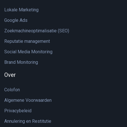
Lokale Marketing
Google Ads
Zoekmachineoptimalisatie (SEO)
Reputatie management
Social Media Monitoring
Brand Monitoring
Over
Colofon
Algemene Voorwaarden
Privacybeleid
Annulering en Restitutie