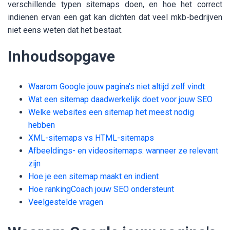
verschillende typen sitemaps doen, en hoe het correct
indienen ervan een gat kan dichten dat veel mkb-bedrijven
niet eens weten dat het bestaat.
Inhoudsopgave
Waarom Google jouw pagina's niet altijd zelf vindt
Wat een sitemap daadwerkelijk doet voor jouw SEO
Welke websites een sitemap het meest nodig
hebben
XML-sitemaps vs HTML-sitemaps
Afbeeldings- en videositemaps: wanneer ze relevant
zijn
Hoe je een sitemap maakt en indient
Hoe rankingCoach jouw SEO ondersteunt
Veelgestelde vragen