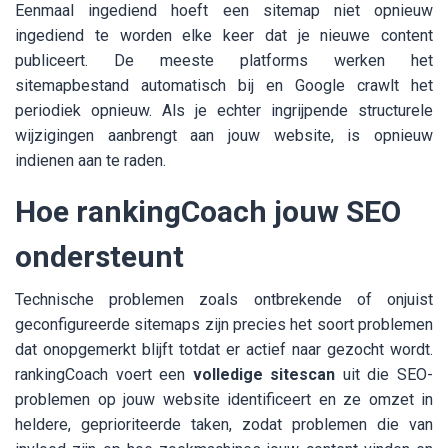
Eenmaal ingediend hoeft een sitemap niet opnieuw
ingediend te worden elke keer dat je nieuwe content
publiceert. De meeste platforms werken het
sitemapbestand automatisch bij en Google crawlt het
periodiek opnieuw. Als je echter ingrijpende structurele
wijzigingen aanbrengt aan jouw website, is opnieuw
indienen aan te raden.
Hoe rankingCoach jouw SEO
ondersteunt
Technische problemen zoals ontbrekende of onjuist
geconfigureerde sitemaps zijn precies het soort problemen
dat onopgemerkt blijft totdat er actief naar gezocht wordt.
rankingCoach voert een
volledige sitescan
uit die SEO-
problemen op jouw website identificeert en ze omzet in
heldere, geprioriteerde taken, zodat problemen die van