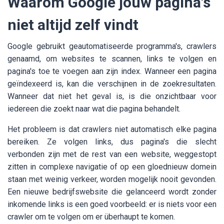
Waarom Google jouw pagina's
niet altijd zelf vindt
Google gebruikt geautomatiseerde programma's, crawlers
genaamd, om websites te scannen, links te volgen en
pagina's toe te voegen aan zijn index. Wanneer een pagina
geïndexeerd is, kan die verschijnen in de zoekresultaten.
Wanneer dat niet het geval is, is die onzichtbaar voor
iedereen die zoekt naar wat die pagina behandelt.
Het probleem is dat crawlers niet automatisch elke pagina
bereiken. Ze volgen links, dus pagina's die slecht
verbonden zijn met de rest van een website, weggestopt
zitten in complexe navigatie of op een gloednieuw domein
staan met weinig verkeer, worden mogelijk nooit gevonden.
Een nieuwe bedrijfswebsite die gelanceerd wordt zonder
inkomende links is een goed voorbeeld: er is niets voor een
crawler om te volgen om er überhaupt te komen.