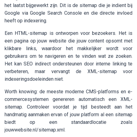
het laatst bijgewerkt zijn. Dit is de sitemap die je indient bij
Google via Google Search Console en die directe invloed
heeft op indexering.
Een HTML-sitemap is ontworpen voor bezoekers. Het is
een pagina op jouw website die jouw content opsomt met
klikbare links, waardoor het makkelijker wordt voor
gebruikers om te navigeren en te vinden wat ze zoeken.
Het kan SEO indirect ondersteunen door interne linking te
verbeteren, maar vervangt de XML-sitemap voor
indexeringsdoeleinden niet.
Worth knowing: de meeste moderne CMS-platforms en e-
commercesystemen genereren automatisch een XML-
sitemap. Controleer voordat je tijd besteedt aan het
handmatig aanmaken ervan of jouw platform al een sitemap
biedt op een standaardlocatie zoals
jouwwebsite.nl/sitemap.xml.