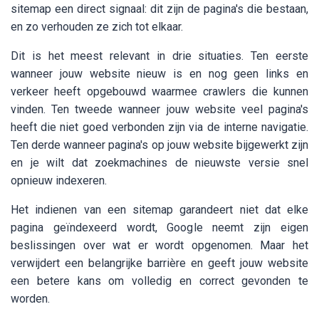
sitemap een direct signaal: dit zijn de pagina's die bestaan,
en zo verhouden ze zich tot elkaar.
Dit is het meest relevant in drie situaties. Ten eerste
wanneer jouw website nieuw is en nog geen links en
verkeer heeft opgebouwd waarmee crawlers die kunnen
vinden. Ten tweede wanneer jouw website veel pagina's
heeft die niet goed verbonden zijn via de interne navigatie.
Ten derde wanneer pagina's op jouw website bijgewerkt zijn
en je wilt dat zoekmachines de nieuwste versie snel
opnieuw indexeren.
Het indienen van een sitemap garandeert niet dat elke
pagina geïndexeerd wordt, Google neemt zijn eigen
beslissingen over wat er wordt opgenomen. Maar het
verwijdert een belangrijke barrière en geeft jouw website
een betere kans om volledig en correct gevonden te
worden.