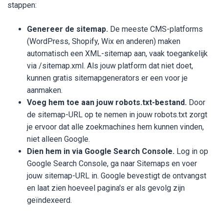
stappen:
Genereer de sitemap.
De meeste CMS-platforms
(WordPress, Shopify, Wix en anderen) maken
automatisch een XML-sitemap aan, vaak toegankelijk
via /sitemap.xml. Als jouw platform dat niet doet,
kunnen gratis sitemapgenerators er een voor je
aanmaken.
Voeg hem toe aan jouw robots.txt-bestand.
Door
de sitemap-URL op te nemen in jouw robots.txt zorgt
je ervoor dat alle zoekmachines hem kunnen vinden,
niet alleen Google.
Dien hem in via Google Search Console.
Log in op
Google Search Console, ga naar Sitemaps en voer
jouw sitemap-URL in. Google bevestigt de ontvangst
en laat zien hoeveel pagina's er als gevolg zijn
geïndexeerd.