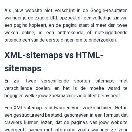
Als jouw website niet verschijnt in de Google-resultaten
wanneer je de exacte URL opzoekt of een volledige zin van
een pagina kopieert, en de pagina staat al meer dan twee
weken online, is een ontbrekende of niet-ingediende
sitemap een van de eerste dingen om te onderzoeken.
XML-sitemaps vs HTML-
sitemaps
Er zijn twee verschillende soorten sitemaps met
verschillende doelen, en het is de moeite waard te
begrijpen welke jouw zoekmachinevisibiliteit beïnvloedt.
Een XML-sitemap is ontworpen voor zoekmachines. Het is
een gestructureerd bestand, geschreven in een formaat dat
crawlers kunnen lezen, dat de pagina's van jouw website
weergeeft samen met informatie zoals wanneer ze voor