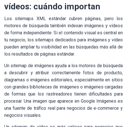
vídeos: cuándo importan
Los sitemaps XML estándar cubren páginas, pero los
motores de búsqueda también indexan imágenes y vídeos
de forma independiente. Si el contenido visual es central en
tu negocio, los sitemaps dedicados para imágenes y vídeo
pueden ampliar tu visibilidad en las búsquedas más allá de
los resultados de páginas estándar.
Un sitemap de imágenes ayuda a los motores de búsqueda
a descubrir y atribuir correctamente fotos de producto,
diagramas o imágenes editoriales, especialmente en sitios
con grandes bibliotecas de imágenes o imágenes cargadas
de formas que los rastreadores tienen dificultades para
procesar. Una imagen que aparece en Google Imágenes es
una fuente de tráfico real para negocios de e-commerce y
negocios visuales.
Un sitemap de vídeo es más valioso para negocios que