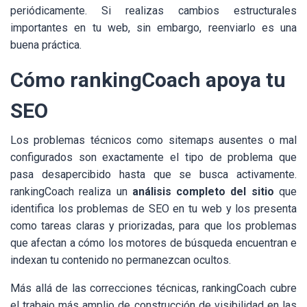
periódicamente. Si realizas cambios estructurales
importantes en tu web, sin embargo, reenviarlo es una
buena práctica.
Cómo rankingCoach apoya tu
SEO
Los problemas técnicos como sitemaps ausentes o mal
configurados son exactamente el tipo de problema que
pasa desapercibido hasta que se busca activamente.
rankingCoach realiza un
análisis completo del sitio
que
identifica los problemas de SEO en tu web y los presenta
como tareas claras y priorizadas, para que los problemas
que afectan a cómo los motores de búsqueda encuentran e
indexan tu contenido no permanezcan ocultos.
Más allá de las correcciones técnicas, rankingCoach cubre
el trabajo más amplio de construcción de visibilidad en las