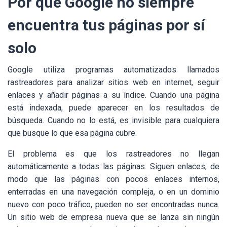
Por qué Google no siempre
encuentra tus páginas por sí
solo
Google utiliza programas automatizados llamados
rastreadores para analizar sitios web en internet, seguir
enlaces y añadir páginas a su índice. Cuando una página
está indexada, puede aparecer en los resultados de
búsqueda. Cuando no lo está, es invisible para cualquiera
que busque lo que esa página cubre.
El problema es que los rastreadores no llegan
automáticamente a todas las páginas. Siguen enlaces, de
modo que las páginas con pocos enlaces internos,
enterradas en una navegación compleja, o en un dominio
nuevo con poco tráfico, pueden no ser encontradas nunca.
Un sitio web de empresa nueva que se lanza sin ningún