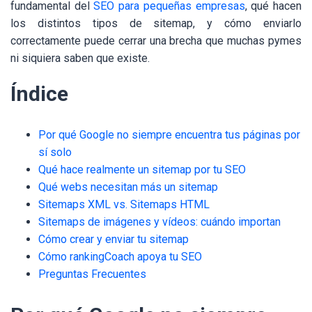
fundamental del
SEO para pequeñas empresas
, qué hacen
los distintos tipos de sitemap, y cómo enviarlo
correctamente puede cerrar una brecha que muchas pymes
ni siquiera saben que existe.
Índice
Por qué Google no siempre encuentra tus páginas por
sí solo
Qué hace realmente un sitemap por tu SEO
Qué webs necesitan más un sitemap
Sitemaps XML vs. Sitemaps HTML
Sitemaps de imágenes y vídeos: cuándo importan
Cómo crear y enviar tu sitemap
Cómo rankingCoach apoya tu SEO
Preguntas Frecuentes