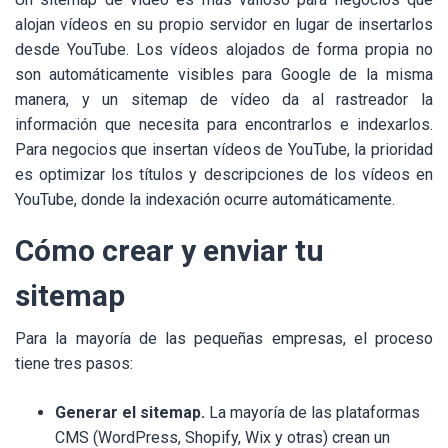
alojan vídeos en su propio servidor en lugar de insertarlos
desde YouTube. Los vídeos alojados de forma propia no
son automáticamente visibles para Google de la misma
manera, y un sitemap de vídeo da al rastreador la
información que necesita para encontrarlos e indexarlos.
Para negocios que insertan vídeos de YouTube, la prioridad
es optimizar los títulos y descripciones de los vídeos en
YouTube, donde la indexación ocurre automáticamente.
Cómo crear y enviar tu
sitemap
Para la mayoría de las pequeñas empresas, el proceso
tiene tres pasos:
Generar el sitemap.
La mayoría de las plataformas
CMS (WordPress, Shopify, Wix y otras) crean un