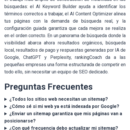
búsquedas: el AI Keyword Builder ayuda a identificar los
términos correctos a trabajar, el AI Content Optimizer alinea
tus páginas con la demanda de búsqueda real, y la
configuración guiada garantiza que cada mejora se realiza
en el orden correcto. En un panorama de búsqueda donde la
visibilidad abarca ahora resultados orgánicos, búsqueda
local, resultados de pago y respuestas generadas por IA de
Google, ChatGPT y Perplexity, rankingCoach da a las
pequeñas empresas una forma estructurada de competir en
todo ello, sin necesitar un equipo de SEO dedicado.
Preguntas Frecuentes
¿Todos los sitios web necesitan un sitemap?
¿Cómo sé si mi web ya está indexada por Google?
¿Enviar un sitemap garantiza que mis páginas van a
posicionarse?
¿Con qué frecuencia debo actualizar mi sitemap?