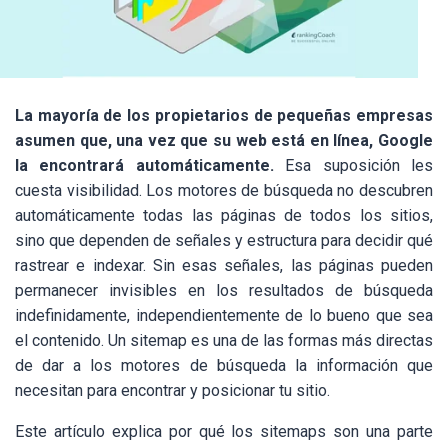
La mayoría de los propietarios de pequeñas empresas
asumen que, una vez que su web está en línea, Google
la encontrará automáticamente.
Esa suposición les
cuesta visibilidad. Los motores de búsqueda no descubren
automáticamente todas las páginas de todos los sitios,
sino que dependen de señales y estructura para decidir qué
rastrear e indexar. Sin esas señales, las páginas pueden
permanecer invisibles en los resultados de búsqueda
indefinidamente, independientemente de lo bueno que sea
el contenido. Un sitemap es una de las formas más directas
de dar a los motores de búsqueda la información que
necesitan para encontrar y posicionar tu sitio.
Este artículo explica por qué los sitemaps son una parte