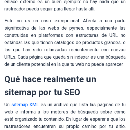
enlace externo es un buen ejemplo: no hay nada que un
rastreador pueda seguir para llegar hasta allí.
Esto no es un caso excepcional. Afecta a una parte
significativa de las webs de pymes, especialmente las
construidas en plataformas con estructuras de URL no
estándar, las que tienen catálogos de productos grandes, o
las que han sido relanzadas recientemente con nuevas
URLs. Cada página que queda sin indexar es una búsqueda
de un cliente potencial en la que tu web no puede aparecer.
Qué hace realmente un
sitemap por tu SEO
Un
sitemap XML
es un archivo que lista las páginas de tu
web e informa a los motores de búsqueda sobre cómo
está organizado tu contenido. En lugar de esperar a que los
rastreadores encuentren su propio camino por tu sitio,