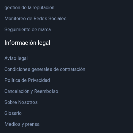
gestión de la reputación
Monitoreo de Redes Sociales
Seguimiento de marca
Información legal
Aviso legal
Condiciones generales de contratación
Política de Privacidad
Cancelación y Reembolso
Sobre Nosotros
Glosario
Medios y prensa