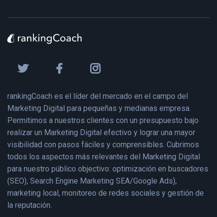
rankingCoach es el líder del mercado en el campo del
Marketing Digital para pequeñas y medianas empresa.
Permitimos a nuestros clientes con un presupuesto bajo
realizar un Marketing Digital efectivo y lograr una mayor
visibilidad con pasos fáciles y comprensibles. Cubrimos
todos los aspectos más relevantes del Marketing Digital
para nuestro público objectivo: optimización en buscadores
(SEO), Search Engine Marketing SEA/Google Ads),
marketing local, monitoreo de redes sociales y gestión de
la reputación.