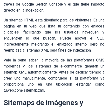
través de Google Search Console y el que tiene impacto
directo en la indexación.
Un sitemap HTML está diseñado para los visitantes. Es una
página en tu web que lista tu contenido con enlaces
clicables, facilitando que los usuarios naveguen y
encuentren lo que buscan. Puede apoyar el SEO
indirectamente mejorando el enlazado interno, pero no
reemplaza al sitemap XML para fines de indexación.
Vale la pena saber: la mayoría de las plataformas CMS
modernas y los sistemas de e-commerce generan un
sitemap XML automáticamente. Antes de dedicar tiempo a
crear uno manualmente, comprueba si tu plataforma ya
proporciona uno en una ubicación estándar como
tuweb.com/sitemap.xml.
Sitemaps de imágenes y