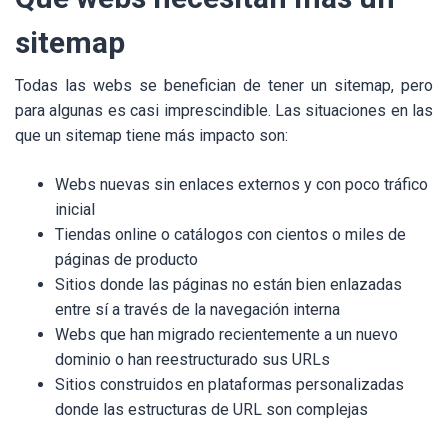
sitemap
Todas las webs se benefician de tener un sitemap, pero
para algunas es casi imprescindible. Las situaciones en las
que un sitemap tiene más impacto son:
Webs nuevas sin enlaces externos y con poco tráfico
inicial
Tiendas online o catálogos con cientos o miles de
páginas de producto
Sitios donde las páginas no están bien enlazadas
entre sí a través de la navegación interna
Webs que han migrado recientemente a un nuevo
dominio o han reestructurado sus URLs
Sitios construidos en plataformas personalizadas
donde las estructuras de URL son complejas