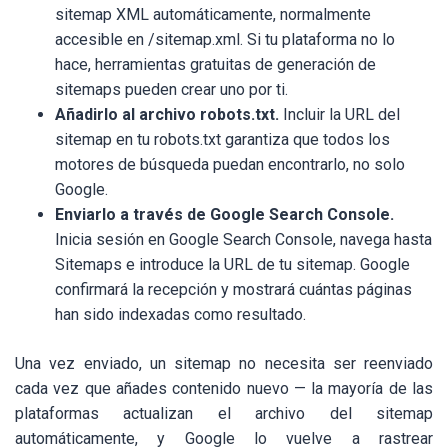
sitemap XML automáticamente, normalmente
accesible en /sitemap.xml. Si tu plataforma no lo
hace, herramientas gratuitas de generación de
sitemaps pueden crear uno por ti.
Añadirlo al archivo robots.txt.
Incluir la URL del
sitemap en tu robots.txt garantiza que todos los
motores de búsqueda puedan encontrarlo, no solo
Google.
Enviarlo a través de Google Search Console.
Inicia sesión en Google Search Console, navega hasta
Sitemaps e introduce la URL de tu sitemap. Google
confirmará la recepción y mostrará cuántas páginas
han sido indexadas como resultado.
Una vez enviado, un sitemap no necesita ser reenviado
cada vez que añades contenido nuevo — la mayoría de las
plataformas actualizan el archivo del sitemap
automáticamente, y Google lo vuelve a rastrear