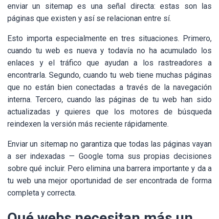
enviar un sitemap es una señal directa: estas son las
páginas que existen y así se relacionan entre sí.
Esto importa especialmente en tres situaciones. Primero,
cuando tu web es nueva y todavía no ha acumulado los
enlaces y el tráfico que ayudan a los rastreadores a
encontrarla. Segundo, cuando tu web tiene muchas páginas
que no están bien conectadas a través de la navegación
interna. Tercero, cuando las páginas de tu web han sido
actualizadas y quieres que los motores de búsqueda
reindexen la versión más reciente rápidamente.
Enviar un sitemap no garantiza que todas las páginas vayan
a ser indexadas — Google toma sus propias decisiones
sobre qué incluir. Pero elimina una barrera importante y da a
tu web una mejor oportunidad de ser encontrada de forma
completa y correcta.
Qué webs necesitan más un