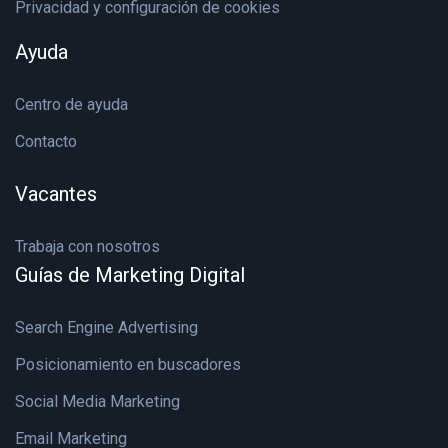
Privacidad y configuración de cookies
Ayuda
Centro de ayuda
Contacto
Vacantes
Trabaja con nosotros
Guías de Marketing Digital
Search Engine Advertising
Posicionamiento en buscadores
Social Media Marketing
Email Marketing