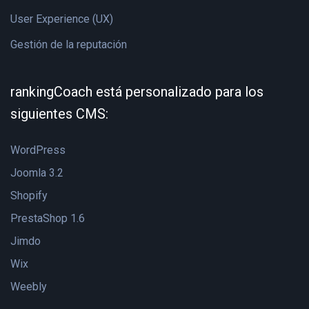
User Experience (UX)
Gestión de la reputación
rankingCoach está personalizado para los
siguientes CMS:
WordPress
Joomla 3.2
Shopify
PrestaShop 1.6
Jimdo
Wix
Weebly