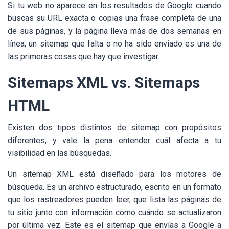
Si tu web no aparece en los resultados de Google cuando
buscas su URL exacta o copias una frase completa de una
de sus páginas, y la página lleva más de dos semanas en
línea, un sitemap que falta o no ha sido enviado es una de
las primeras cosas que hay que investigar.
Sitemaps XML vs. Sitemaps
HTML
Existen dos tipos distintos de sitemap con propósitos
diferentes, y vale la pena entender cuál afecta a tu
visibilidad en las búsquedas.
Un sitemap XML está diseñado para los motores de
búsqueda. Es un archivo estructurado, escrito en un formato
que los rastreadores pueden leer, que lista las páginas de
tu sitio junto con información como cuándo se actualizaron
por última vez. Este es el sitemap que envías a Google a