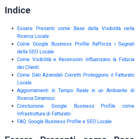
Indice
Essere Presenti come Base della Visibilità nella
Ricerca Locale
Come Google Business Profile Rafforza i Segnali
della SEO Locale
Come Visibilità e Recensioni Influenzano la Fiducia
dei Clienti
Come Dati Aziendali Corretti Proteggono il Fatturato
Locale
Aggiornamenti in Tempo Reale in un Ambiente di
Ricerca Dinamico
Conclusione: Google Business Profile come
Infrastruttura di Fatturato
FAQ: Google Business Profile e SEO Locale