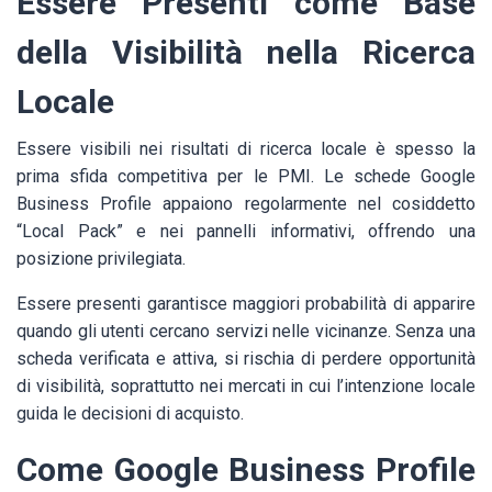
Essere Presenti come Base
della Visibilità nella Ricerca
Locale
Essere visibili nei risultati di ricerca locale è spesso la
prima sfida competitiva per le PMI. Le schede Google
Business Profile appaiono regolarmente nel cosiddetto
“Local Pack” e nei pannelli informativi, offrendo una
posizione privilegiata.
Essere presenti garantisce maggiori probabilità di apparire
quando gli utenti cercano servizi nelle vicinanze. Senza una
scheda verificata e attiva, si rischia di perdere opportunità
di visibilità, soprattutto nei mercati in cui l’intenzione locale
guida le decisioni di acquisto.
Come Google Business Profile