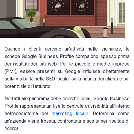
Quando i clienti cercano un’attività nelle vicinanze, le
schede Google Business Profile compaiono spesso prima
dei risultati dei siti web. Per le piccole e medie imprese
(PMI), essere presenti su Google influisce direttamente
sulla visibilità nella SEO locale, sulla fiducia dei clienti e sul
potenziale di fatturato.
Nell’attuale panorama delle ricerche locali, Google Business
Profile rappresenta un livello centrale di visibilità all’interno
dell’ecosistema del
marketing locale
. Determina come
un’azienda viene trovata, confrontata e scelta nei risultati di
ricerca.