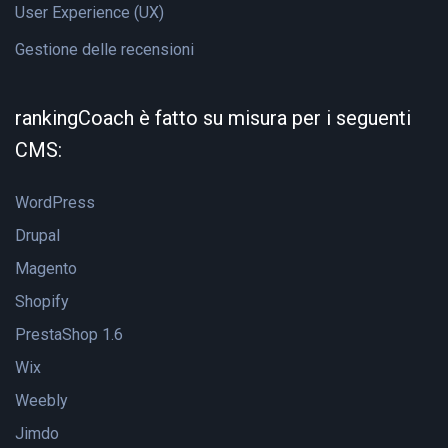
User Experience (UX)
Gestione delle recensioni
rankingCoach è fatto su misura per i seguenti
CMS:
WordPress
Drupal
Magento
Shopify
PrestaShop 1.6
Wix
Weebly
Jimdo