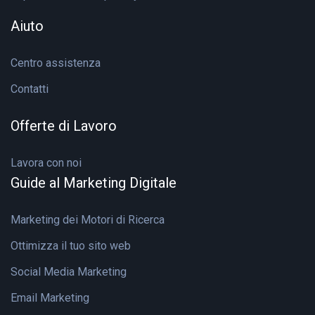
Aiuto
Centro assistenza
Contatti
Offerte di Lavoro
Lavora con noi
Guide al Marketing Digitale
Marketing dei Motori di Ricerca
Ottimizza il tuo sito web
Social Media Marketing
Email Marketing