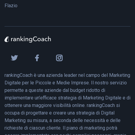
Flazio
rankingCoach è una azienda leader nel campo del Marketing
Digitale per le Piccole e Medie Imprese. Il nostro servizio
permette a queste aziende dal budget ridotto di
implementare un’efficace strategia di Marketing Digitale e di
ottenere una maggiore visibilità online. rankingCoach si
occupa di progettare e creare una strategia di Digital
Marketing su misura, a seconda delle necessità e delle
richieste di ciascun cliente. Il piano di marketing potrà