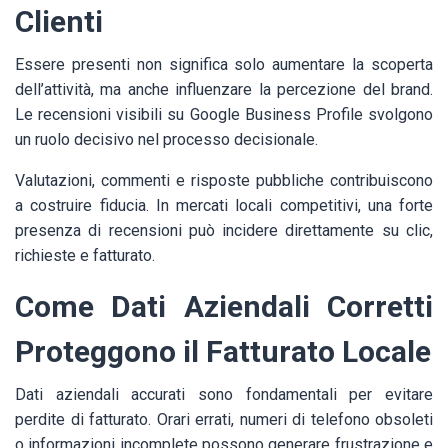
Clienti
Essere presenti non significa solo aumentare la scoperta
dell’attività, ma anche influenzare la percezione del brand.
Le recensioni visibili su Google Business Profile svolgono
un ruolo decisivo nel processo decisionale.
Valutazioni, commenti e risposte pubbliche contribuiscono
a costruire fiducia. In mercati locali competitivi, una forte
presenza di recensioni può incidere direttamente su clic,
richieste e fatturato.
Come Dati Aziendali Corretti
Proteggono il Fatturato Locale
Dati aziendali accurati sono fondamentali per evitare
perdite di fatturato. Orari errati, numeri di telefono obsoleti
o informazioni incomplete possono generare frustrazione e