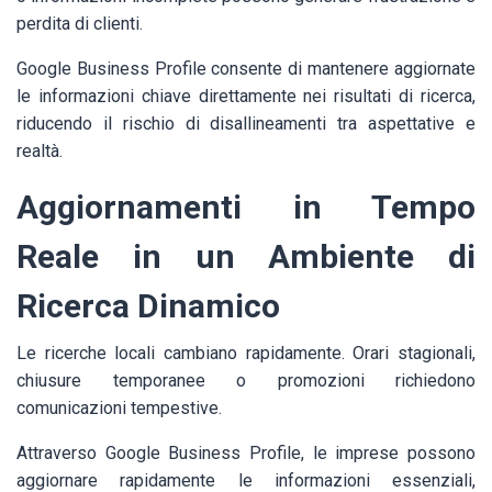
perdita di clienti.
Google Business Profile consente di mantenere aggiornate
le informazioni chiave direttamente nei risultati di ricerca,
riducendo il rischio di disallineamenti tra aspettative e
realtà.
Aggiornamenti in Tempo
Reale in un Ambiente di
Ricerca Dinamico
Le ricerche locali cambiano rapidamente. Orari stagionali,
chiusure temporanee o promozioni richiedono
comunicazioni tempestive.
Attraverso Google Business Profile, le imprese possono
aggiornare rapidamente le informazioni essenziali,