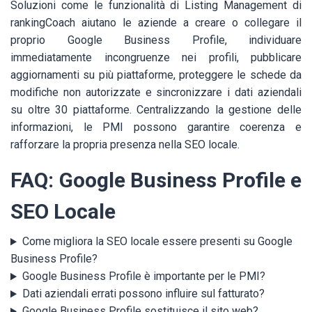
Soluzioni come le funzionalità di Listing Management di
rankingCoach aiutano le aziende a creare o collegare il
proprio Google Business Profile, individuare
immediatamente incongruenze nei profili, pubblicare
aggiornamenti su più piattaforme, proteggere le schede da
modifiche non autorizzate e sincronizzare i dati aziendali
su oltre 30 piattaforme. Centralizzando la gestione delle
informazioni, le PMI possono garantire coerenza e
rafforzare la propria presenza nella SEO locale.
FAQ: Google Business Profile e
SEO Locale
Come migliora la SEO locale essere presenti su Google
Business Profile?
Google Business Profile è importante per le PMI?
Dati aziendali errati possono influire sul fatturato?
Google Business Profile sostituisce il sito web?