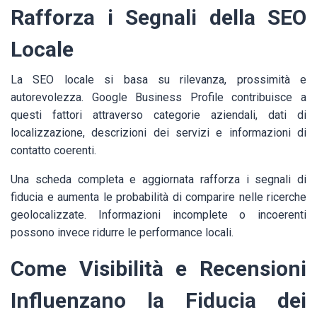
Rafforza i Segnali della SEO
Locale
La SEO locale si basa su rilevanza, prossimità e
autorevolezza. Google Business Profile contribuisce a
questi fattori attraverso categorie aziendali, dati di
localizzazione, descrizioni dei servizi e informazioni di
contatto coerenti.
Una scheda completa e aggiornata rafforza i segnali di
fiducia e aumenta le probabilità di comparire nelle ricerche
geolocalizzate. Informazioni incomplete o incoerenti
possono invece ridurre le performance locali.
Come Visibilità e Recensioni
Influenzano la Fiducia dei