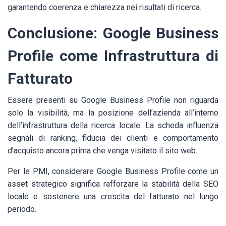
garantendo coerenza e chiarezza nei risultati di ricerca.
Conclusione: Google Business
Profile come Infrastruttura di
Fatturato
Essere presenti su Google Business Profile non riguarda
solo la visibilità, ma la posizione dell’azienda all’interno
dell’infrastruttura della ricerca locale. La scheda influenza
segnali di ranking, fiducia dei clienti e comportamento
d’acquisto ancora prima che venga visitato il sito web.
Per le PMI, considerare Google Business Profile come un
asset strategico significa rafforzare la stabilità della SEO
locale e sostenere una crescita del fatturato nel lungo
periodo.