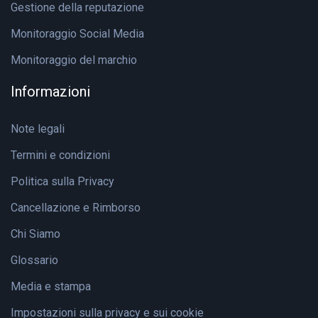
Gestione della reputazione
Monitoraggio Social Media
Monitoraggio del marchio
Informazioni
Note legali
Termini e condizioni
Politica sulla Privacy
Cancellazione e Rimborso
Chi Siamo
Glossario
Media e stampa
Impostazioni sulla privacy e sui cookie