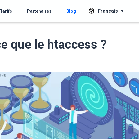
Français
Tarifs
Partenaires
Blog
ce que le htaccess ?