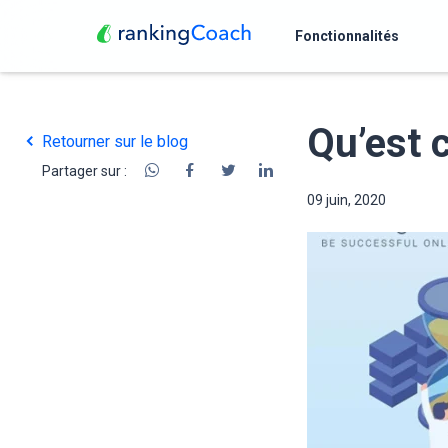
Fonctionnalités
Qu’est 
Retourner sur le blog
Partager sur :
09 juin, 2020