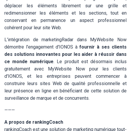
déplacer les éléments librement sur une grille et
redimensionner les éléments et les sections, tout en
conservant en permanence un aspect professionnel
cohérent pour leur site Web.
L'intégration de marketingRadar dans MyWebsite Now
démontre l'engagement d'IONOS à
fournir à ses clients
des solutions innovantes pour les aider à réussir dans
ce monde numérique
. Le produit est désormais inclus
gratuitement avec MyWebsite Now pour les clients
d'IONOS, et les entreprises peuvent commencer à
construire leurs sites Web de qualité professionnelle et
leur présence en ligne en bénéficiant de cette solution de
surveillance de marque et de concurrents.
———
A propos de rankingCoach
rankingCoach
est une solution de marketing numérique tout-