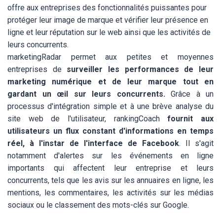
offre aux entreprises des fonctionnalités puissantes pour
protéger leur image de marque et vérifier leur présence en
ligne et leur réputation sur le web ainsi que les activités de
leurs concurrents.
marketingRadar permet aux petites et moyennes
entreprises de
surveiller les performances de leur
marketing numérique et de leur marque tout en
gardant un œil sur leurs concurrents.
Grâce à un
processus d'intégration simple et à une brève analyse du
site web de l'utilisateur,
rankingCoach
fournit aux
utilisateurs un flux constant d'informations en temps
réel, à l'instar de l'interface de Facebook
. Il s'agit
notamment d'alertes sur les événements en ligne
importants qui affectent leur entreprise et leurs
concurrents, tels que les avis sur les annuaires en ligne, les
mentions, les commentaires, les activités sur les médias
sociaux ou le classement des mots-clés sur Google.