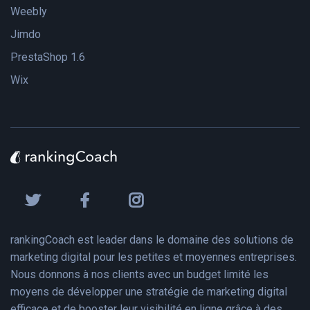
Weebly
Jimdo
PrestaShop 1.6
Wix
rankingCoach est leader dans le domaine des solutions de
marketing digital pour les petites et moyennes entreprises.
Nous donnons à nos clients avec un budget limité les
moyens de développer une stratégie de marketing digital
efficace et de booster leur visibilité en ligne grâce à des