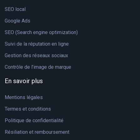
SEO local
Google Ads
SEO (Search engine optimization)
Suivi de la réputation en ligne
Gestion des réseaux sociaux
Contrôle de l’image de marque
En savoir plus
Mentions légales
Termes et conditions
Politique de confidentialité
Résiliation et remboursement