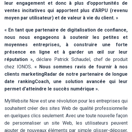
leur engagement et donc à plus d'opportunités de
ventes incitatives qui apportent plus d'ARPU (revenu
moyen par utilisateur) et de valeur à vie du client. »
« En tant que partenaire de digitalisation de confiance,
nous nous engageons à soutenir les petites et
moyennes entreprises, à construire une forte
présence en ligne et à garder un œil sur leur
réputation »,
déclare Patrick Schaudel, chef de produit
chez IONOS
. « Nous sommes ravis de fournir à nos
clients marketingRadar de notre partenaire de longue
date rankingCoach, une solution avancée qui leur
permet d'atteindre le succès numérique ».
MyWebsite Now est une révolution pour les entreprises qui
souhaitent créer des sites Web de qualité professionnelle
en quelques clics seulement. Avec une toute nouvelle façon
de personnaliser un site Web, les utilisateurs peuvent
ajouter de nouveaux éléments par simple glisser-déposer,