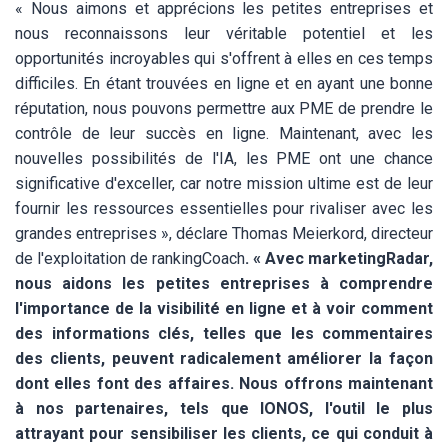
« Nous aimons et apprécions les petites entreprises et
nous reconnaissons leur véritable potentiel et les
opportunités incroyables qui s'offrent à elles en ces temps
difficiles. En étant trouvées en ligne et en ayant une bonne
réputation, nous pouvons permettre aux PME de prendre le
contrôle de leur succès en ligne. Maintenant, avec les
nouvelles possibilités de l'IA, les PME ont une chance
significative d'exceller, car notre mission ultime est de leur
fournir les ressources essentielles pour rivaliser avec les
grandes entreprises »,
déclare Thomas Meierkord, directeur
de l'exploitation de
rankingCoach
. « Avec marketingRadar,
nous aidons les petites entreprises à comprendre
l'importance de la visibilité en ligne et à voir comment
des informations clés, telles que les commentaires
des clients, peuvent radicalement améliorer la façon
dont elles font des affaires. Nous offrons maintenant
à nos partenaires, tels que IONOS, l'outil le plus
attrayant pour sensibiliser les clients, ce qui conduit à