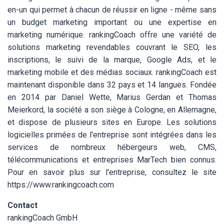
en-un qui permet à chacun de réussir en ligne - même sans
un budget marketing important ou une expertise en
marketing numérique. rankingCoach offre une variété de
solutions marketing revendables couvrant le SEO, les
inscriptions, le suivi de la marque, Google Ads, et le
marketing mobile et des médias sociaux. rankingCoach est
maintenant disponible dans 32 pays et 14 langues. Fondée
en 2014 par Daniel Wette, Marius Gerdan et Thomas
Meierkord, la société a son siège à Cologne, en Allemagne,
et dispose de plusieurs sites en Europe. Les solutions
logicielles primées de l'entreprise sont intégrées dans les
services de nombreux hébergeurs web, CMS,
télécommunications et entreprises MarTech bien connus.
Pour en savoir plus sur l'entreprise, consultez le site
https://www.rankingcoach.com
Contact
rankingCoach GmbH