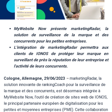
MyWebsite Now présente marketingRadar, la
solution de surveillance de la marque et des
concurrents pour les petites entreprises.
L'intégration de marketingRadar permettra aux
clients de IONOS de protéger leur marque en
surveillant de près la réputation de leur entreprise et
l'activité de leurs concurrents.
Cologne, Allemagne, 29/06/2023
–
marketingRadar, la
solution innovante de
rankingCoach
pour la surveillance de
la marque et des concurrents, est désormais intégrée à
MyWebsite Now,
l'outil de création de sites web de IONOS
,
le principal partenaire européen de digitalisation pour les
petites et moyennes entreprises (PME). Cette collaboration