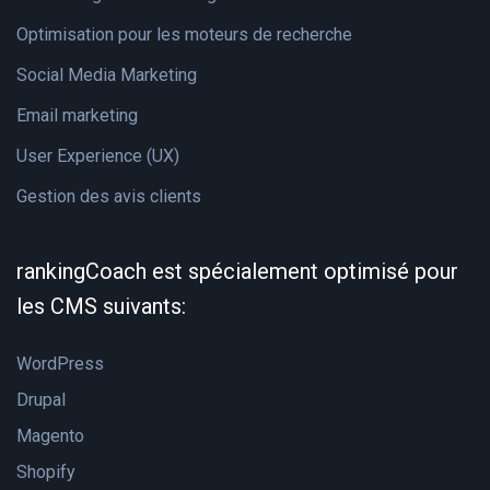
Optimisation pour les moteurs de recherche
Social Media Marketing
Email marketing
User Experience (UX)
Gestion des avis clients
rankingCoach est spécialement optimisé pour
les CMS suivants:
WordPress
Drupal
Magento
Shopify