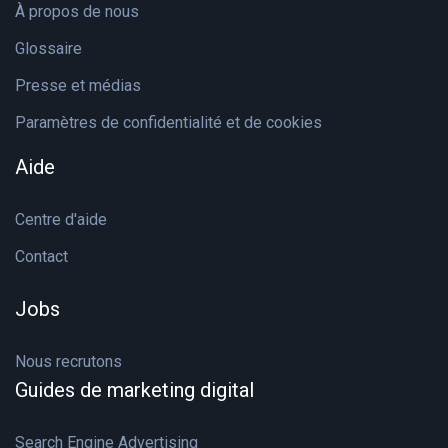
À propos de nous
Glossaire
Presse et médias
Paramètres de confidentialité et de cookies
Aide
Centre d'aide
Contact
Jobs
Nous recrutons
Guides de marketing digital
Search Engine Advertising