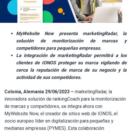
MyWebsite Now presenta marketingRadar, la
solución de monitorización de marcas y
competidores para pequeñas empresas.
La integración de marketingRadar permitirá a los
clientes de IONOS proteger su marca vigilando de
cerca la reputación de marca de su negocio y la
actividad de sus competidores.
Colonia, Alemania 29/06/2023 –
marketingRadar, la
innovadora solución de
rankingCoach
para la monitorización
de marcas y competidores, se integra ahora con
MyWebsite Now
, el creador de sitios web de IONOS, el
socio europeo líder en digitalización para pequeñas y
medianas empresas (PYMES). Esta colaboración