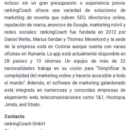
incluso sin un gran presupuesto o experiencia previa.
rankingCoach ofrece una variedad de soluciones de
marketing de reventa que cubren SEO, directorios online,
reputación de marca, anuncios de Google, marketing móvil y
redes sociales. rankingCoach fue fundada en 2012 por
Daniel Wette, Marius Gerdan y Thomas Meierkord y la sede
de la empresa está en Colonia aunque cuenta con varias
oficinas en Rumanía. La app está actualmente disponible en
28 países y 13 idiomas. Un equipo de más de 22
nacionalidades trabaja en su visión para “Simplificar la
complejidad del marketing online y hacerlo accesible a todo
el mundo”. Además, el software de marketing galardonado
está integrado en numerosas y conocidas empresas de
alojamiento web, telecomunicaciones como 1&1, Hostopia,
Jimdo, and Strato.
Contacto
rankingCoach GmbH