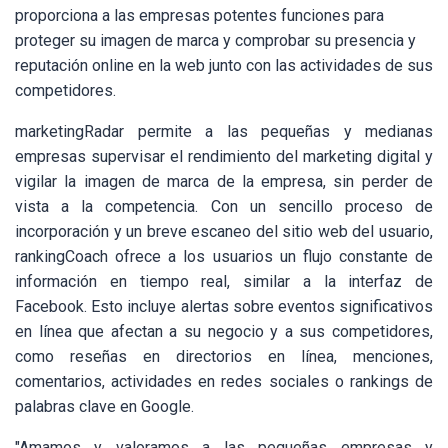
proporciona a las empresas potentes funciones para
proteger su imagen de marca y comprobar su presencia y
reputación online en la web junto con las actividades de sus
competidores.
marketingRadar permite a las pequeñas y medianas
empresas supervisar el rendimiento del marketing digital y
vigilar la imagen de marca de la empresa, sin perder de
vista a la competencia. Con un sencillo proceso de
incorporación y un breve escaneo del sitio web del usuario,
rankingCoach
ofrece a los usuarios un flujo constante de
información en tiempo real, similar a la interfaz de
Facebook. Esto incluye alertas sobre eventos significativos
en línea que afectan a su negocio y a sus competidores,
como reseñas en directorios en línea, menciones,
comentarios, actividades en redes sociales o rankings de
palabras clave en Google.
"Amamos y valoramos a las pequeñas empresas y