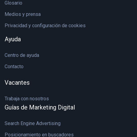
Glosario
Medios y prensa
Privacidad y configuración de cookies
Ayuda
Centro de ayuda
Contacto
Vacantes
Trabaja con nosotros
Guías de Marketing Digital
Search Engine Advertising
Posicionamiento en buscadores