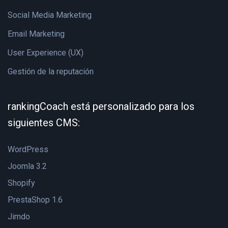
Social Media Marketing
Email Marketing
User Experience (UX)
Gestión de la reputación
rankingCoach está personalizado para los
siguientes CMS:
WordPress
Joomla 3.2
Shopify
PrestaShop 1.6
Jimdo