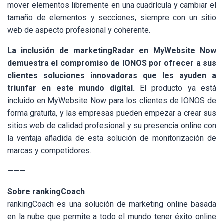
mover elementos libremente en una cuadrícula y cambiar el
tamaño de elementos y secciones, siempre con un sitio
web de aspecto profesional y coherente.
La inclusión de marketingRadar en MyWebsite Now
demuestra el compromiso de IONOS por ofrecer a sus
clientes soluciones innovadoras que les ayuden a
triunfar en este mundo digital.
El producto ya está
incluido en MyWebsite Now para los clientes de IONOS de
forma gratuita, y las empresas pueden empezar a crear sus
sitios web de calidad profesional y su presencia online con
la ventaja añadida de esta solución de monitorización de
marcas y competidores.
———
Sobre rankingCoach
rankingCoach es una solución de marketing online basada
en la nube que permite a todo el mundo tener éxito online