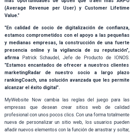
más oportunidades de upsell que traen más ARPU
(Average Revenue per User) y Customer Lifetime
Value."
"En calidad de socio de digitalización de confianza,
estamos comprometidos con el apoyo a las pequeñas
y medianas empresas, la construcción de una fuerte
presencia online y la vigilancia de su reputación",
afirma
Patrick Schaudel, Jefe de Producto de IONOS.
"Estamos encantados de ofrecer a nuestros clientes
marketingRadar de nuestro socio a largo plazo
rankingCoach, una solución avanzada que les permite
alcanzar el éxito digital".
MyWebsite Now cambia las reglas del juego para las
empresas que desean crear sitios web de calidad
profesional con unos pocos clics. Con una forma totalmente
nueva de personalizar un sitio web, los usuarios pueden
añadir nuevos elementos con la función de arrastrar y soltar,