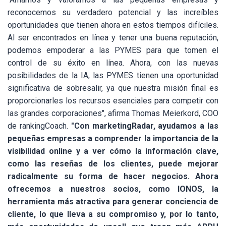
reconocemos su verdadero potencial y las increíbles
oportunidades que tienen ahora en estos tiempos difíciles.
Al ser encontrados en línea y tener una buena reputación,
podemos empoderar a las PYMES para que tomen el
control de su éxito en línea. Ahora, con las nuevas
posibilidades de la IA, las PYMES tienen una oportunidad
significativa de sobresalir, ya que nuestra misión final es
proporcionarles los recursos esenciales para competir con
las grandes corporaciones", afirma Thomas Meierkord, COO
de
rankingCoach
.
"Con marketingRadar, ayudamos a las
pequeñas empresas a comprender la importancia de la
visibilidad online y a ver cómo la información clave,
como las reseñas de los clientes, puede mejorar
radicalmente su forma de hacer negocios. Ahora
ofrecemos a nuestros socios, como IONOS, la
herramienta más atractiva para generar conciencia de
cliente, lo que lleva a su compromiso y, por lo tanto,