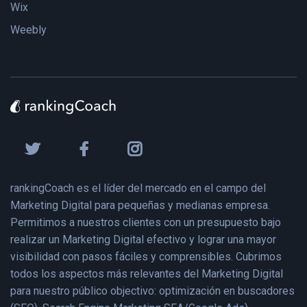
Wix
Weebly
rankingCoach es el líder del mercado en el campo del
Marketing Digital para pequeñas y medianas empresa.
Permitimos a nuestros clientes con un presupuesto bajo
realizar un Marketing Digital efectivo y lograr una mayor
visibilidad con pasos fáciles y comprensibles. Cubrimos
todos los aspectos más relevantes del Marketing Digital
para nuestro público objectivo: optimización en buscadores