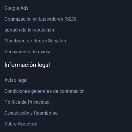
Google Ads
Optimización en buscadores (SEO)
gestión de la reputación
Monitoreo de Redes Sociales
Seguimiento de marca
Información legal
Aviso legal
Condiciones generales de contratación
Política de Privacidad
Cancelación y Reembolso
Sobre Nosotros