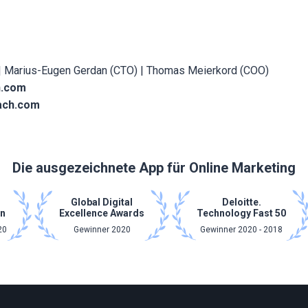
 | Marius-Eugen Gerdan (CTO) | Thomas Meierkord (COO)
h.com
ach.com
Die ausgezeichnete App für Online Marketing
Global Digital
Deloitte.
n
Excellence Awards
Technology Fast 50
20
Gewinner 2020
Gewinner 2020 - 2018