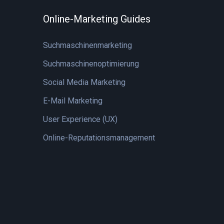
Online-Marketing Guides
Suchmaschinenmarketing
Suchmaschinenoptimierung
Social Media Marketing
E-Mail Marketing
User Experience (UX)
Online-Reputationsmanagement