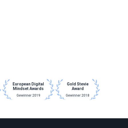
European Digital
Gold Stevie
Mindset Awards
Award
Gewinner 2019
Gewinner 2018