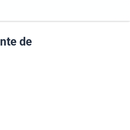
nte de