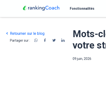
Fonctionnalités
Mots-cl
Retourner sur le blog
Partager sur :
votre s
09 juin, 2026