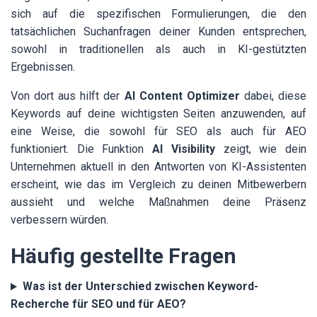
sich auf die spezifischen Formulierungen, die den
tatsächlichen Suchanfragen deiner Kunden entsprechen,
sowohl in traditionellen als auch in KI-gestützten
Ergebnissen.
Von dort aus hilft der
AI Content Optimizer
dabei, diese
Keywords auf deine wichtigsten Seiten anzuwenden, auf
eine Weise, die sowohl für SEO als auch für AEO
funktioniert. Die Funktion
AI Visibility
zeigt, wie dein
Unternehmen aktuell in den Antworten von KI-Assistenten
erscheint, wie das im Vergleich zu deinen Mitbewerbern
aussieht und welche Maßnahmen deine Präsenz
verbessern würden.
Häufig gestellte Fragen
Was ist der Unterschied zwischen Keyword-
Recherche für SEO und für AEO?