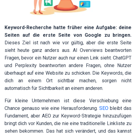
Keyword-Recherche hatte früher eine Aufgabe: deine
Seiten auf die erste Seite von Google zu bringen.
Dieses Ziel ist nach wie vor gültig, aber die erste Seite
sieht heute ganz anders aus. AI Overviews beantworten
Fragen, bevor ein Nutzer auch nur einen Link sieht. ChatGPT
und Perplexity beantworten andere Fragen, ohne Nutzer
überhaupt auf eine Website zu schicken. Die Keywords, die
dich an einem Ort sichtbar machen, sorgen nicht
automatisch für Sichtbarkeit an einem anderen.
Für kleine Unternehmen ist diese Verschiebung eine
Chance genauso wie eine Herausforderung.
SEO
bleibt das
Fundament, aber AEO zur Keyword-Strategie hinzuzufügen
bringt dich vor Kunden, die nie eine traditionelle Linkliste zu
sehen bekommen. Das hat sich verändert, und das kannst