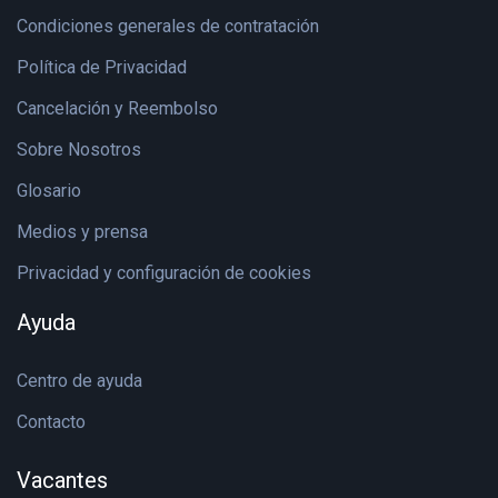
Condiciones generales de contratación
Política de Privacidad
Cancelación y Reembolso
Sobre Nosotros
Glosario
Medios y prensa
Privacidad y configuración de cookies
Ayuda
Centro de ayuda
Contacto
Vacantes