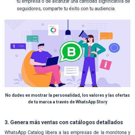
tu empresa o de alcanzar una cantidad significativa de
seguidores, comparte tu éxito con tu audiencia.
No dudes en mostrar la personalidad, los valores y las ofertas
de tu marca a través de WhatsApp Story
3. Genera más ventas con catálogos detallados
WhatsApp Catalog libera a las empresas de la monótona y