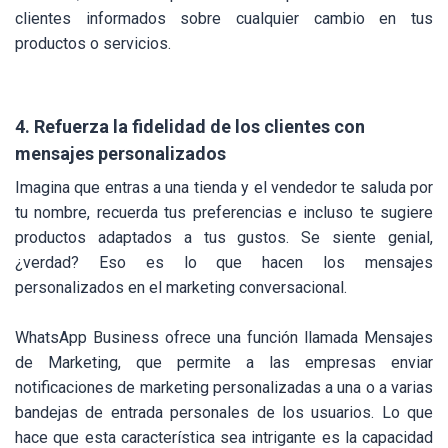
clientes informados sobre cualquier cambio en tus
productos o servicios.
4. Refuerza la fidelidad de los clientes con
mensajes personalizados
Imagina que entras a una tienda y el vendedor te saluda por
tu nombre, recuerda tus preferencias e incluso te sugiere
productos adaptados a tus gustos. Se siente genial,
¿verdad? Eso es lo que hacen los mensajes
personalizados en el marketing conversacional.
WhatsApp Business ofrece una función llamada Mensajes
de Marketing, que permite a las empresas enviar
notificaciones de marketing personalizadas a una o a varias
bandejas de entrada personales de los usuarios. Lo que
hace que esta característica sea intrigante es la capacidad