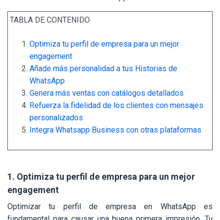
TABLA DE CONTENIDO
Optimiza tu perfil de empresa para un mejor
engagement
Añade más personalidad a tus Historias de
WhatsApp
Genera más ventas con catálogos detallados
Refuerza la fidelidad de los clientes con mensajes
personalizados
Integra Whatsapp Business con otras plataformas
1. Optimiza tu perfil de empresa para un mejor
engagement
Optimizar tu perfil de empresa en WhatsApp es
fundamental para causar una buena primera impresión. Tu