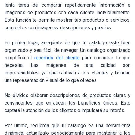
lenta tarea de compartir repetidamente información e
imágenes de productos con cada cliente individualmente.
Esta función te permite mostrar tus productos o servicios,
completos con imágenes, descripciones y precios.
En primer lugar, asegúrate de que tu catálogo esté bien
organizado y sea fácil de navegar. Un catálogo organizado
simplifica el
recorrido del cliente
para encontrar lo que
necesita. Las imágenes de alta calidad son
imprescindibles, ya que cautivan a los clientes y brindan
una representación visual de lo que ofreces.
No olvides elaborar descripciones de productos claras y
convincentes que enfaticen tus beneficios únicos. Esto
captará la atención de los clientes e impulsará su interés.
Por último, recuerda que tu catálogo es una herramienta
dinámica; actualízalo periódicamente para mantener a los