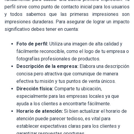
perfil sirve como punto de contacto inicial para los usuarios
y todos sabemos que las primeras impresiones son
impresiones duraderas. Para asegurar de lograr un impacto
significativo debes tener en cuenta:
Foto de perfil:
Utiliza una imagen de alta calidad y
fácilmente reconocible, como el logo de tu empresa o
fotografías profesionales de productos.
Descripción de la empresa:
Elabora una descripción
concisa pero atractiva que comunique de manera
efectiva tu misión y tus puntos de venta únicos.
Dirección física:
Comparte tu ubicación,
especialmente para las empresas locales ya que
ayuda a los clientes a encontrarte fácilmente.
Horario de atención:
Si bien actualizar el horario de
atención puede parecer tedioso, es vital para
establecer expectativas claras para los clientes y
garantizar respuestas oportunas.