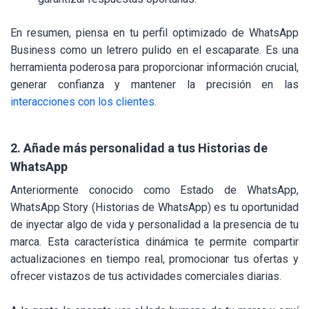
En resumen, piensa en tu perfil optimizado de WhatsApp
Business como un letrero pulido en el escaparate. Es una
herramienta poderosa para proporcionar información crucial,
generar confianza y mantener la precisión en las
interacciones con los clientes
.
2. Añade más personalidad a tus Historias de
WhatsApp
Anteriormente conocido como Estado de WhatsApp,
WhatsApp Story (Historias de WhatsApp) es tu oportunidad
de inyectar algo de vida y personalidad a la presencia de tu
marca. Esta característica dinámica te permite compartir
actualizaciones en tiempo real, promocionar tus ofertas y
ofrecer vistazos de tus actividades comerciales diarias.