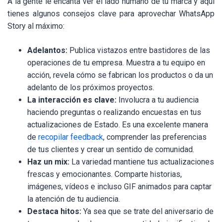
A la gente le encanta ver el lado humano de tu marca y aquí
tienes algunos consejos clave para aprovechar WhatsApp
Story al máximo:
Adelantos:
Publica vistazos entre bastidores de las
operaciones de tu empresa. Muestra a tu equipo en
acción, revela cómo se fabrican los productos o da un
adelanto de los próximos proyectos.
La interacción es clave:
Involucra a tu audiencia
haciendo preguntas o realizando encuestas en tus
actualizaciones de Estado. Es una excelente manera
de
recopilar feedback
, comprender las preferencias
de tus clientes y crear un sentido de comunidad.
Haz un mix:
La variedad mantiene tus actualizaciones
frescas y emocionantes. Comparte historias,
imágenes, vídeos e incluso GIF animados para captar
la atención de tu audiencia.
Destaca hitos:
Ya sea que se trate del aniversario de