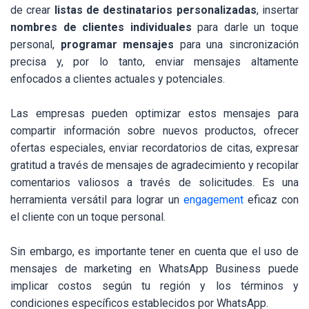
de crear
listas de destinatarios personalizadas
, insertar
nombres de clientes individuales
para darle un toque
personal,
programar mensajes
para una sincronización
precisa y, por lo tanto, enviar mensajes altamente
enfocados a clientes actuales y potenciales.
Las empresas pueden optimizar estos mensajes para
compartir información sobre nuevos productos, ofrecer
ofertas especiales, enviar recordatorios de citas, expresar
gratitud a través de mensajes de agradecimiento y recopilar
comentarios valiosos a través de solicitudes. Es una
herramienta versátil para lograr un
engagement
eficaz con
el cliente con un toque personal.
Sin embargo, es importante tener en cuenta que el uso de
mensajes de marketing en WhatsApp Business puede
implicar costos según tu región y los términos y
condiciones específicos establecidos por WhatsApp.