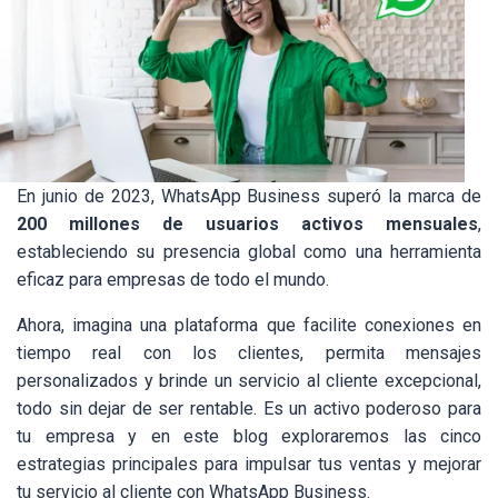
En junio de 2023, WhatsApp Business superó la marca de
200 millones de usuarios activos mensuales
,
estableciendo su presencia global como una herramienta
eficaz para empresas de todo el mundo.
Ahora, imagina una plataforma que facilite conexiones en
tiempo real con los clientes, permita mensajes
personalizados y brinde un servicio al cliente excepcional,
todo sin dejar de ser rentable. Es un activo poderoso para
tu empresa y en este blog exploraremos las cinco
estrategias principales para impulsar tus ventas y mejorar
tu servicio al cliente con WhatsApp Business.