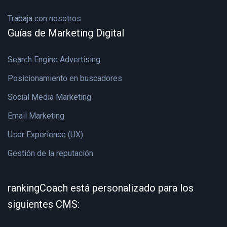
Trabaja con nosotros
Guías de Marketing Digital
Search Engine Advertising
Posicionamiento en buscadores
Social Media Marketing
Email Marketing
User Experience (UX)
Gestión de la reputación
rankingCoach está personalizado para los
siguientes CMS: