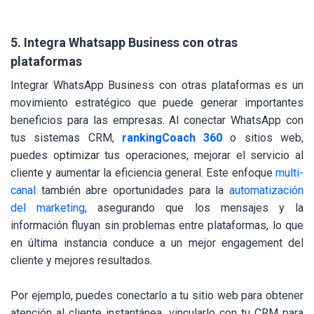
5. Integra Whatsapp Business con otras
plataformas
Integrar WhatsApp Business con otras plataformas es un
movimiento estratégico que puede generar importantes
beneficios para las empresas. Al conectar WhatsApp con
tus sistemas CRM,
rankingCoach 360
o sitios web,
puedes optimizar tus operaciones, mejorar el servicio al
cliente y aumentar la eficiencia general. Este enfoque
multi-
canal
también abre oportunidades para la
automatización
del marketing
, asegurando que los mensajes y la
información fluyan sin problemas entre plataformas, lo que
en última instancia conduce a un mejor engagement del
cliente y mejores resultados.
Por ejemplo, puedes conectarlo a tu sitio web para obtener
atención al cliente instantánea, vincularlo con tu CRM para