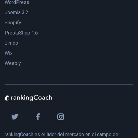
WordPress
Joomla 3.2
Shopify
PrestaShop 1.6
Jimdo
Wix
Weebly
rankingCoach es el líder del mercado en el campo del