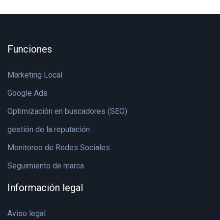
Funciones
Marketing Local
Google Ads
Optimización en buscadores (SEO)
gestión de la reputación
Monitoreo de Redes Sociales
Seguimiento de marca
Información legal
Aviso legal