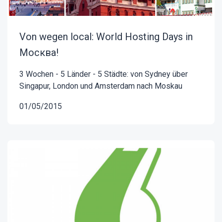
Von wegen local: World Hosting Days in
Москва!
3 Wochen - 5 Länder - 5 Städte: von Sydney über
Singapur, London und Amsterdam nach Moskau
01/05/2015