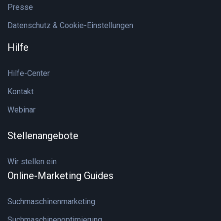
Presse
Datenschutz & Cookie-Einstellungen
Hilfe
Hilfe-Center
Kontakt
Webinar
Stellenangebote
Wir stellen ein
Online-Marketing Guides
Suchmaschinenmarketing
Suchmaschinenoptimierung