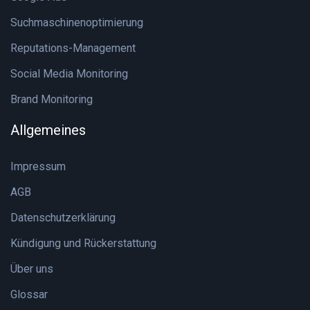
Suchmaschinenoptimierung
Reputations-Management
Social Media Monitoring
Brand Monitoring
Allgemeines
Impressum
AGB
Datenschutzerklärung
Kündigung und Rückerstattung
Über uns
Glossar