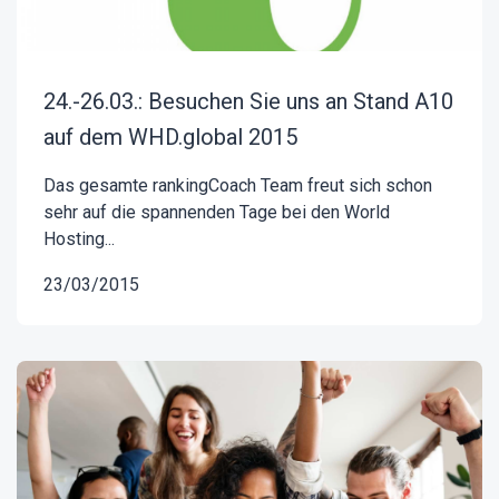
24.-26.03.: Besuchen Sie uns an Stand A10
auf dem WHD.global 2015
Das gesamte rankingCoach Team freut sich schon
sehr auf die spannenden Tage bei den World
Hosting...
23/03/2015