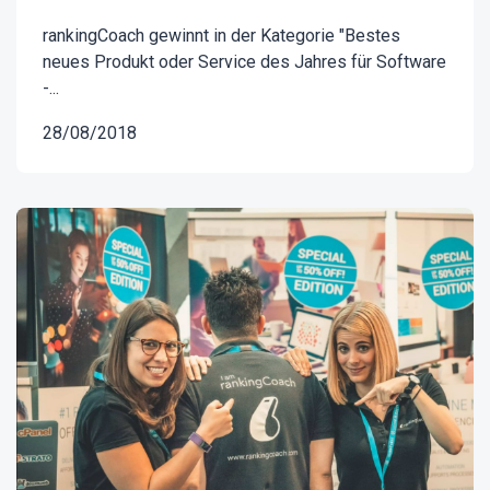
rankingCoach gewinnt in der Kategorie "Bestes
neues Produkt oder Service des Jahres für Software
-...
28/08/2018