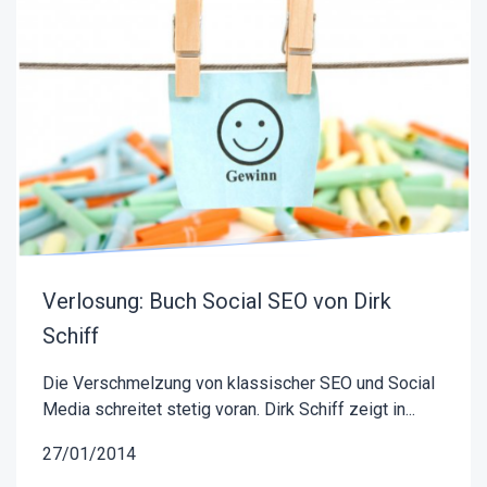
Verlosung: Buch Social SEO von Dirk
Schiff
Die Verschmelzung von klassischer SEO und Social
Media schreitet stetig voran. Dirk Schiff zeigt in...
27/01/2014