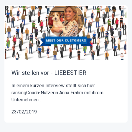
Wir stellen vor - LIEBESTIER
In einem kurzen Interview stellt sich hier
rankingCoach-Nutzerin Anna Frahm mit ihrem
Unternehmen...
23/02/2019