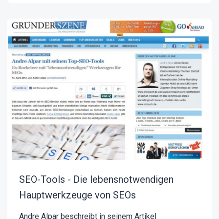
SEO-Tools - Die lebensnotwendigen
Hauptwerkzeuge von SEOs
Andre Alpar beschreibt in seinem Artikel