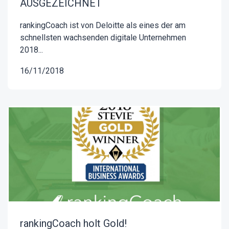
AUSGEZEICHNET
rankingCoach ist von Deloitte als eines der am
schnellsten wachsenden digitale Unternehmen
2018...
16/11/2018
rankingCoach holt Gold!