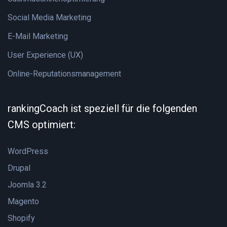
Social Media Marketing
E-Mail Marketing
User Experience (UX)
Online-Reputationsmanagement
rankingCoach ist speziell für die folgenden
CMS optimiert:
WordPress
Drupal
Joomla 3.2
Magento
Shopify