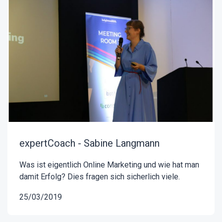
expertCoach - Sabine Langmann
Was ist eigentlich Online Marketing und wie hat man
damit Erfolg? Dies fragen sich sicherlich viele.
25/03/2019