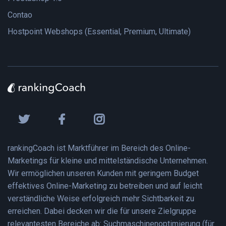
Contao
Hostpoint Webshops (Essential, Premium, Ultimate)
rankingCoach ist Marktführer im Bereich des Online-
Marketings für kleine und mittelständische Unternehmen.
Wir ermöglichen unseren Kunden mit geringem Budget
effektives Online-Marketing zu betreiben und auf leicht
verständliche Weise erfolgreich mehr Sichtbarkeit zu
erreichen. Dabei decken wir die für unsere Zielgruppe
relevantesten Bereiche ab: Suchmaschinenoptimierung (für