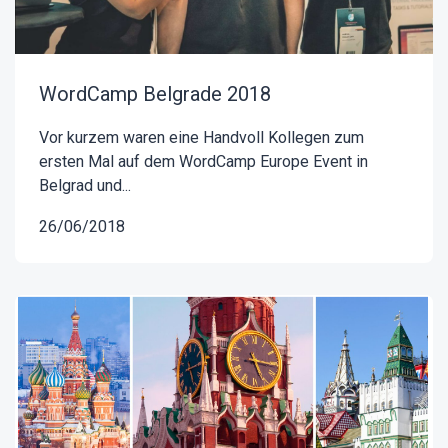
WordCamp Belgrade 2018
Vor kurzem waren eine Handvoll Kollegen zum
ersten Mal auf dem WordCamp Europe Event in
Belgrad und...
26/06/2018