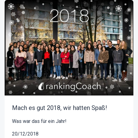
Mach es gut 2018, wir hatten Spaß!
Was war das für ein Jahr!
20/12/2018