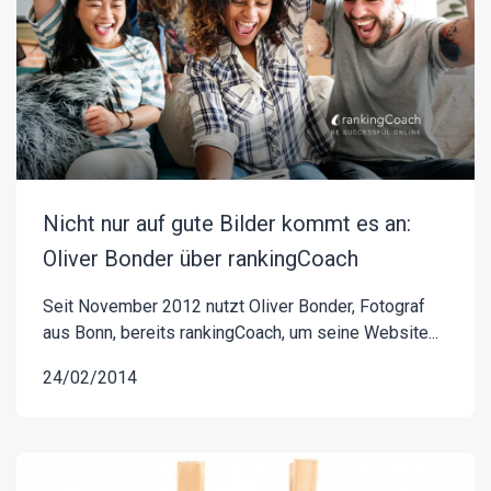
Nicht nur auf gute Bilder kommt es an:
Oliver Bonder über rankingCoach
Seit November 2012 nutzt Oliver Bonder, Fotograf
aus Bonn, bereits rankingCoach, um seine Website...
24/02/2014