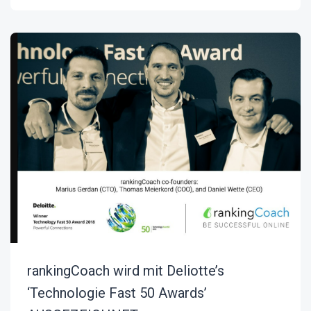
rankingCoach wird mit Deliotte’s
‘Technologie Fast 50 Awards’