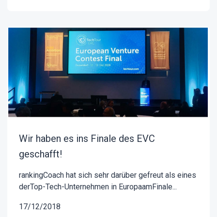
Wir haben es ins Finale des EVC
geschafft!
rankingCoach hat sich sehr darüber gefreut als eines
derTop-Tech-Unternehmen in EuropaamFinale...
17/12/2018