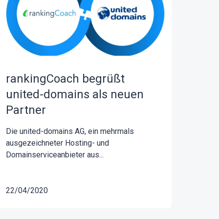
rankingCoach begrüßt
united-domains als neuen
Partner
Die united-domains AG, ein mehrmals
ausgezeichneter Hosting- und
Domainserviceanbieter aus...
22/04/2020