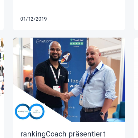
01/12/2019
rankingCoach präsentiert