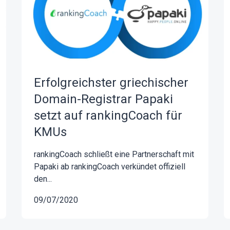
Erfolgreichster griechischer
Domain-Registrar Papaki
setzt auf rankingCoach für
KMUs
rankingCoach schließt eine Partnerschaft mit
Papaki ab rankingCoach verkündet offiziell
den...
09/07/2020