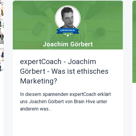
expertCoach - Joachim
Görbert - Was ist ethisches
Marketing?
In diesem spannenden expertCoach erklärt
uns Joachim Görbert von Brain Hive unter
anderem was...