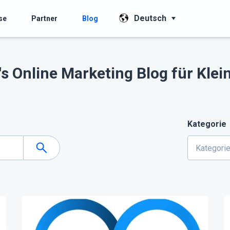
Deutsch
se
Partner
Blog
s Online Marketing Blog für Kl
Kategorie
Kategori