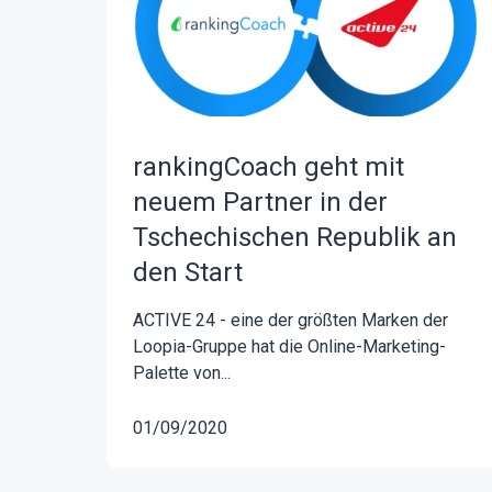
rankingCoach geht mit
neuem Partner in der
Tschechischen Republik an
den Start
ACTIVE 24 - eine der größten Marken der
Loopia-Gruppe hat die Online-Marketing-
Palette von...
01/09/2020