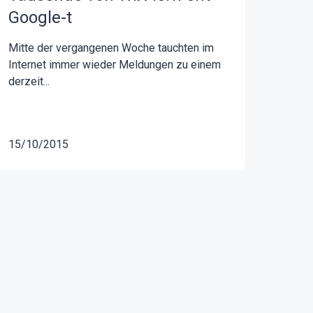
Google-t
Mitte der vergangenen Woche tauchten im
Internet immer wieder Meldungen zu einem
derzeit...
15/10/2015