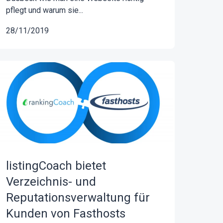
pflegt und warum sie...
28/11/2019
listingCoach bietet
Verzeichnis- und
Reputationsverwaltung für
Kunden von Fasthosts