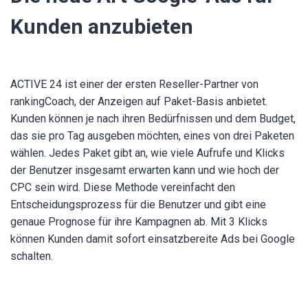
Kunden anzubieten
ACTIVE 24 ist einer der ersten Reseller-Partner von
rankingCoach, der Anzeigen auf Paket-Basis anbietet.
Kunden können je nach ihren Bedürfnissen und dem Budget,
das sie pro Tag ausgeben möchten, eines von drei Paketen
wählen. Jedes Paket gibt an, wie viele Aufrufe und Klicks
der Benutzer insgesamt erwarten kann und wie hoch der
CPC sein wird. Diese Methode vereinfacht den
Entscheidungsprozess für die Benutzer und gibt eine
genaue Prognose für ihre Kampagnen ab. Mit 3 Klicks
können Kunden damit sofort einsatzbereite Ads bei Google
schalten.