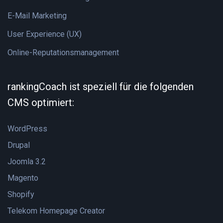
E-Mail Marketing
User Experience (UX)
Online-Reputationsmanagement
rankingCoach ist speziell für die folgenden
CMS optimiert:
WordPress
Drupal
Joomla 3.2
Magento
Shopify
Telekom Homepage Creator