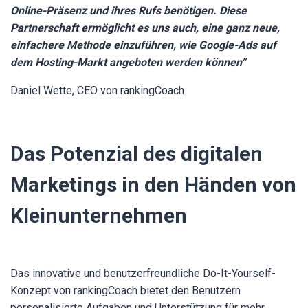
Online-Präsenz und ihres Rufs benötigen. Diese
Partnerschaft ermöglicht es uns auch, eine ganz neue,
einfachere Methode einzuführen, wie Google-Ads auf
dem Hosting-Markt angeboten werden können”
Daniel Wette, CEO von rankingCoach
Das Potenzial des digitalen
Marketings in den Händen von
Kleinunternehmen
Das innovative und benutzerfreundliche Do-It-Yourself-
Konzept von rankingCoach bietet den Benutzern
personalisierte Aufgaben und Unterstützung für mehr