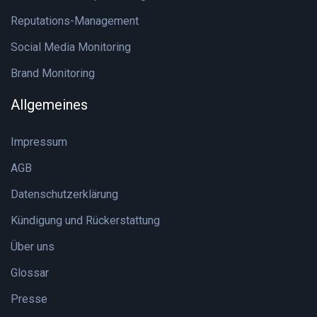
Reputations-Management
Social Media Monitoring
Brand Monitoring
Allgemeines
Impressum
AGB
Datenschutzerklärung
Kündigung und Rückerstattung
Über uns
Glossar
Presse