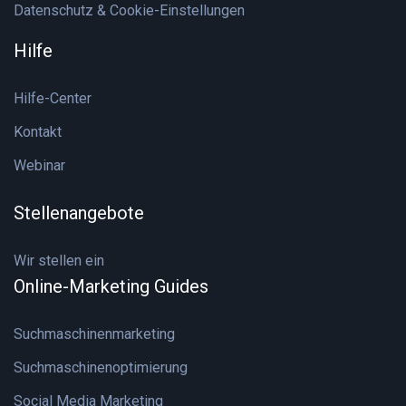
Datenschutz & Cookie-Einstellungen
Hilfe
Hilfe-Center
Kontakt
Webinar
Stellenangebote
Wir stellen ein
Online-Marketing Guides
Suchmaschinenmarketing
Suchmaschinenoptimierung
Social Media Marketing