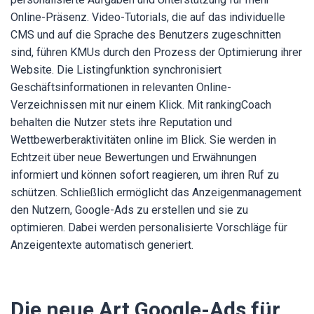
Online-Präsenz. Video-Tutorials, die auf das individuelle
CMS und auf die Sprache des Benutzers zugeschnitten
sind, führen KMUs durch den Prozess der Optimierung ihrer
Website. Die Listingfunktion synchronisiert
Geschäftsinformationen in relevanten Online-
Verzeichnissen mit nur einem Klick. Mit rankingCoach
behalten die Nutzer stets ihre Reputation und
Wettbewerberaktivitäten online im Blick. Sie werden in
Echtzeit über neue Bewertungen und Erwähnungen
informiert und können sofort reagieren, um ihren Ruf zu
schützen. Schließlich ermöglicht das Anzeigenmanagement
den Nutzern, Google-Ads zu erstellen und sie zu
optimieren. Dabei werden personalisierte Vorschläge für
Anzeigentexte automatisch generiert.
Die neue Art Google-Ads für