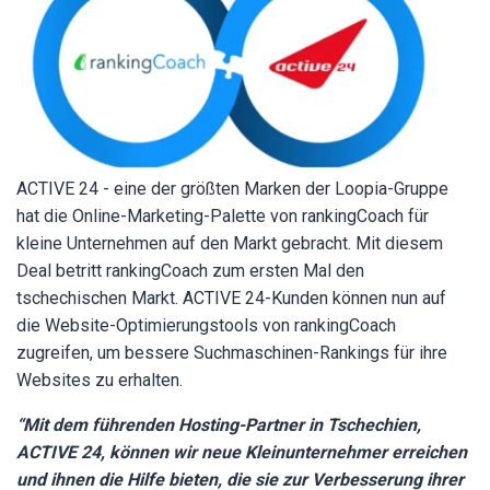
ACTIVE 24 - eine der größten Marken der Loopia-Gruppe
hat die Online-Marketing-Palette von rankingCoach für
kleine Unternehmen auf den Markt gebracht. Mit diesem
Deal betritt rankingCoach zum ersten Mal den
tschechischen Markt. ACTIVE 24-Kunden können nun auf
die Website-Optimierungstools von rankingCoach
zugreifen, um bessere Suchmaschinen-Rankings für ihre
Websites zu erhalten.
“Mit dem führenden Hosting-Partner in Tschechien,
ACTIVE 24, können wir neue Kleinunternehmer erreichen
und ihnen die Hilfe bieten, die sie zur Verbesserung ihrer