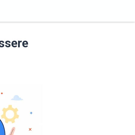
ssere