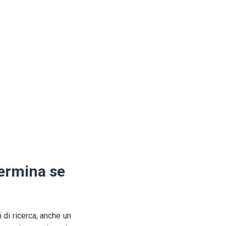
termina se
i di ricerca, anche un