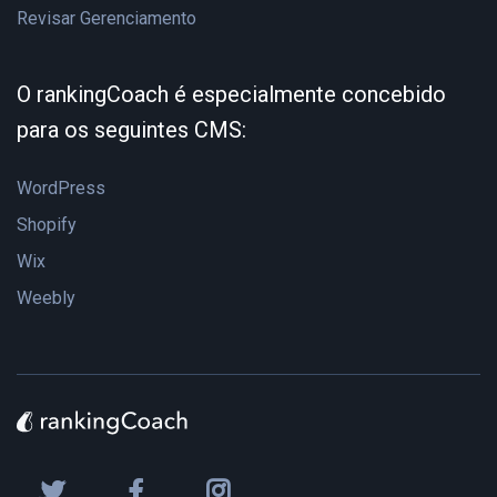
Revisar Gerenciamento
O rankingCoach é especialmente concebido
para os seguintes CMS:
WordPress
Shopify
Wix
Weebly