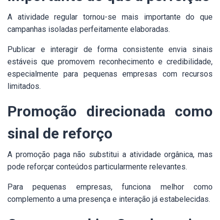
A atividade regular tornou-se mais importante do que
campanhas isoladas perfeitamente elaboradas.
Publicar e interagir de forma consistente envia sinais
estáveis que promovem reconhecimento e credibilidade,
especialmente para pequenas empresas com recursos
limitados.
Promoção direcionada como
sinal de reforço
A promoção paga não substitui a atividade orgânica, mas
pode reforçar conteúdos particularmente relevantes.
Para pequenas empresas, funciona melhor como
complemento a uma presença e interação já estabelecidas.