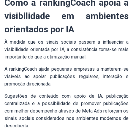
Como a rankingCoach apoia a
visibilidade em ambientes
orientados por IA
À medida que os sinais sociais passam a influenciar a
visibilidade orientada por IA, a consistência torna-se mais
importante do que a otimização manual.
A rankingCoach ajuda pequenas empresas a manterem-se
visíveis ao apoiar publicações regulares, interação e
promoção direcionada.
Sugestões de conteúdo com apoio de IA, publicação
centralizada e a possibilidade de promover publicações
com melhor desempenho através de Meta Ads reforçam os
sinais sociais considerados nos ambientes modernos de
descoberta.