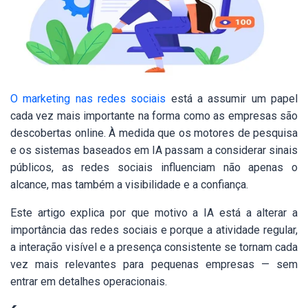
O marketing nas redes sociais
está a assumir um papel
cada vez mais importante na forma como as empresas são
descobertas online. À medida que os motores de pesquisa
e os sistemas baseados em IA passam a considerar sinais
públicos, as redes sociais influenciam não apenas o
alcance, mas também a visibilidade e a confiança.
Este artigo explica por que motivo a IA está a alterar a
importância das redes sociais e porque a atividade regular,
a interação visível e a presença consistente se tornam cada
vez mais relevantes para pequenas empresas — sem
entrar em detalhes operacionais.