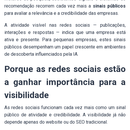
recomendação recorrem cada vez mais a
sinais públicos
para avaliar a relevância e a credibilidade das empresas.
A atividade visível nas redes sociais — publicações,
interações e respostas — indica que uma empresa está
ativa e presente. Para pequenas empresas, estes sinais
públicos desempenham um papel crescente em ambientes
de descoberta influenciados pela IA.
Porque as redes sociais estão
a ganhar importância para a
visibilidade
As redes sociais funcionam cada vez mais como um sinal
público de atividade e credibilidade. A visibilidade já não
depende apenas do website ou do SEO tradicional.