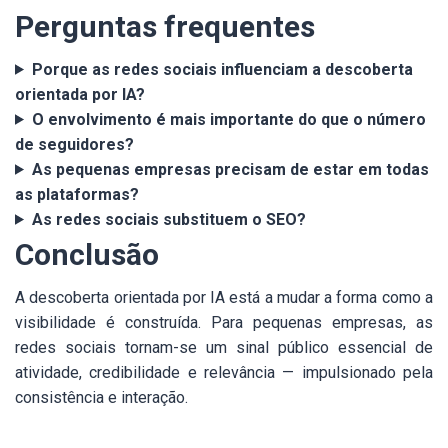
Perguntas frequentes
Porque as redes sociais influenciam a descoberta
orientada por IA?
O envolvimento é mais importante do que o número
de seguidores?
As pequenas empresas precisam de estar em todas
as plataformas?
As redes sociais substituem o SEO?
Conclusão
A descoberta orientada por IA está a mudar a forma como a
visibilidade é construída. Para pequenas empresas, as
redes sociais tornam-se um sinal público essencial de
atividade, credibilidade e relevância — impulsionado pela
consistência e interação.