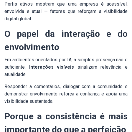
Perfis ativos mostram que uma empresa é acessível,
envolvida e atual — fatores que reforçam a visibilidade
digital global.
O papel da interação e do
envolvimento
Em ambientes orientados por IA, a simples presença não é
suficiente.
Interações visíveis
sinalizam relevância e
atualidade.
Responder a comentários, dialogar com a comunidade e
demonstrar envolvimento reforça a confiança e apoia uma
visibilidade sustentada.
Porque a consistência é mais
importante do que a perfeição