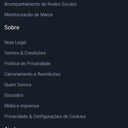
Acompanhamento de Redes Sociais
Monitorização de Marca
Sobre
Nota Legal
Termos & Condições
Política de Privacidade
Cancelamento e Reembolso
Quem Somos
Glossário
Mídia e imprensa
Privacidade & Configurações de Cookies