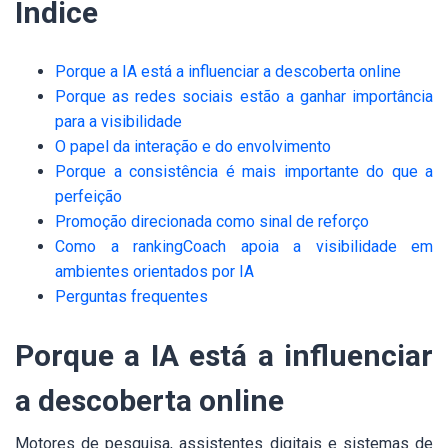
Índice
Porque a IA está a influenciar a descoberta online
Porque as redes sociais estão a ganhar importância
para a visibilidade
O papel da interação e do envolvimento
Porque a consistência é mais importante do que a
perfeição
Promoção direcionada como sinal de reforço
Como a rankingCoach apoia a visibilidade em
ambientes orientados por IA
Perguntas frequentes
Porque a IA está a influenciar
a descoberta online
Motores de pesquisa, assistentes digitais e sistemas de