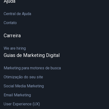
Ajuda
Central de Ajuda
Contato
Carreira
We are hiring
Guias de Marketing Digital
Marketing para motores de busca
Otimização do seu site
Social Media Marketing
Email Marketing
User Experience (UX)