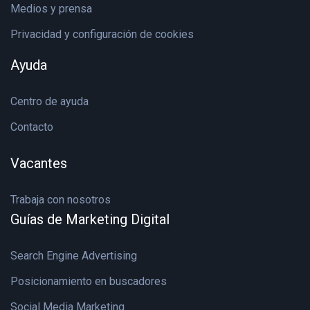
Medios y prensa
Privacidad y configuración de cookies
Ayuda
Centro de ayuda
Contacto
Vacantes
Trabaja con nosotros
Guías de Marketing Digital
Search Engine Advertising
Posicionamiento en buscadores
Social Media Marketing