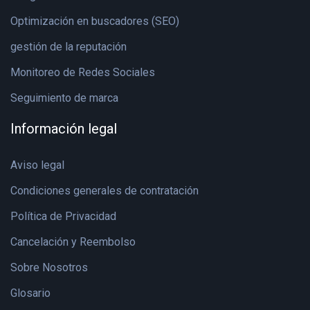
Optimización en buscadores (SEO)
gestión de la reputación
Monitoreo de Redes Sociales
Seguimiento de marca
Información legal
Aviso legal
Condiciones generales de contratación
Política de Privacidad
Cancelación y Reembolso
Sobre Nosotros
Glosario