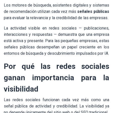
Los motores de búsqueda, asistentes digitales y sistemas
de recomendación utilizan cada vez más
señales públicas
para evaluar la relevancia y la credibilidad de las empresas.
La actividad visible en redes sociales — publicaciones,
interacciones y respuestas — demuestra que una empresa
está activa y presente. Para las pequeñas empresas, estas
señales públicas desempeñan un papel creciente en los
entornos de búsqueda y descubrimiento impulsados por IA.
Por qué las redes sociales
ganan importancia para la
visibilidad
Las redes sociales funcionan cada vez más como una
señal pública de actividad y credibilidad. La visibilidad ya
no depende únicamente del sitio web o del SEO tradicional.