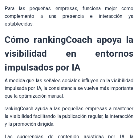
Para las pequeñas empresas, funciona mejor como
complemento a una presencia e interacción ya
establecidas.
Cómo rankingCoach apoya la
visibilidad en entornos
impulsados por IA
A medida que las señales sociales influyen en la visibilidad
impulsada por IA, la consistencia se vuelve más importante
que la optimización manual.
rankingCoach ayuda a las pequeñas empresas a mantener
la visibilidad facilitando la publicación regular, la interacción
y la promoción dirigida.
Las sugerencias de contenido asistidas por IA, la