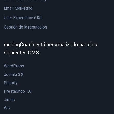
Email Marketing
User Experience (UX)
Gestión de la reputación
rankingCoach está personalizado para los
siguientes CMS:
WordPress
Joomla 3.2
Shopify
PrestaShop 1.6
Jimdo
Wix