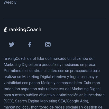
Weebly
rankingCoach es el líder del mercado en el campo del
Marketing Digital para pequeñas y medianas empresa.
Permitimos a nuestros clientes con un presupuesto bajo
realizar un Marketing Digital efectivo y lograr una mayor
visibilidad con pasos fáciles y comprensibles. Cubrimos
todos los aspectos más relevantes del Marketing Digital
para nuestro público objectivo: optimización en buscadores
(SEO), Search Engine Marketing SEA/Google Ads),
marketing local, monitoreo de redes sociales y gestión de