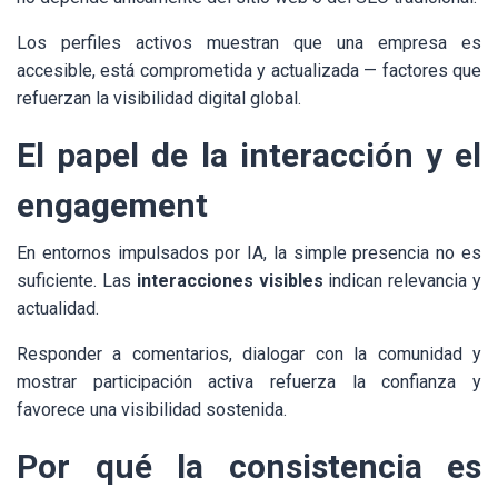
Los perfiles activos muestran que una empresa es
accesible, está comprometida y actualizada — factores que
refuerzan la visibilidad digital global.
El papel de la interacción y el
engagement
En entornos impulsados por IA, la simple presencia no es
suficiente. Las
interacciones visibles
indican relevancia y
actualidad.
Responder a comentarios, dialogar con la comunidad y
mostrar participación activa refuerza la confianza y
favorece una visibilidad sostenida.
Por qué la consistencia es