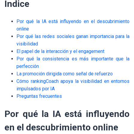
Índice
Por qué la IA está influyendo en el descubrimiento
online
Por qué las redes sociales ganan importancia para la
visibilidad
El papel de la interacción y el engagement
Por qué la consistencia es más importante que la
perfección
La promoción dirigida como señal de refuerzo
Cómo rankingCoach apoya la visibilidad en entornos
impulsados por IA
Preguntas frecuentes
Por qué la IA está influyendo
en el descubrimiento online