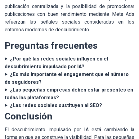
publicación centralizada y la posibilidad de promocionar
publicaciones con buen rendimiento mediante Meta Ads
refuerzan las señales sociales consideradas en los
entornos modernos de descubrimiento.
Preguntas frecuentes
¿Por qué las redes sociales influyen en el
descubrimiento impulsado por IA?
¿Es más importante el engagement que el número
de seguidores?
¿Las pequeñas empresas deben estar presentes en
todas las plataformas?
¿Las redes sociales sustituyen al SEO?
Conclusión
El descubrimiento impulsado por IA está cambiando la
forma en que se construye la visibilidad. Para las pequeñas