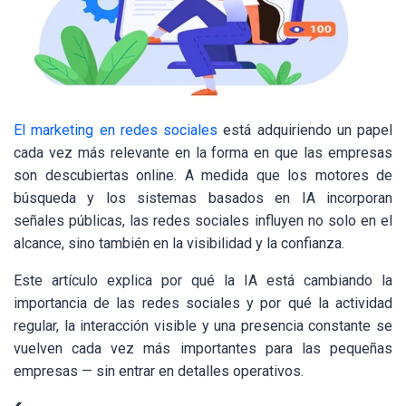
El marketing en redes sociales
está adquiriendo un papel
cada vez más relevante en la forma en que las empresas
son descubiertas online. A medida que los motores de
búsqueda y los sistemas basados en IA incorporan
señales públicas, las redes sociales influyen no solo en el
alcance, sino también en la visibilidad y la confianza.
Este artículo explica por qué la IA está cambiando la
importancia de las redes sociales y por qué la actividad
regular, la interacción visible y una presencia constante se
vuelven cada vez más importantes para las pequeñas
empresas — sin entrar en detalles operativos.