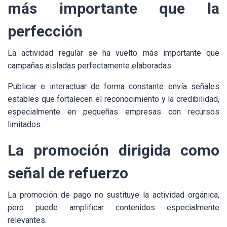
más importante que la
perfección
La actividad regular se ha vuelto más importante que
campañas aisladas perfectamente elaboradas.
Publicar e interactuar de forma constante envía señales
estables que fortalecen el reconocimiento y la credibilidad,
especialmente en pequeñas empresas con recursos
limitados.
La promoción dirigida como
señal de refuerzo
La promoción de pago no sustituye la actividad orgánica,
pero puede amplificar contenidos especialmente
relevantes.